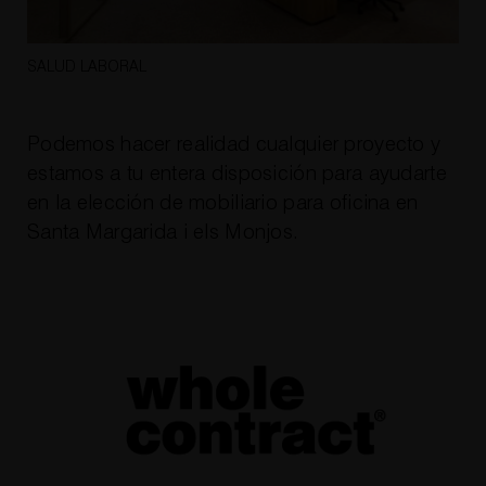
SALUD LABORAL
Podemos hacer realidad cualquier proyecto y
estamos a tu entera disposición para ayudarte
en la elección de
mobiliario para oficina en
Santa Margarida i els Monjos
.