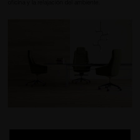
oficina y la relajación del ambiente.