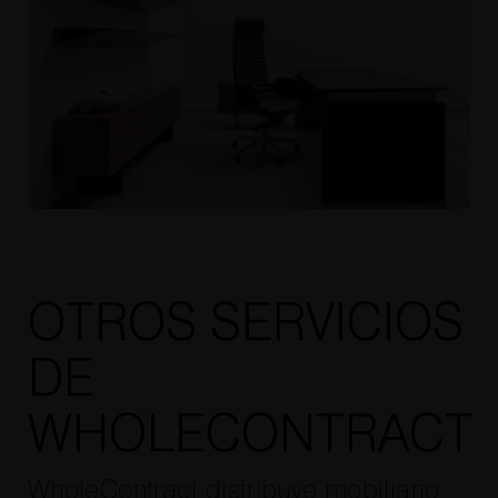
OTROS SERVICIOS
DE
WHOLECONTRACT
WholeContract distribuye mobiliario