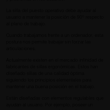
La silla del puesto operativo debe ayudar al
usuario a mantener la posición de 90º respecto
al plano de trabajo.
Cuando trabajamos frente a un ordenador, esta
postura nos permite trabajar sin forzar las
articulaciones.
Actualmente existen en el mercado infinidad de
fabricantes de sillas ergonómicas. Estos han
diseñado sillas de una calidad óptima
siguiendo los principios elementales para
mantener una buena posición en el trabajo.
Están diseñadas con elementos regulables que
ayudan al usuario. Por ejemplo, poseer un