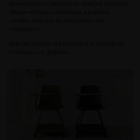
proveedores ha derivado en que hoy podamos
ofrecer ventajas comerciales a nuestros
clientes, para que el presupuesto sea
competitivo.
Más aún porque el transporte y el montaje de
mobiliario son gratuitos.