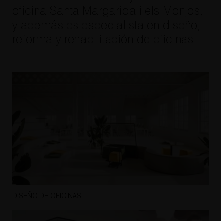
oficina Santa Margarida i els Monjos,
y además es especialista en diseño,
reforma y rehabilitación de oficinas.
DISEÑO DE OFICINAS