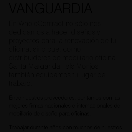
VANGUARDIA
En WholeContract no sólo nos
dedicamos a hacer diseños y
proyectos para la renovación de tu
oficina, sino que, como
distribuidores de mobiliario oficina
Santa Margarida i els Monjos
también equipamos tu lugar de
trabajo.
Entre nuestros proveedores, contamos con las
mejores firmas nacionales e internacionales de
mobiliario de diseño para oficinas.
Trabajar durante años con muchos de nuestros