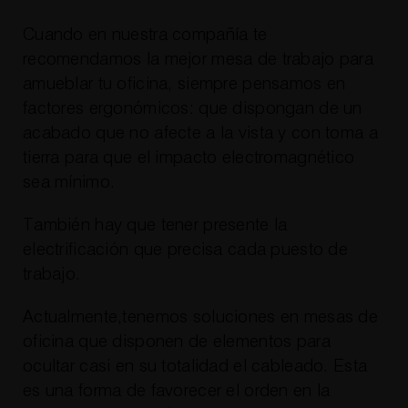
Cuando en nuestra compañía te
recomendamos la mejor mesa de trabajo para
amueblar tu oficina, siempre pensamos en
factores ergonómicos: que dispongan de un
acabado que no afecte a la vista y con toma a
tierra para que el impacto electromagnético
sea mínimo.
También hay que tener presente la
electrificación que precisa cada puesto de
trabajo.
Actualmente,tenemos soluciones en mesas de
oficina que disponen de elementos para
ocultar casi en su totalidad el cableado. Esta
es una forma de favorecer el orden en la