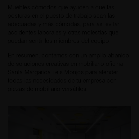
Muebles cómodos que ayuden a que las
posturas en el puesto de trabajo sean las
adecuadas y más cómodas, para así evitar
accidentes laborales y otras molestias que
puedan sentir los miembros del equipo.
En resumen, contamos con un amplio abanico
de soluciones creativas en mobiliario oficina
Santa Margarida i els Monjos para atender
todas las necesidades de tu empresa con
piezas de mobiliario versátiles.