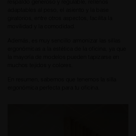
respaldo generoso y regulable, rellenos
adaptables al peso, el asiento y la base
giratorios, entre otros aspectos, facilita la
movilidad y la comodidad.
Además, es muy sencillo armonizar las sillas
ergonómicas a la estética de la oficina, ya que
la mayoría de modelos pueden tapizarse en
muchos tejidos y colores.
En resumen, sabemos que tenemos la silla
ergonómica perfecta para tu oficina.