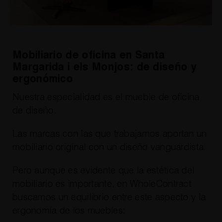
Mobiliario de oficina en Santa
Margarida i els Monjos: de diseño y
ergonómico
Nuestra especialidad es el mueble de oficina
de diseño.
Las marcas con las que trabajamos aportan un
mobiliario original con un diseño vanguardista.
Pero aunque es evidente que la estética del
mobiliario es importante, en WholeContract
buscamos un equilibrio entre este aspecto y la
ergonomía de los muebles: