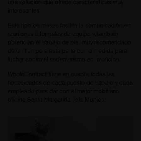
una solución que ofrece características muy
interesantes.
Este tipo de mesas facilita la comunicación en
reuniones informales de equipo y también
potencian el trabajo de pie, muy recomendado
de un tiempo a esta parte como medida para
luchar contra el sedentarismo en la oficina.
WholeContract tiene en cuenta todas las
necesidades de cada puesto de trabajo y cada
empleado para dar con el mejor mobiliario
oficina Santa Margarida i els Monjos.