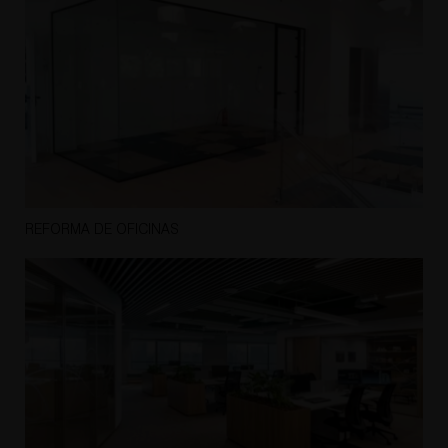
REFORMA DE OFICINAS