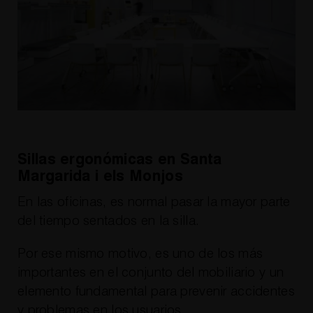
Sillas ergonómicas en Santa
Margarida i els Monjos
En las oficinas, es normal pasar la mayor parte
del tiempo sentados en la silla.
Por ese mismo motivo, es uno de los más
importantes en el conjunto del mobiliario y un
elemento fundamental para prevenir accidentes
y problemas en los usuarios.