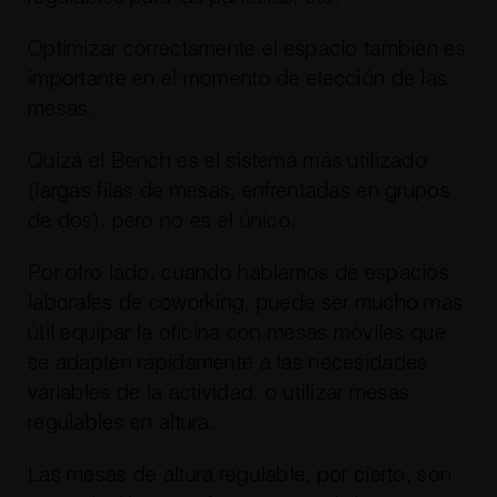
Optimizar correctamente el espacio también es
importante en el momento de elección de las
mesas.
Quizá el Bench es el sistema más utilizado
(largas filas de mesas, enfrentadas en grupos
de dos). pero no es el único.
Por otro lado, cuando hablamos de espacios
laborales de coworking, puede ser mucho más
útil equipar la oficina con mesas móviles que
se adapten rápidamente a las necesidades
variables de la actividad, o utilizar mesas
regulables en altura.
Las mesas de altura regulable, por cierto, son