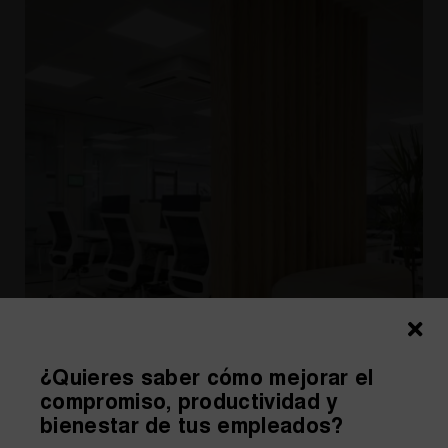
¿Quieres saber cómo mejorar el
compromiso, productividad y
bienestar de tus empleados?