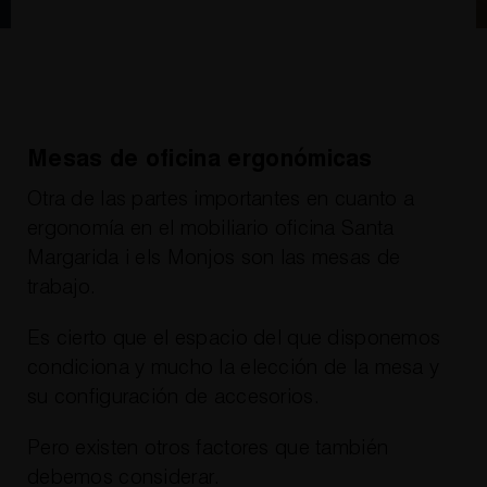
Mesas de oficina ergonómicas
Otra de las partes importantes en cuanto a
ergonomía en el mobiliario oficina Santa
Margarida i els Monjos son las mesas de
trabajo.
Es cierto que el espacio del que disponemos
condiciona y mucho la elección de la mesa y
su configuración de accesorios.
Pero existen otros factores que también
debemos considerar.