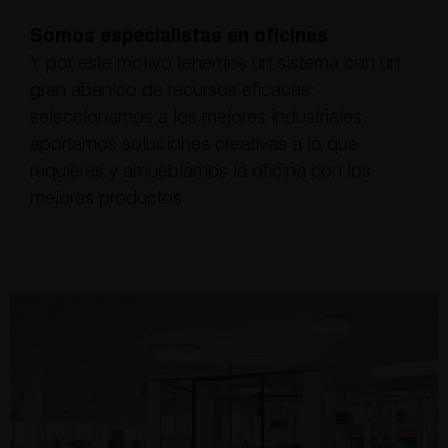
Somos especialistas en oficinas
Y por este motivo tenemos un sistema con un
gran abanico de recursos eficaces:
seleccionamos a los mejores industriales,
aportamos soluciones creativas a lo que
requieres y amueblamos la oficina con los
mejores productos.