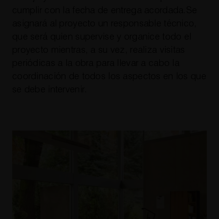
cumplir con la fecha de entrega acordada.Se
asignará al proyecto un responsable técnico,
que será quien supervise y organice todo el
proyecto mientras, a su vez, realiza visitas
periódicas a la obra para llevar a cabo la
coordinación de todos los aspectos en los que
se debe intervenir.