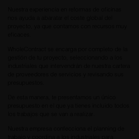
Nuestra experiencia en reformas de oficinas
nos ayuda a abaratar el coste global del
proyecto, ya que contamos con recursos muy
eficaces.
WholeContract se encarga por completo de la
gestión de tu proyecto, seleccionando a los
industriales que intervendrán de nuestra cartera
de proveedores de servicios y revisando sus
presupuestos.
De esta manera, te presentamos un único
presupuesto en el que ya tienes incluido todos
los trabajos que se van a realizar.
Nuestra empresa confecciona el planning de
trabajo y coordina a los industriales para