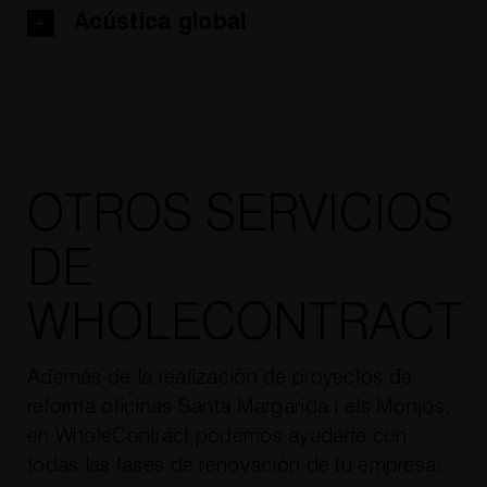
Acústica global
OTROS SERVICIOS
DE
WHOLECONTRACT
Además de la realización de proyectos de
reforma oficinas Santa Margarida i els Monjos,
en WholeContract podemos ayudarte con
todas las fases de renovación de tu empresa: