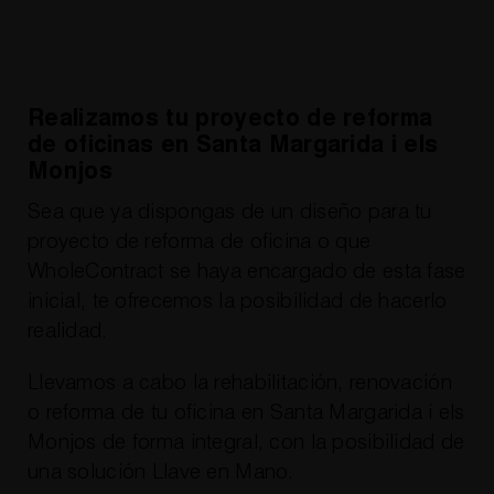
Realizamos tu proyecto de reforma
de oficinas en Santa Margarida i els
Monjos
Sea que ya dispongas de un diseño para tu
proyecto de reforma de oficina o que
WholeContract se haya encargado de esta fase
inicial, te ofrecemos la posibilidad de hacerlo
realidad.
Llevamos a cabo la rehabilitación, renovación
o reforma de tu oficina en Santa Margarida i els
Monjos de forma integral, con la posibilidad de
una solución Llave en Mano.