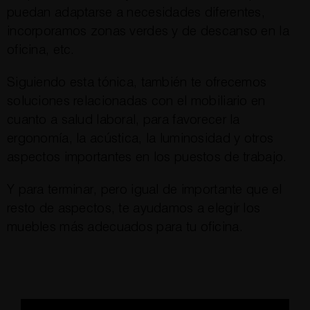
puedan adaptarse a necesidades diferentes,
incorporamos zonas verdes y de descanso en la
oficina, etc.
Siguiendo esta tónica, también te ofrecemos
soluciones relacionadas con el mobiliario en
cuanto a salud laboral, para favorecer la
ergonomía, la acústica, la luminosidad y otros
aspectos importantes en los puestos de trabajo.
Y para terminar, pero igual de importante que el
resto de aspectos, te ayudamos a elegir los
muebles más adecuados para tu oficina.