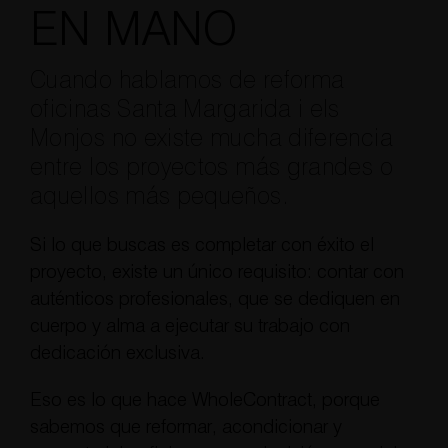
EN MANO
Cuando hablamos de reforma
oficinas Santa Margarida i els
Monjos no existe mucha diferencia
entre los proyectos más grandes o
aquellos más pequeños.
Si lo que buscas es completar con éxito el
proyecto, existe un único requisito: contar con
auténticos profesionales, que se dediquen en
cuerpo y alma a ejecutar su trabajo con
dedicación exclusiva.
Eso es lo que hace WholeContract, porque
sabemos que reformar, acondicionar y