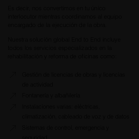
Es decir, nos convertimos en tu único
interlocutor mientras coordinamos al equipo
encargado de la ejecución de la obra.
Nuestra solución global End to End incluye
todos los servicios especializados en la
rehabilitación y reforma de oficinas como:
Gestión de licencias de obras y licencias
de actividad
Fontanería y albañilería
Instalaciones varias: eléctricas,
climatización, cableado de voz y de datos
Sistemas de control, emergencia y
seguridad