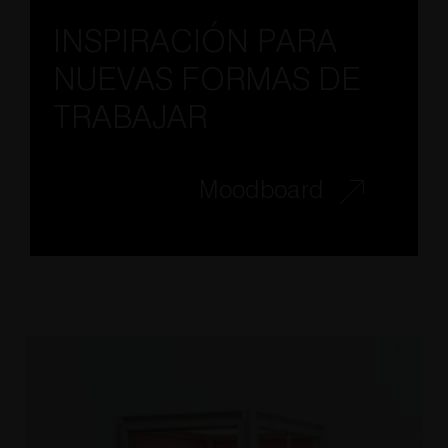
INSPIRACIÓN PARA
NUEVAS FORMAS DE
TRABAJAR
Moodboard