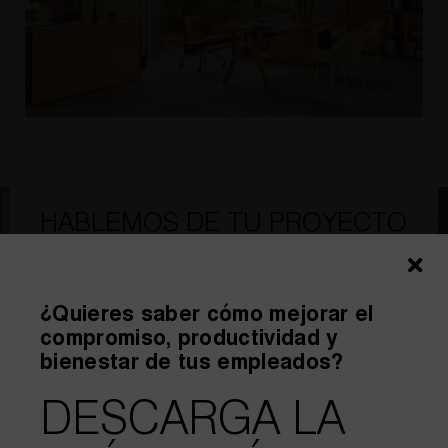
HABLEMOS DE TU PROYECTO
¿Quieres saber cómo mejorar el
compromiso, productividad y
bienestar de tus empleados?
DESCARGA LA