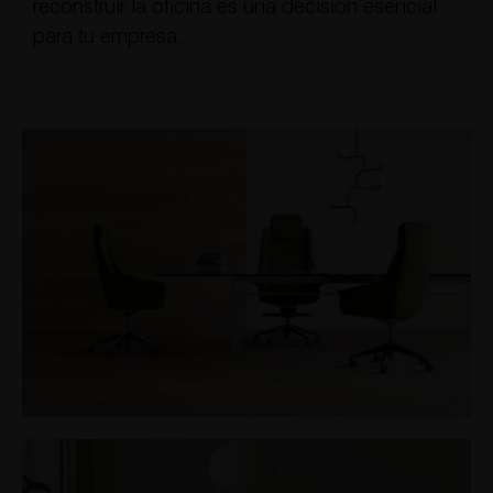
reconstruir la oficina es una decisión esencial
para tu empresa.