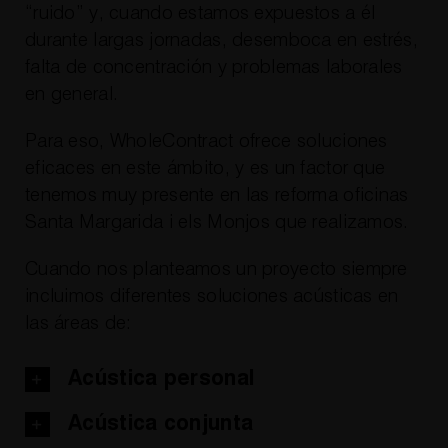
“ruido” y, cuando estamos expuestos a él
durante largas jornadas, desemboca en estrés,
falta de concentración y problemas laborales
en general.
Para eso, WholeContract ofrece soluciones
eficaces en este ámbito, y es un factor que
tenemos muy presente en las reforma oficinas
Santa Margarida i els Monjos que realizamos.
Cuando nos planteamos un proyecto siempre
incluimos diferentes soluciones acústicas en
las áreas de:
Acústica personal
Acústica conjunta