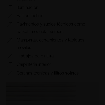
Iluminación
Falsos techos
Pavimentos y suelos técnicos como
parket, moqueta, screen…
Mamparas, cerramientos y tabiques
móviles
Trabajos de pintura
Carpintería interior
Cortinas técnicas y filtros solares