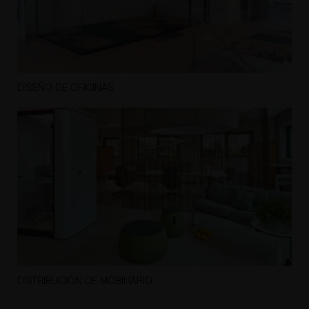
DISEÑO DE OFICINAS
DISTRIBUCIÓN DE MOBILIARIO