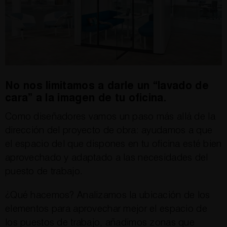
No nos limitamos a darle un “lavado de
cara” a la imagen de tu oficina.
Como diseñadores vamos un paso más allá de la
dirección del proyecto de obra: ayudamos a que
el espacio del que dispones en tu oficina esté bien
aprovechado y adaptado a las necesidades del
puesto de trabajo.
¿Qué hacemos? Analizamos la ubicación de los
elementos para aprovechar mejor el espacio de
los puestos de trabajo, añadimos zonas que