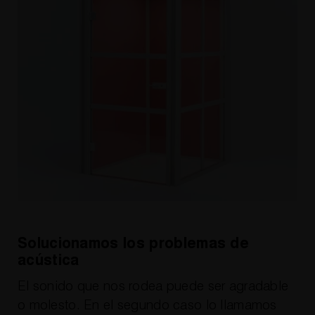
Solucionamos los problemas de
acústica
El sonido que nos rodea puede ser agradable
o molesto. En el segundo caso lo llamamos