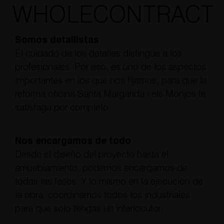
WHOLECONTRACT
Somos detallistas
El cuidado de los detalles distingue a los
profesionales. Por eso, es uno de los aspectos
importantes en los que nos fijamos, para que la
reforma oficina Santa Margarida i els Monjos te
satisfaga por completo.
Nos encargamos de todo
Desde el diseño del proyecto hasta el
amueblamiento, podemos encargarnos de
todas las fases. Y lo mismo en la ejecución de
la obra: coordinamos todos los industriales
para que solo tengas un interlocutor.