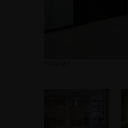
QILIMANJARO