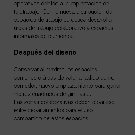
operativos debido a la implantación del
teletrabajo. Con la nueva distribución de
espacios de trabajo se desea desarrollar
áreas de trabajo colaborativo y espacios
informales de reuniones.
Después del diseño
Conservar al máximo los espacios
comunes o áreas de valor añadido como
comedor, nuevo emplazamiento para ganar
metros cuadrados de gimnasio.
Las zonas colaborativas deben repartirse
entre departamentos para el uso
compartido de estos espacios.