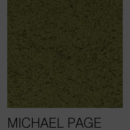
MICHAEL PAGE