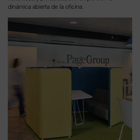
dinámica abierta de la oficina.