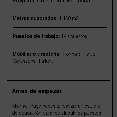
Proyecto:
Oficinas en Torre Copisa
Metros cuadrados:
1.100 m2
Puestos de trabajo:
140 puestos
Mobiliario y material
: Forma 5, Pattio,
Gotessons, Tarkett
Antes de empezar
Michael Page necesita realizar un estudio
de ocupación para redistribuir los puestos