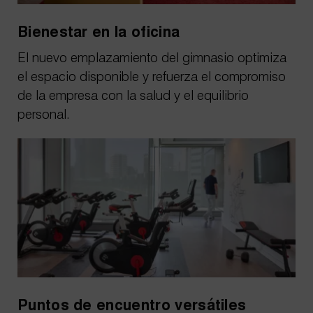
Bienestar en la oficina
El nuevo emplazamiento del gimnasio optimiza
el espacio disponible y refuerza el compromiso
de la empresa con la salud y el equilibrio
personal.
Puntos de encuentro versátiles