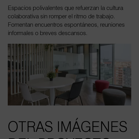
Espacios polivalentes que refuerzan la cultura
colaborativa sin romper el ritmo de trabajo.
Fomentan encuentros espontáneos, reuniones
informales o breves descansos.
OTRAS IMÁGENES