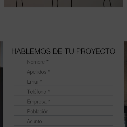
HABLEMOS DE TU PROYECTO