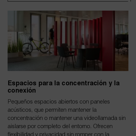
Espacios para la concentración y la
conexión
Pequeños espacios abiertos con paneles
acústicos, que permiten mantener la
concentración o mantener una videollamada sin
aislarse por completo del entorno. Ofrecen
flexibilidad y privacidad sin romper con la