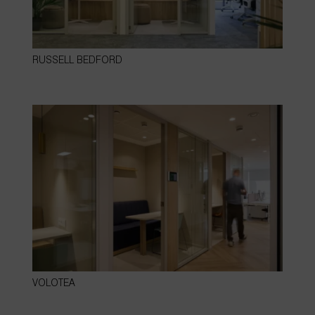
RUSSELL BEDFORD
VOLOTEA