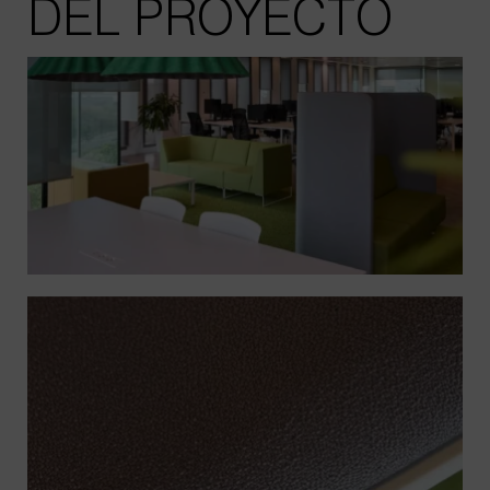
DEL PROYECTO