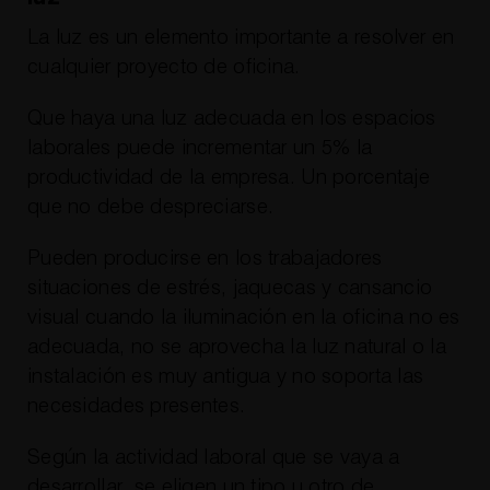
La luz es un elemento importante a resolver en
cualquier proyecto de oficina.
Que haya una luz adecuada en los espacios
laborales puede incrementar un 5% la
productividad de la empresa. Un porcentaje
que no debe despreciarse.
Pueden producirse en los trabajadores
situaciones de estrés, jaquecas y cansancio
visual cuando la iluminación en la oficina no es
adecuada, no se aprovecha la luz natural o la
instalación es muy antigua y no soporta las
necesidades presentes.
Según la actividad laboral que se vaya a
desarrollar, se eligen un tipo u otro de