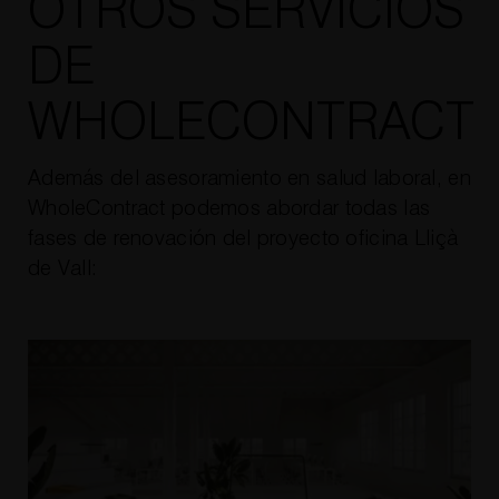
OTROS SERVICIOS
DE
WHOLECONTRACT
Además del asesoramiento en salud laboral, en
WholeContract podemos abordar todas las
fases de renovación del proyecto oficina Lliçà
de Vall: