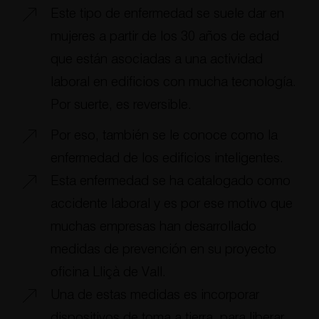
Este tipo de enfermedad se suele dar en
mujeres a partir de los 30 años de edad
que están asociadas a una actividad
laboral en edificios con mucha tecnología.
Por suerte, es reversible.
Por eso, también se le conoce como la
enfermedad de los edificios inteligentes.
Esta enfermedad se ha catalogado como
accidente laboral y es por ese motivo que
muchas empresas han desarrollado
medidas de prevención en su proyecto
oficina Lliçà de Vall.
Una de estas medidas es incorporar
dispositivos de toma a tierra, para liberar