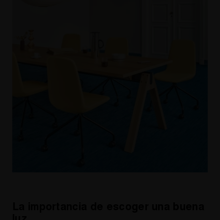
La importancia de escoger una buena
luz