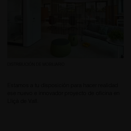
DISTRIBUCIÓN DE MOBILIARIO
Estamos a tu disposición para hacer realidad
ese nuevo e innovador
proyecto de oficina en
Lliçà de Vall
.