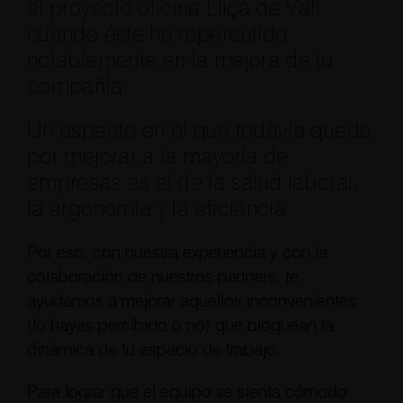
el proyecto oficina Lliçà de Vall
cuando éste ha repercutido
notablemente en la mejora de tu
compañía.
Un aspecto en el que todavía queda
por mejorar a la mayoría de
empresas es el de la salud laboral,
la ergonomía y la eficiencia.
Por eso, con nuestra experiencia y con la
colaboración de nuestros partners, te
ayudamos a mejorar aquellos inconvenientes
(lo hayas percibido o no) que bloquean la
dinámica de tu espacio de trabajo.
Para lograr que el equipo se sienta cómodo