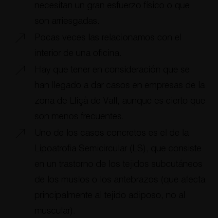
necesitan un gran esfuerzo físico o que
son arriesgadas.
Pocas veces las relacionamos con el
interior de una oficina.
Hay que tener en consideración que se
han llegado a dar casos en empresas de la
zona de Lliçà de Vall, aunque es cierto que
son menos frecuentes.
Uno de los casos concretos es el de la
Lipoatrofia Semicircular (LS), que consiste
en un trastorno de los tejidos subcutáneos
de los muslos o los antebrazos (que afecta
principalmente al tejido adiposo, no al
muscular).