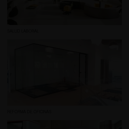
SALUD LABORAL
REFORMA DE OFICINAS