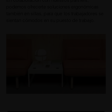
En colaboración con nuestros partners,
podemos ofrecerte soluciones ergonómicas
también en sillas, para que los trabajadores se
sientan cómodos en su puesto de trabajo.