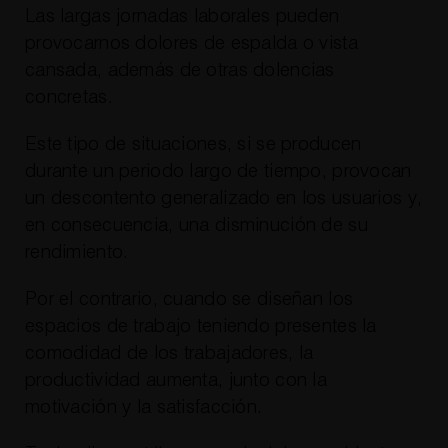
Las largas jornadas laborales pueden
provocarnos dolores de espalda o vista
cansada, además de otras dolencias
concretas.
Este tipo de situaciones, si se producen
durante un periodo largo de tiempo, provocan
un descontento generalizado en los usuarios y,
en consecuencia, una disminución de su
rendimiento.
Por el contrario, cuando se diseñan los
espacios de trabajo teniendo presentes la
comodidad de los trabajadores, la
productividad aumenta, junto con la
motivación y la satisfacción.