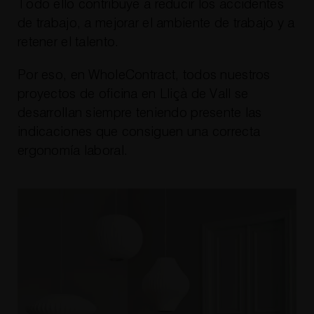
Todo ello contribuye a reducir los accidentes
de trabajo, a mejorar el ambiente de trabajo y a
retener el talento.
Por eso, en WholeContract, todos nuestros
proyectos de oficina en Lliçà de Vall se
desarrollan siempre teniendo presente las
indicaciones que consiguen una correcta
ergonomía laboral.