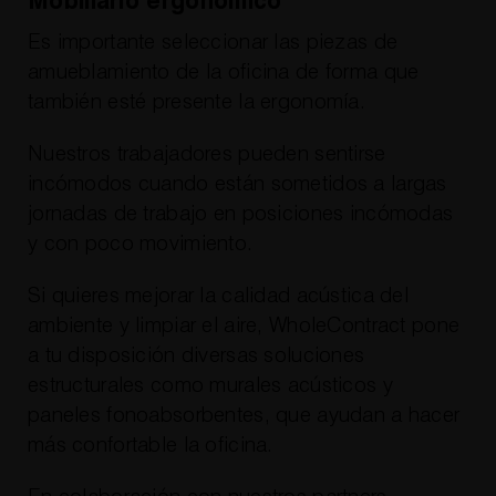
Mobiliario ergonómico
Es importante seleccionar las piezas de
amueblamiento de la oficina de forma que
también esté presente la ergonomía.
Nuestros trabajadores pueden sentirse
incómodos cuando están sometidos a largas
jornadas de trabajo en posiciones incómodas
y con poco movimiento.
Si quieres mejorar la calidad acústica del
ambiente y limpiar el aire, WholeContract pone
a tu disposición diversas soluciones
estructurales como murales acústicos y
paneles fonoabsorbentes, que ayudan a hacer
más confortable la oficina.