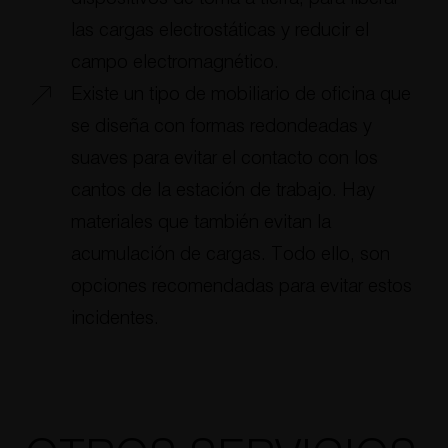
las cargas electrostáticas y reducir el
campo electromagnético.
Existe un tipo de mobiliario de oficina que
se diseña con formas redondeadas y
suaves para evitar el contacto con los
cantos de la estación de trabajo. Hay
materiales que también evitan la
acumulación de cargas. Todo ello, son
opciones recomendadas para evitar estos
incidentes.