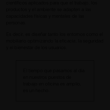
científicos aplicados para que el trabajo, los
productos y el ambiente se adapten a las
capacidades físicas y mentales de las
personas.
Es decir, es diseñar tanto los entornos como el
mobiliario optimizando la eficacia, la seguridad
y el bienestar de los usuarios.
El tiempo que pasamos al día
en nuestros puestos de
trabajo en oficina es amplio,
es un hecho.