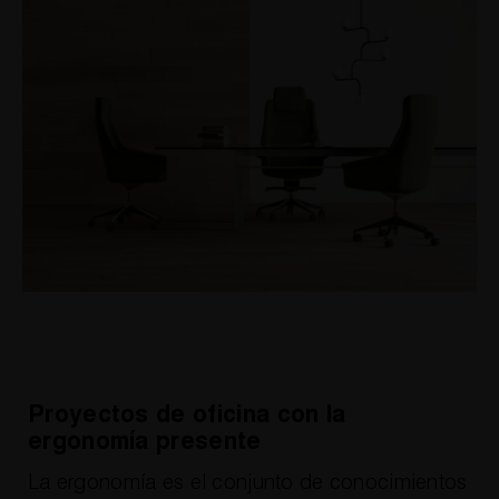
Proyectos de oficina con la
ergonomía presente
La ergonomía es el conjunto de conocimientos