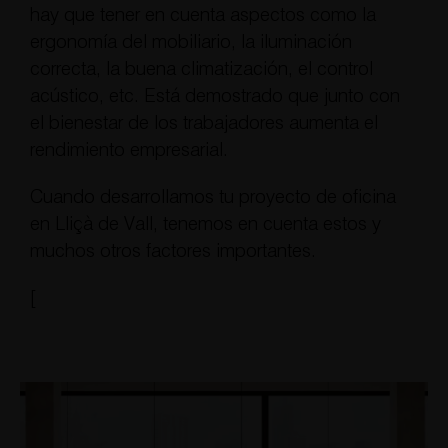
hay que tener en cuenta aspectos como la
ergonomía del mobiliario, la iluminación
correcta, la buena climatización, el control
acústico, etc. Está demostrado que junto con
el bienestar de los trabajadores aumenta el
rendimiento empresarial.
Cuando desarrollamos tu proyecto de oficina
en Lliçà de Vall, tenemos en cuenta estos y
muchos otros factores importantes.
[