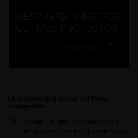
DESCUBRE NUESTROS
ÚLTIMOS PROYECTOS
Proyectos
La enfermedad de los edificios
inteligentes
Comúnmente vinculamos accidentes o
enfermedades laborales a profesiones que