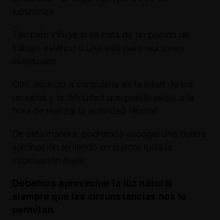
luminarias.
También influye si se trata de un puesto de
trabajo estático o una sala para reuniones
eventuales.
Otro aspecto a considerar es la edad de los
usuarios y la dificultad que puede existir a la
hora de realizar la actividad laboral.
De esta manera, podremos escoger una buena
iluminación teniendo en cuenta toda la
información dada.
Debemos aprovechar la luz natural
siempre que las circunstancias nos lo
permitan.