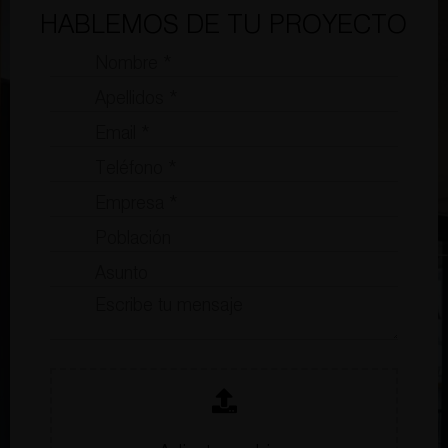
HABLEMOS DE TU PROYECTO