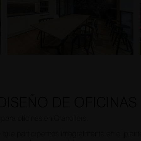
DISEÑO DE OFICINAS
para oficinas en Granollers.
que participemos integralmente en el plante