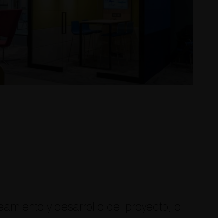
amiento y desarrollo del proyecto, o