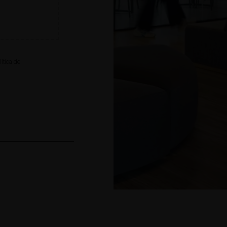
lítica de