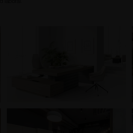
 laboral.