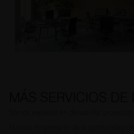
MÁS SERVICIOS DE 
Somos expertos en desarrollar proyectos 
Nuestra empresa te da la oportunidad de 