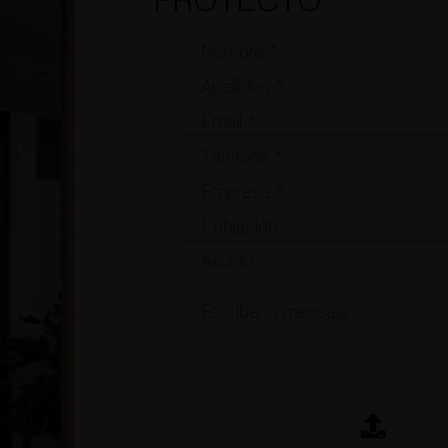
PROYECTO