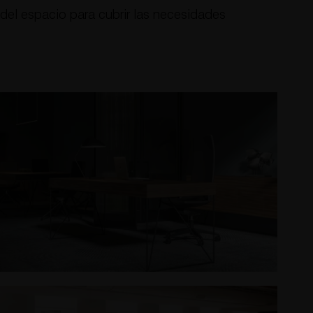
el espacio para cubrir las necesidades