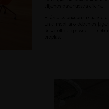
elijamos para nuestra oficina.
El éxito se encuentra cuando c
En el mobiliario debemos jugar
desarrollar un proyecto de ofi
propias.