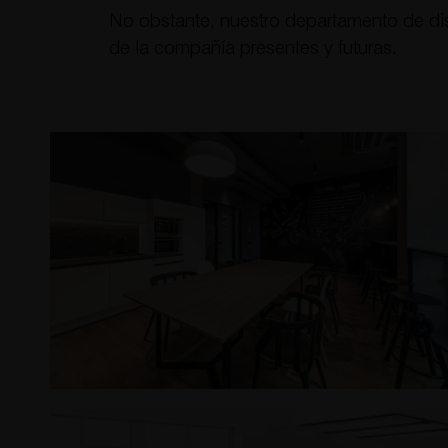
No obstante, nuestro departamento de di
de la compañía presentes y futuras.