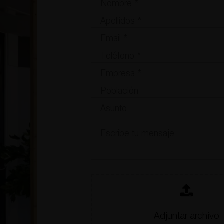
Adjuntar archivo