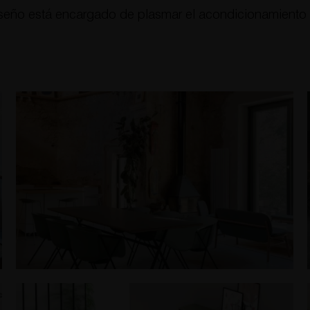
seño está encargado de plasmar el acondicionamiento d