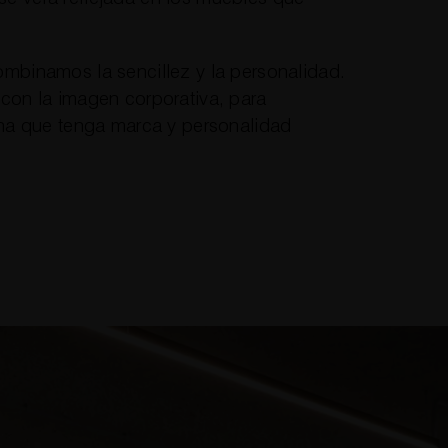
ombinamos la sencillez y la personalidad.
 con la imagen corporativa, para
cina que tenga marca y personalidad