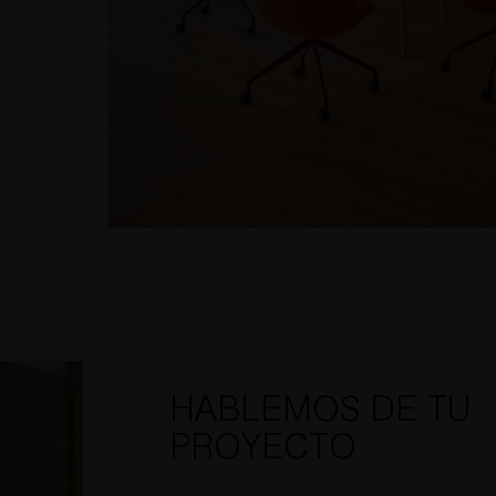
HABLEMOS DE TU
PROYECTO