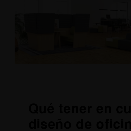
Qué tener en cu
diseño de ofici