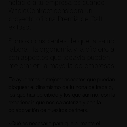
notable a tu empresa es cuando
WholeContract considera un
proyecto oficina Premià de Dalt
exitoso.
Somos conscientes de que la salud
laboral, la ergonomía y la eficiencia
son aspectos que todavía pueden
mejorar en la mayoría de empresas.
Te ayudamos a mejorar aspectos que puedan
bloquear el dinamismo de tu zona de trabajo,
los que has percibido y los que aún no, con la
experiencia que nos caracteriza y con la
colaboración de nuestros partners.
¿Qué es necesario para que aumente el