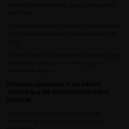
espacio de uso eventual, quizá para algunas
reuniones.
Es importante también tener en cuenta la edad
de los trabajadores y la dificultad visual de la
tarea.
De esta manera, podremos escoger una buena
iluminación teniendo en cuenta toda la
información dada.
Debemos aprovechar la luz natural
siempre que las circunstancias nos lo
permitan.
Con la salvedad de que ésta no incida
directamente sobre la superficie, para no