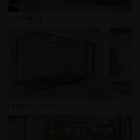
SALUD LABORAL
REFORMA DE OFICINAS