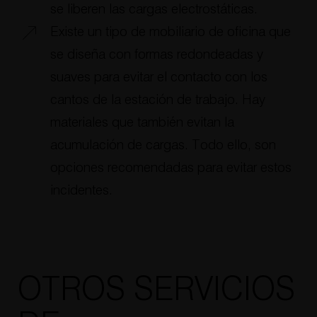
se liberen las cargas electrostáticas.
Existe un tipo de mobiliario de oficina que
se diseña con formas redondeadas y
suaves para evitar el contacto con los
cantos de la estación de trabajo. Hay
materiales que también evitan la
acumulación de cargas. Todo ello, son
opciones recomendadas para evitar estos
incidentes.
OTROS SERVICIOS