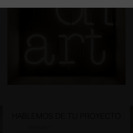
HABLEMOS DE TU PROYECTO