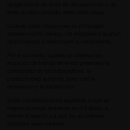
quejándonos de dolor en articulaciones o de
tener la vista cansada, entre otras cosas.
Cuando estas situaciones se prolongan
durante mucho tiempo, los empleados acaban
descontentos y disminuyen su rendimiento.
Por el contrario, cuando se diseñan los
espacios de trabajo teniendo presentes la
comodidad de los trabajadores, la
productividad aumenta, junto con la
motivación y la satisfacción.
Estas consideraciones ayudarán a que se
respire un mejor ambiente en el trabajo, a
retener el talento y a que los accidentes
laborales sean mínimos.