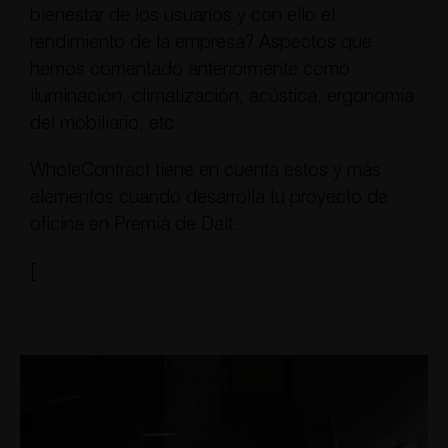
bienestar de los usuarios y con ello el
rendimiento de la empresa? Aspectos que
hemos comentado anteriormente como
iluminación, climatización, acústica, ergonomía
del mobiliario, etc.
WholeContract tiene en cuenta estos y más
elementos cuando desarrolla tu proyecto de
oficina en Premià de Dalt.
[