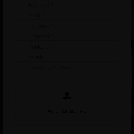
Adjuntar archivo