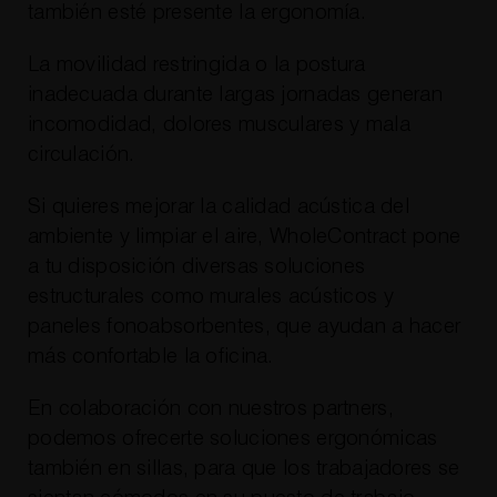
también esté presente la ergonomía.
La movilidad restringida o la postura
inadecuada durante largas jornadas generan
incomodidad, dolores musculares y mala
circulación.
Si quieres mejorar la calidad acústica del
ambiente y limpiar el aire, WholeContract pone
a tu disposición diversas soluciones
estructurales como murales acústicos y
paneles fonoabsorbentes, que ayudan a hacer
más confortable la oficina.
En colaboración con nuestros partners,
podemos ofrecerte soluciones ergonómicas
también en sillas, para que los trabajadores se