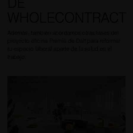
DE
WHOLECONTRACT
Además, también abordamos otras fases del
proyecto oficina Premià de Dalt para reformar
tu espacio laboral aparte de la salud en el
trabajo.