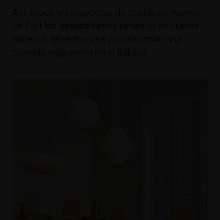
Así, todos los proyectos de oficina en Premià
de Dalt los desarrollamos teniendo en cuenta
aquellos aspectos que proporcionan una
correcta ergonomía en el trabajo.