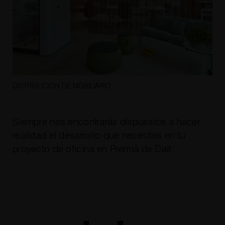
DISTRIBUCIÓN DE MOBILIARIO
Siempre nos encontrarás dispuestos a hacer
realidad el desarrollo que necesites en tu
proyecto de oficina en Premià de Dalt
.