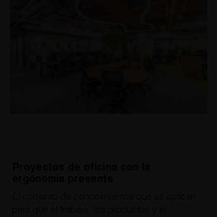
Proyectos de oficina con la
ergonomía presente
El conjunto de conocimientos que se aplican
para que el trabajo, los productos y el