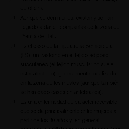
de oficina.
Aunque se den menos, existen y se han
llegado a dar en compañías de la zona de
Premià de Dalt.
Es el caso de la Lipoatrofia Semicircular
(LS), un trastorno en el tejido adiposo
subcutáneo (el tejido muscular no suele
estar afectado), generalmente localizado
en la zona de los muslos (aunque también
se han dado casos en antebrazos).
Es una enfermedad de carácter reversible
que se da principalmente entre mujeres a
partir de los 30 años y, en general,