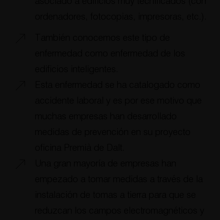
asociado a edificios muy tecnificados (con
ordenadores, fotocopias, impresoras, etc.).
También conocemos este tipo de
enfermedad como enfermedad de los
edificios inteligentes.
Esta enfermedad se ha catalogado como
accidente laboral y es por ese motivo que
muchas empresas han desarrollado
medidas de prevención en su proyecto
oficina Premià de Dalt.
Una gran mayoría de empresas han
empezado a tomar medidas a través de la
instalación de tomas a tierra para que se
reduzcan los campos electromagnéticos y