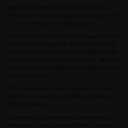
Algunos estudios señalan que la correcta
iluminación incrementa la productividad un 5%
… Un porcentaje nada despreciable.
En el lado contrario, las oficinas que no tienen
luminarias homologadas, que no aprovechan
la luz natural o cuya instalación antigua ya no
responde a las necesidades actuales, generan
en sus trabajadores fatiga visual, agotamiento,
estrés y jaquecas.
El trabajo realizado en un espacio concreto
afectará a la elección y el diseño de unas u
otras luminarias.
Igualmente, influye también si se trata de un
trabajo en el que no hay movilidad o si es un