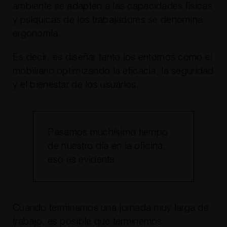
ambiente se adapten a las capacidades físicas
y psíquicas de los trabajadores se denomina
ergonomía.
Es decir, es diseñar tanto los entornos como el
mobiliario optimizando la eficacia, la seguridad
y el bienestar de los usuarios.
Pasamos muchísimo tiempo
de nuestro día en la oficina,
eso es evidente.
Cuando terminamos una jornada muy larga de
trabajo, es posible que terminemos