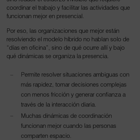
coordinar el trabajo y facilitar las actividades que
funcionan mejor en presencial.
Por eso, las organizaciones que mejor están
resolviendo el modelo híbrido no hablan solo de
“días en oficina”, sino de qué ocurre allí y bajo
qué dinámicas se organiza la presencia.
Permite resolver situaciones ambiguas con
más rapidez, tomar decisiones complejas
con menos fricción y generar confianza a
través de la interacción diaria.
Muchas dinámicas de coordinación
funcionan mejor cuando las personas
comparten espacio.