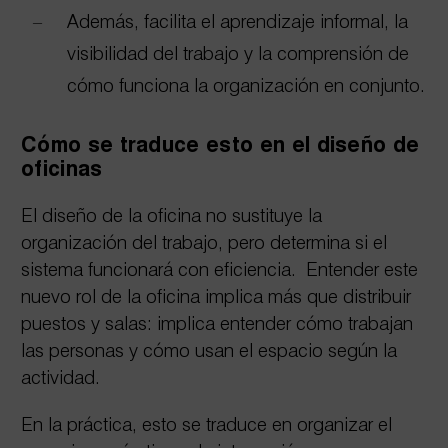
Además, facilita el aprendizaje informal, la
visibilidad del trabajo y la comprensión de
cómo funciona la organización en conjunto.
Cómo se traduce esto en el diseño de
oficinas
El diseño de la oficina no sustituye la
organización del trabajo, pero determina si el
sistema funcionará con eficiencia. Entender este
nuevo rol de la oficina implica más que distribuir
puestos y salas: implica entender cómo trabajan
las personas y cómo usan el espacio según la
actividad.
En la práctica, esto se traduce en organizar el