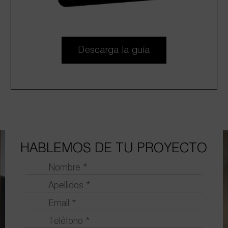
Descarga la guía
HABLEMOS DE TU PROYECTO