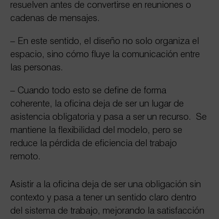
resuelven antes de convertirse en reuniones o
cadenas de mensajes.
– En este sentido, el diseño no solo organiza el
espacio, sino cómo fluye la comunicación entre
las personas.
– Cuando todo esto se define de forma
coherente, la oficina deja de ser un lugar de
asistencia obligatoria y pasa a ser un recurso. Se
mantiene la flexibilidad del modelo, pero se
reduce la pérdida de eficiencia del trabajo
remoto.
Asistir a la oficina deja de ser una obligación sin
contexto y pasa a tener un sentido claro dentro
del sistema de trabajo, mejorando la satisfacción