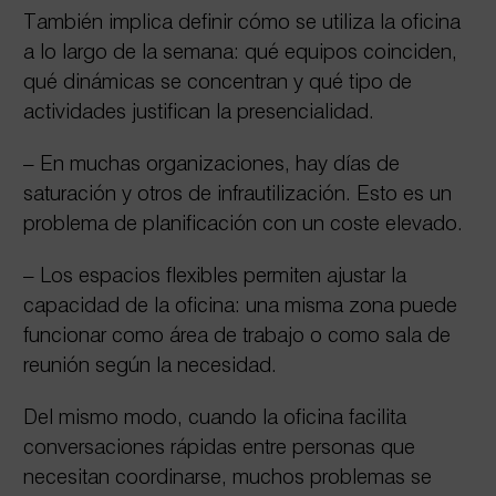
También implica definir cómo se utiliza la oficina
a lo largo de la semana: qué equipos coinciden,
qué dinámicas se concentran y qué tipo de
actividades justifican la presencialidad.
– En muchas organizaciones, hay días de
saturación y otros de infrautilización. Esto es un
problema de planificación con un coste elevado.
– Los espacios flexibles permiten ajustar la
capacidad de la oficina: una misma zona puede
funcionar como área de trabajo o como sala de
reunión según la necesidad.
Del mismo modo, cuando la oficina facilita
conversaciones rápidas entre personas que
necesitan coordinarse, muchos problemas se