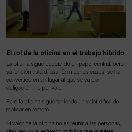
El rol de la oficina en el trabajo híbrido
La oficina sigue ocupando un papel central, pero
su función está difusa. En muchos casos, se ha
convertido en un lugar al que se va por
obligación, no por valor.
Pero la oficina sigue teniendo un valor difícil de
replicar en remoto.
El valor de la oficina no es reunir a las personas,
sino reducir el esfuerzo invisible que requiere