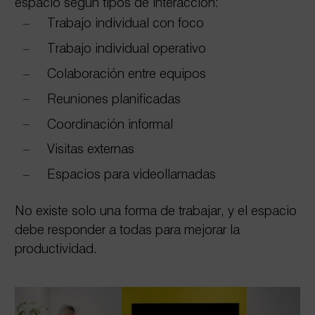
espacio según tipos de interacción:
Trabajo individual con foco
Trabajo individual operativo
Colaboración entre equipos
Reuniones planificadas
Coordinación informal
Visitas externas
Espacios para videollamadas
No existe solo una forma de trabajar, y el espacio
debe responder a todas para mejorar la
productividad.