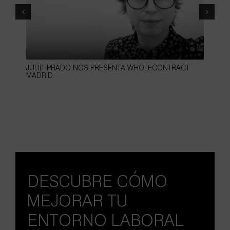
JUDIT PRADO NOS PRESENTA WHOLECONTRACT
1
MADRID
DESCUBRE CÓMO
MEJORAR TU
ENTORNO LABORAL