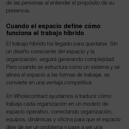
de las personas al entender el propósito de su
presencia.
Cuando el espacio define cómo
funciona el trabajo híbrido
El trabajo híbrido ha llegado para quedarse. Sin
un diseño consciente del espacio y la
organización, seguirá generando complejidad.
Pero cuando se estructura como un sistema y se
alinea el espacio a las formas de trabajar, se
convierte en una ventaja competitiva.
En Wholecontract ayudamos a traducir cómo
trabaja cada organización en un modelo de
espacio operativo, conectando organización,
equipos, dinámicas y oficina para que el espacio
deje de ser un problema y pase a ser una