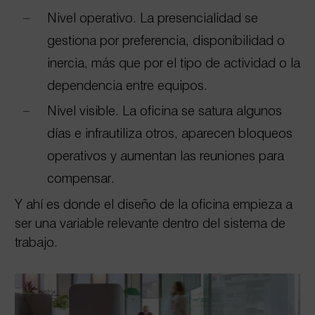
Nivel operativo. La presencialidad se
gestiona por preferencia, disponibilidad o
inercia, más que por el tipo de actividad o la
dependencia entre equipos.
Nivel visible. La oficina se satura algunos
días e infrautiliza otros, aparecen bloqueos
operativos y aumentan las reuniones para
compensar.
Y ahí es donde el diseño de la oficina empieza a
ser una variable relevante dentro del sistema de
trabajo.