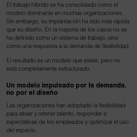
El trabajo híbrido se ha consolidado como el
modelo dominante en muchas organizaciones.
Sin embargo, su implantación ha sido más rápida
que su diseño. En la mayoría de los casos no se
ha definido como un sistema de trabajo, sino
como una respuesta a la demanda de flexibilidad.
El resultado es un modelo que existe, pero no
está completamente estructurado.
Un modelo impulsado por la demanda,
no por el diseño
Las organizaciones han adoptado la flexibilidad
para atraer y retener talento, responder a
expectativas de los empleados y optimizar el uso
del espacio.