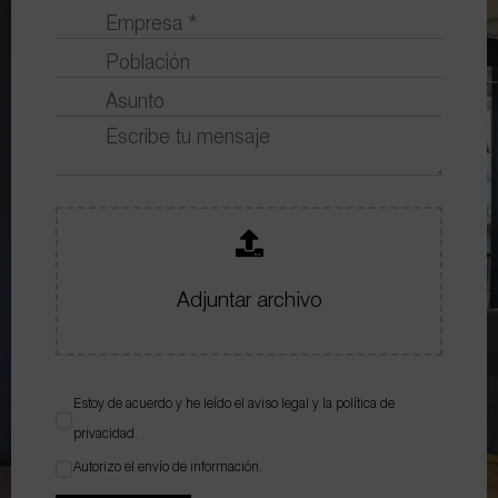
Adjuntar archivo
Estoy de acuerdo y he leído el
aviso legal
y la
política de
privacidad
.
Autorizo el envío de información.