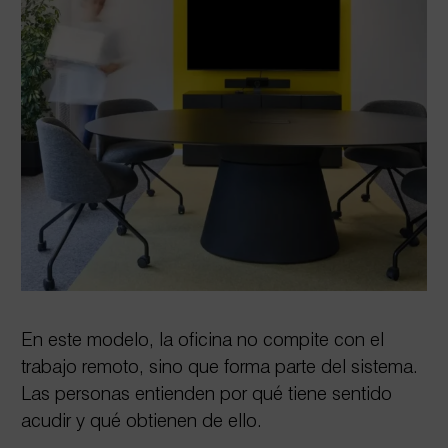
En este modelo, la oficina no compite con el
trabajo remoto, sino que forma parte del sistema.
Las personas entienden por qué tiene sentido
acudir y qué obtienen de ello.