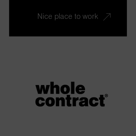
Nice place to work