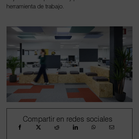
herramienta de trabajo.
Compartir en redes sociales