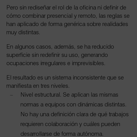
Pero sin rediseñar el rol de la oficina ni definir de
cómo combinar presencial y remoto, las reglas se
han aplicado de forma genérica sobre realidades
muy distintas.
En algunos casos, además, se ha reducido
superficie sin redefinir su uso, generando
ocupaciones irregulares e imprevisibles.
El resultado es un sistema inconsistente que se
manifiesta en tres niveles.
Nivel estructural. Se aplican las mismas
normas a equipos con dinámicas distintas.
No hay una definición clara de qué trabajos
requieren colaboración y cuáles pueden
desarrollarse de forma autónoma.