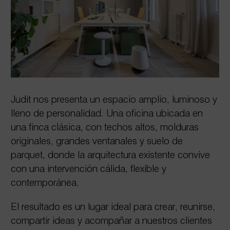
Judit nos presenta un espacio amplio, luminoso y
lleno de personalidad. Una oficina ubicada en
una finca clásica, con techos altos, molduras
originales, grandes ventanales y suelo de
parquet, donde la arquitectura existente convive
con una intervención cálida, flexible y
contemporánea.
El resultado es un lugar ideal para crear, reunirse,
compartir ideas y acompañar a nuestros clientes