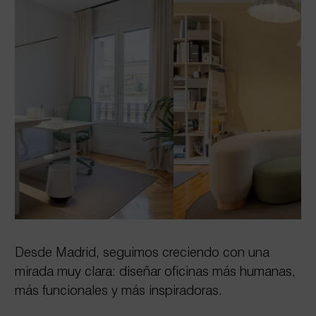
Desde Madrid, seguimos creciendo con una
mirada muy clara: diseñar oficinas más humanas,
más funcionales y más inspiradoras.