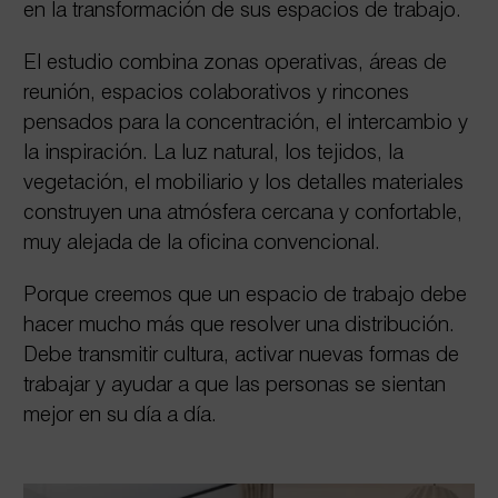
en la transformación de sus espacios de trabajo.
El estudio combina zonas operativas, áreas de
reunión, espacios colaborativos y rincones
pensados para la concentración, el intercambio y
la inspiración. La luz natural, los tejidos, la
vegetación, el mobiliario y los detalles materiales
construyen una atmósfera cercana y confortable,
muy alejada de la oficina convencional.
Porque creemos que un espacio de trabajo debe
hacer mucho más que resolver una distribución.
Debe transmitir cultura, activar nuevas formas de
trabajar y ayudar a que las personas se sientan
mejor en su día a día.