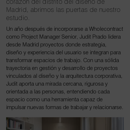
corazón del distrito del diseño de
Madrid, abrimos las puertas de nuestro
estudio.
Un año después de incorporarse a Wholecontract
como Project Manager Senior, Judit Prado lidera
desde Madrid proyectos donde estrategia,
diseño y experiencia del usuario se integran para
transformar espacios de trabajo. Con una sólida
trayectoria en gestión y desarrollo de proyectos
vinculados al diseño y la arquitectura corporativa,
Judit aporta una mirada cercana, rigurosa y
orientada a las personas, entendiendo cada
espacio como una herramienta capaz de
impulsar nuevas formas de trabajar y relacionarse.