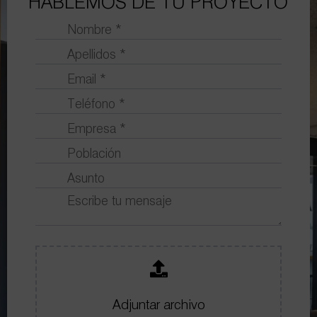
HABLEMOS DE TU PROYECTO
Adjuntar archivo