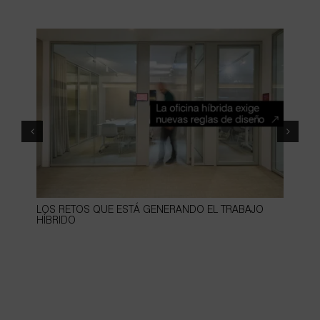
LOS RETOS QUE ESTÁ GENERANDO EL TRABAJO
1
HÍBRIDO