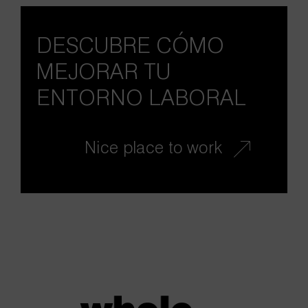
DESCUBRE CÓMO
MEJORAR TU
ENTORNO LABORAL
Nice place to work