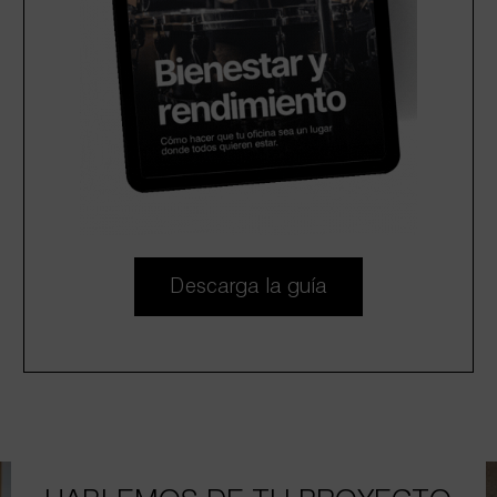
Descarga la guía