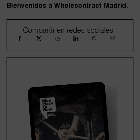
Bienvenidos a Wholecontract Madrid.
Compartir en redes sociales