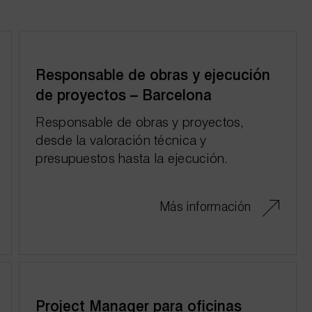
Responsable de obras y ejecución
de proyectos – Barcelona
Responsable de obras y proyectos,
desde la valoración técnica y
presupuestos hasta la ejecución.
Más información
Project Manager para oficinas