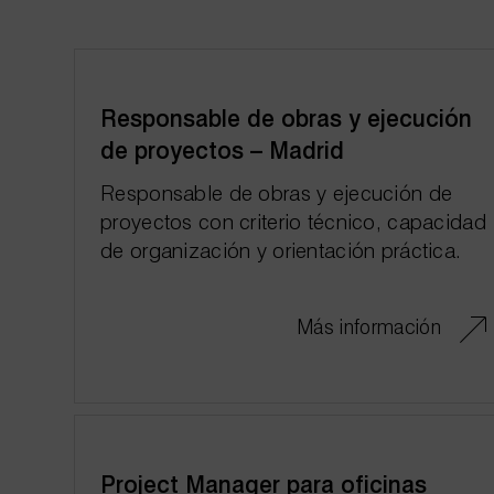
Responsable de obras y ejecución
de proyectos – Madrid
Responsable de obras y ejecución de
proyectos con criterio técnico, capacidad
de organización y orientación práctica.
Más información
Project Manager para oficinas