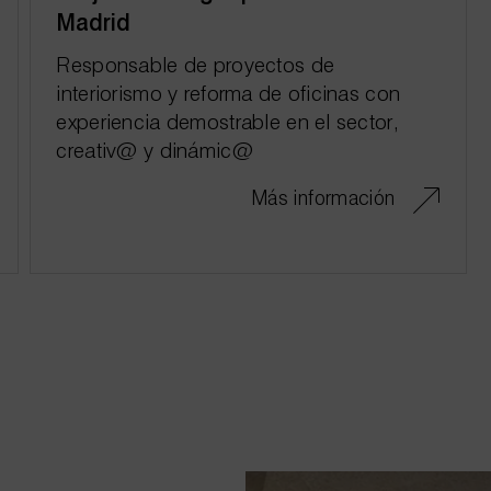
Madrid
Responsable de proyectos de
interiorismo y reforma de oficinas con
experiencia demostrable en el sector,
creativ@ y dinámic@
Más información