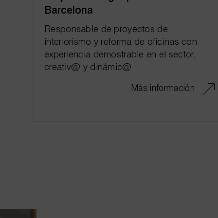
Barcelona
Responsable de proyectos de
interiorismo y reforma de oficinas con
experiencia demostrable en el sector,
creativ@ y dinámic@
Más información