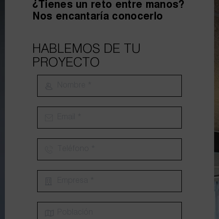
¿Tienes un reto entre manos?
Nos encantaría conocerlo
HABLEMOS DE TU
PROYECTO