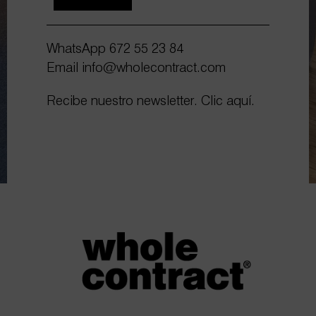
WhatsApp
672 55 23 84
Email
info@wholecontract.com
Recibe nuestro newsletter.
Clic aquí.