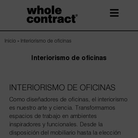
Saltar
al
contenido
Inicio
»
Interiorismo de oficinas
Interiorismo de oficinas
INTERIORISMO DE OFICINAS
Como
diseñadores de oficinas
, el interiorismo
es nuestro arte y ciencia. Transformamos
espacios de trabajo en ambientes
inspiradores y funcionales. Desde la
disposición del mobiliario hasta la elección