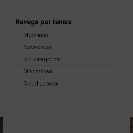
Navega por temas
Mobiliario
Novedades
Sin categorizar
Miscelánea
Salud Laboral