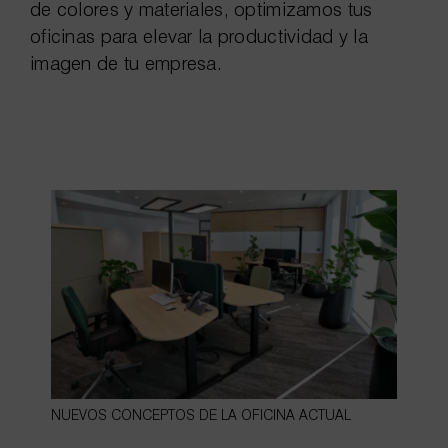
de colores y materiales, optimizamos tus
oficinas para elevar la productividad y la
imagen de tu empresa.
NUEVOS CONCEPTOS DE LA OFICINA ACTUAL