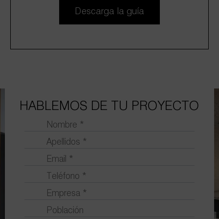
Descarga la guía
HABLEMOS DE TU PROYECTO