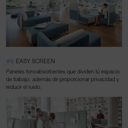
#6
EASY SCREEN
Paneles fonoabsorbentes que dividen tú espacio
de trabajo, además de proporcionar privacidad y
reducir el ruido.