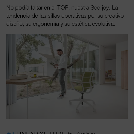
No podía faltar en el TOP, nuestra
See:joy
. La
tendencia de las sillas operativas por su creativo
diseño, su ergonomía y su estética evolutiva.