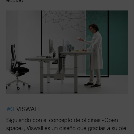
equipo.
#3
VISWALL
Siguiendo con el concepto de oficinas «Open
space», Viswall es un diseño que gracias a su pie