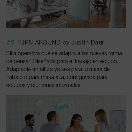
#5
TURN AROUND by Judith Daur
Silla operativa que se adapta a las nuevas forma
de pensar. Diseñada para el trabajo en equipo.
Adaptable en altura ya sea para tu mesa de
trabajo o para mesa alta, configurada para
equipos y reuniones informales.