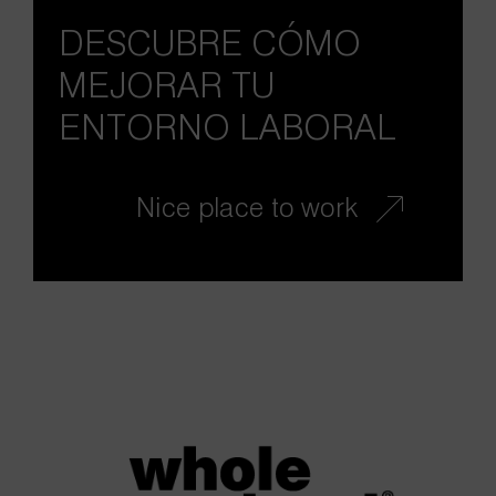
DESCUBRE CÓMO
MEJORAR TU
ENTORNO LABORAL
Nice place to work