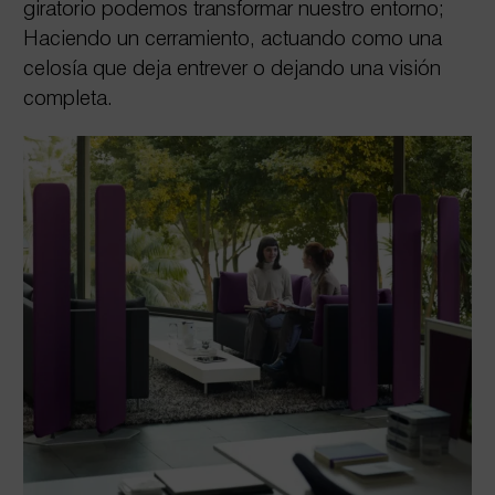
giratorio podemos transformar nuestro entorno;
Haciendo un cerramiento, actuando como una
celosía que deja entrever o dejando una visión
completa.