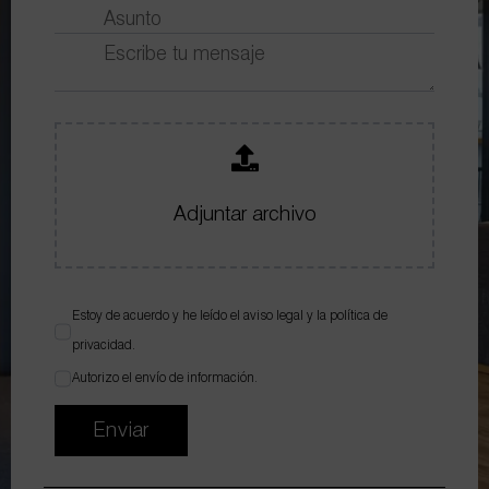
Adjuntar archivo
Estoy de acuerdo y he leído el
aviso legal
y la
política de
privacidad
.
Autorizo el envío de información.
Enviar