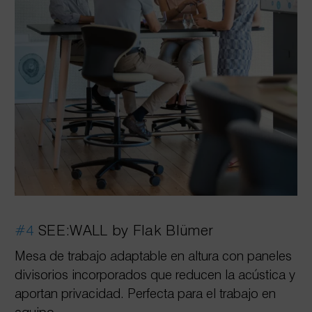
#4
SEE:WALL by Flak Blümer
Mesa de trabajo adaptable en altura con paneles
divisorios incorporados que reducen la acústica y
aportan privacidad. Perfecta para el trabajo en