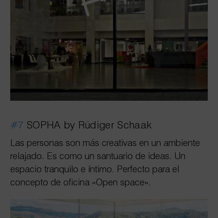
#7
SOPHA by Rüdiger Schaak
Las personas son más creativas en un ambiente
relajado. Es como un santuario de ideas. Un
espacio tranquilo e íntimo. Perfecto para el
concepto de oficina «Open space»
.