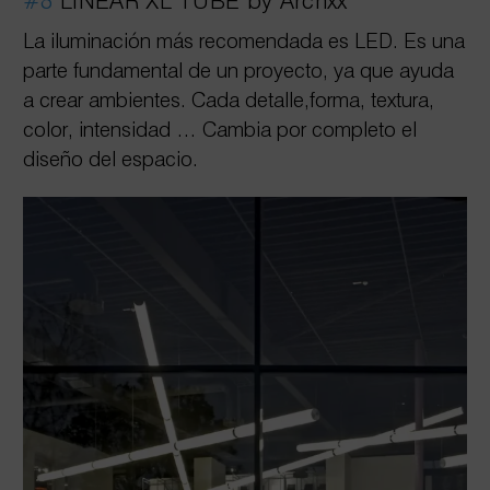
#8
LINEAR XL TUBE by Archxx
La iluminación más recomendada es LED. Es una
parte fundamental de un proyecto, ya que ayuda
a crear ambientes. Cada detalle,forma, textura,
color, intensidad … Cambia por completo el
diseño del espacio.