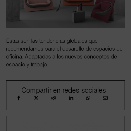
Estas son las tendencias globales que
recomendamos para el desarollo de espacios de
oficina. Adaptadas a los nuevos conceptos de
espacio y trabajo.
Compartir en redes sociales