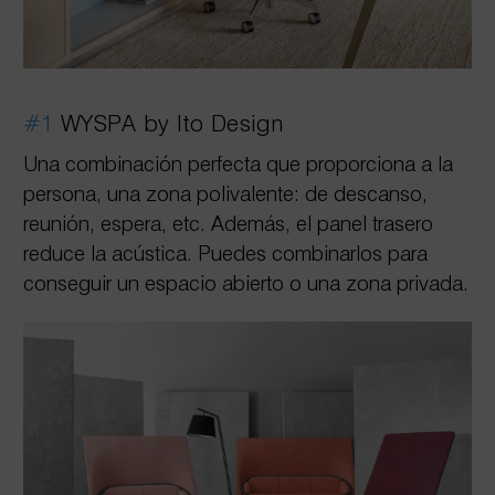
#1
WYSPA by Ito Design
Una combinación perfecta que proporciona a la
persona, una zona polivalente: de descanso,
reunión, espera, etc. Además, el panel trasero
reduce la acústica. Puedes combinarlos para
conseguir un espacio abierto o una zona privada.