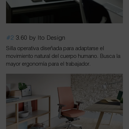
#2
3.60 by Ito Design
Silla operativa diseñada para adaptarse el
movimiento natural del cuerpo humano. Busca la
mayor ergonomía para el trabajador.