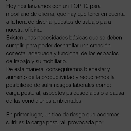
Hoy nos lanzamos con un TOP 10 para
mobiliario de oficina, que hay que tener en cuenta
a la hora de diseñar puestos de trabajo para
nuestra oficina.
Existen unas necesidades básicas que se deben
cumplir, para poder desarrollar una creación
correcta, adecuada y funcional de los
espacios
de trabajo y su mobiliario.
De esta manera, conseguiremos bienestar y
aumento de la productividad y reduciremos la
posibilidad de sufrir riesgos laborales como:
carga postural, aspectos psicosociales o a causa
de las condiciones ambientales.
En primer lugar, un tipo de riesgo que podemos
sufrir es la carga postural, provocada por: