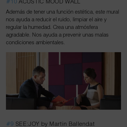
#10
ACUSTIC MOOD WALL
Además de tener una función estética, este mural
nos ayuda a reducir el ruido, limpiar el aire y
regular la humedad. Crea una atmósfera
agradable. Nos ayuda a prevenir unas malas
condiciones ambientales.
#9
SEE:JOY by Martin Ballendat