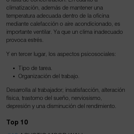
climatización, además de mantener una
temperatura adecuada dentro de la oficina
mediante calefacción o aire acondicionado, es
importante ventilar. Ya que un clima inadecuado
provoca estrés.
Y en tercer lugar, los aspectos psicosociales:
Tipo de tarea.
Organización del trabajo.
Desarrolla al trabajador; insatisfacción, alteración
física, trastorno del sueño, nerviosismo,
depresión y una disminución del rendimiento.
Top 10