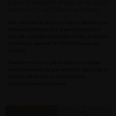
a gran o pequeña escala en lo que a
reforma oficinas Girona se refiere.
Sea como sea el proyecto, hay un aspecto que
debe estar presente sí o sí para garantizar el
éxito de cualquier reforma de oficina: un equipo
profesional, que esté al 100% dedicado a tu
proyecto.
Precisamente es lo que te ofrecemos desde
nuestra empresa, ya que sabemos que tomar la
decisión de renovar tu oficina es muy
importante para tu empresa.