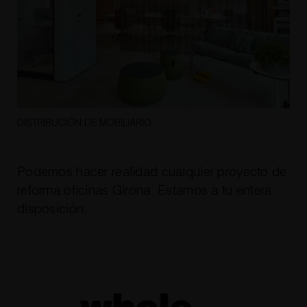
DISTRIBUCIÓN DE MOBILIARIO
Podemos hacer realidad cualquier
proyecto de
reforma oficinas Girona
. Estamos a tu entera
disposición.