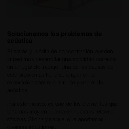
Solucionamos los problemas de
acústica
El estrés y la falta de concentración pueden
impedirnos desarrollar una actividad correcta
en el lugar de trabajo. Una de las causas de
este problemas tiene su origen en la
exposición continua al ruido y una mala
acústica.
Por este motivo, es uno de los elementos que
tenemos muy en cuenta en nuestras reforma
oficinas Girona y para el que aportamos
diversas soluciones.