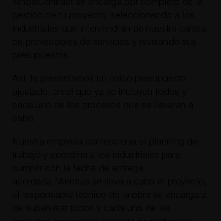
WholeContract se encarga por completo de la
gestión de tu proyecto, seleccionando a los
industriales que intervendrán de nuestra cartera
de proveedores de servicios y revisando sus
presupuestos.
Así, te presentamos un único presupuesto
ajustado, en el que ya se incluyen todos y
cada uno de los procesos que se llevarán a
cabo.
Nuestra empresa confecciona el planning de
trabajo y coordina a los industriales para
cumplir con la fecha de entrega
acordada.Mientras se lleva a cabo el proyecto,
el responsable técnico de la obra se encargará
de supervisar todos y cada uno de los