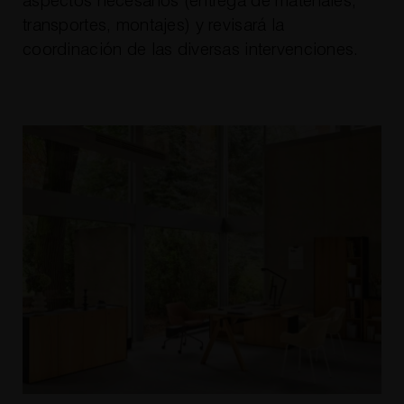
aspectos necesarios (entrega de materiales,
transportes, montajes) y revisará la
coordinación de las diversas intervenciones.