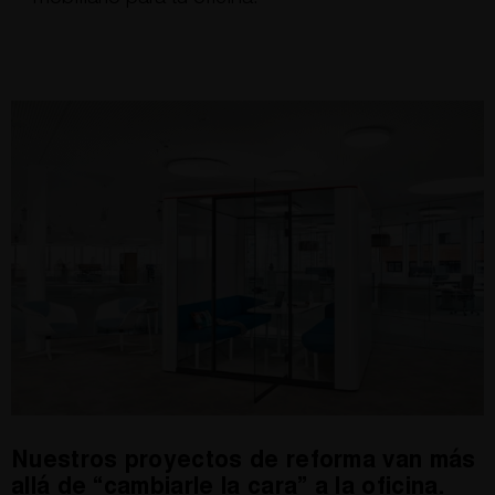
Nuestros proyectos de reforma van más
allá de “cambiarle la cara” a la oficina.