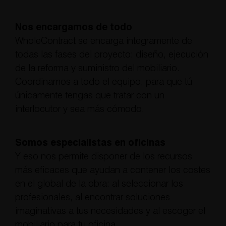
Nos encargamos de todo
WholeContract se encarga íntegramente de
todas las fases del proyecto: diseño, ejecución
de la reforma y suministro del mobiliario.
Coordinamos a todo el equipo, para que tú
únicamente tengas que tratar con un
interlocutor y sea más cómodo.
Somos especialistas en oficinas
Y eso nos permite disponer de los recursos
más eficaces que ayudan a contener los costes
en el global de la obra: al seleccionar los
profesionales, al encontrar soluciones
imaginativas a tus necesidades y al escoger el
mobiliario para tu oficina.