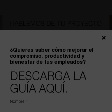
HABLEMOS DE TU PROYECTO
¿Quieres saber cómo mejorar el
compromiso, productividad y
bienestar de tus empleados?
DESCARGA LA
GUÍA AQUÍ.
Nombre
*