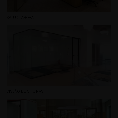
SALUD LABORAL
DISEÑO DE OFICINAS