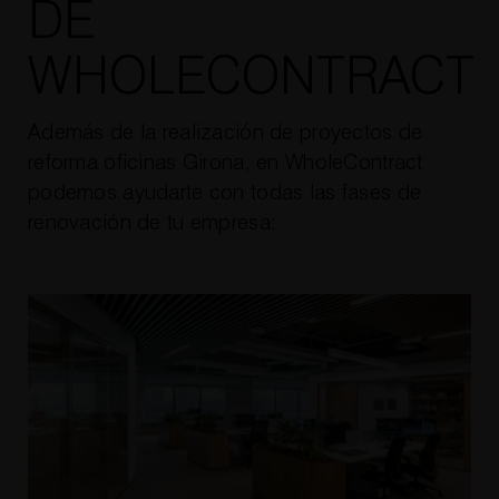
DE
WHOLECONTRACT
Además de la realización de proyectos de
reforma oficinas Girona, en WholeContract
podemos ayudarte con todas las fases de
renovación de tu empresa: