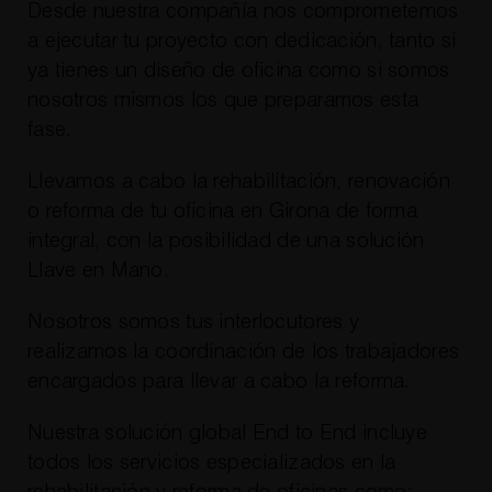
Desde nuestra compañía nos comprometemos
a ejecutar tu proyecto con dedicación, tanto si
ya tienes un diseño de oficina como si somos
nosotros mismos los que preparamos esta
fase.
Llevamos a cabo la rehabilitación, renovación
o reforma de tu oficina en Girona de forma
integral, con la posibilidad de una solución
Llave en Mano.
Nosotros somos tus interlocutores y
realizamos la coordinación de los trabajadores
encargados para llevar a cabo la reforma.
Nuestra solución global End to End incluye
todos los servicios especializados en la