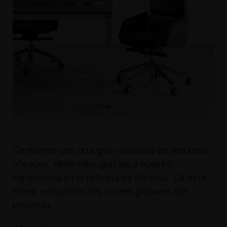
Contamos con una gran variedad de recursos
eficaces, obtenidos gracias a nuestra
experiencia en la reforma de oficinas. De esta
forma, reducimos los costes globales del
proyecto.