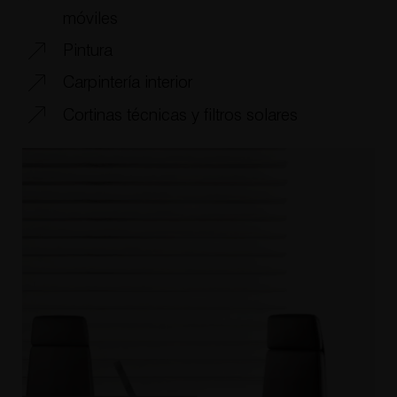
móviles
Pintura
Carpintería interior
Cortinas técnicas y filtros solares