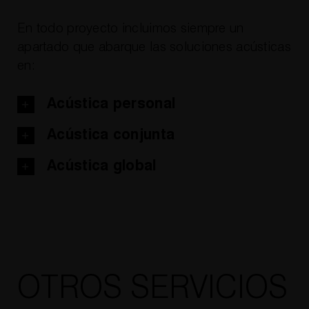
En todo proyecto incluimos siempre un
apartado que abarque las soluciones acústicas
en:
Acústica personal
Acústica conjunta
Acústica global
OTROS SERVICIOS