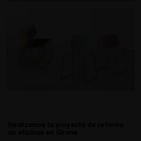
Realizamos tu proyecto de reforma
de oficinas en Girona