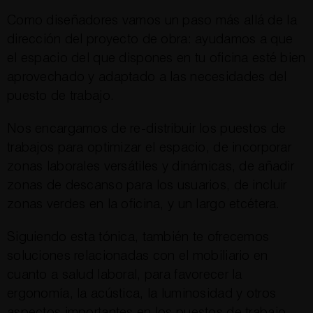
Como diseñadores vamos un paso más allá de la
dirección del proyecto de obra: ayudamos a que
el espacio del que dispones en tu oficina esté bien
aprovechado y adaptado a las necesidades del
puesto de trabajo.
Nos encargamos de re-distribuir los puestos de
trabajos para optimizar el espacio, de incorporar
zonas laborales versátiles y dinámicas, de añadir
zonas de descanso para los usuarios, de incluir
zonas verdes en la oficina, y un largo etcétera.
Siguiendo esta tónica, también te ofrecemos
soluciones relacionadas con el mobiliario en
cuanto a salud laboral, para favorecer la
ergonomía, la acústica, la luminosidad y otros
aspectos importantes en los puestos de trabajo.