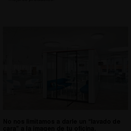
No nos limitamos a darle un “lavado de
cara” a la imagen de tu oficina.