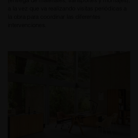
(entrega de materiales, transportes y montajes),
a la vez que va realizando visitas periódicas a
la obra para coordinar las diferentes
intervenciones.