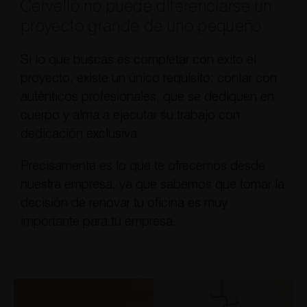
Cervelló no puede diferenciarse un
proyecto grande de uno pequeño.
Si lo que buscas es completar con éxito el
proyecto, existe un único requisito: contar con
auténticos profesionales, que se dediquen en
cuerpo y alma a ejecutar su trabajo con
dedicación exclusiva.
Precisamente es lo que te ofrecemos desde
nuestra empresa, ya que sabemos que tomar la
decisión de renovar tu oficina es muy
importante para tu empresa.