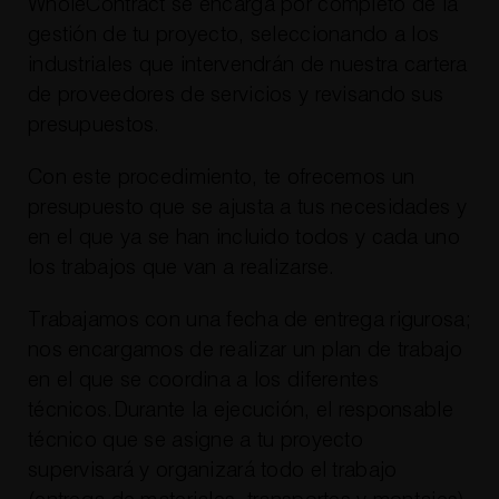
WholeContract se encarga por completo de la
gestión de tu proyecto, seleccionando a los
industriales que intervendrán de nuestra cartera
de proveedores de servicios y revisando sus
presupuestos.
Con este procedimiento, te ofrecemos un
presupuesto que se ajusta a tus necesidades y
en el que ya se han incluido todos y cada uno
los trabajos que van a realizarse.
Trabajamos con una fecha de entrega rigurosa;
nos encargamos de realizar un plan de trabajo
en el que se coordina a los diferentes
técnicos.Durante la ejecución, el responsable
técnico que se asigne a tu proyecto
supervisará y organizará todo el trabajo