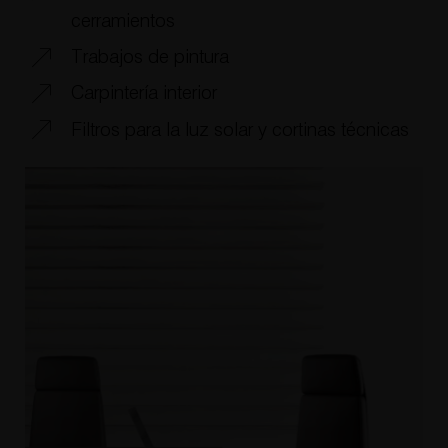
cerramientos
Trabajos de pintura
Carpintería interior
Filtros para la luz solar y cortinas técnicas