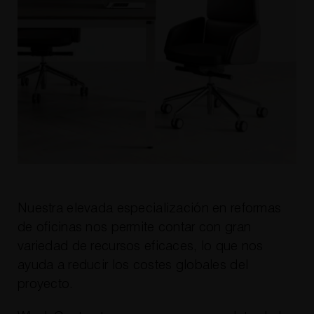
Nuestra elevada especialización en reformas
de oficinas nos permite contar con gran
variedad de recursos eficaces, lo que nos
ayuda a reducir los costes globales del
proyecto.