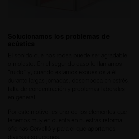
Solucionamos los problemas de
acústica
El sonido que nos rodea puede ser agradable
o molesto. En el segundo caso lo llamamos
“ruido” y, cuando estamos expuestos a él
durante largas jornadas, desemboca en estrés,
falta de concentración y problemas laborales
en general.
Por este motivo, es uno de los elementos que
tenemos muy en cuenta en nuestras reforma
oficinas Cervelló y para el que aportamos
diversas soluciones.