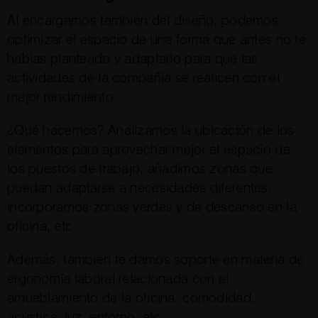
Al encargarnos también del diseño, podemos
optimizar el espacio de una forma que antes no te
habías planteado y adaptarlo para que las
actividades de la compañía se realicen con el
mejor rendimiento.
¿Qué hacemos? Analizamos la ubicación de los
elementos para aprovechar mejor el espacio de
los puestos de trabajo, añadimos zonas que
puedan adaptarse a necesidades diferentes,
incorporamos zonas verdes y de descanso en la
oficina, etc.
Además, también te damos soporte en materia de
ergonomía laboral relacionada con el
amueblamiento de la oficina: comodidad,
acústica, luz, entorno, etc.