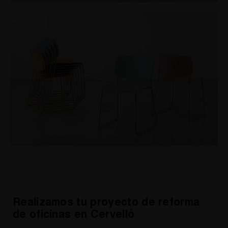
Realizamos tu proyecto de reforma
de oficinas en Cervelló