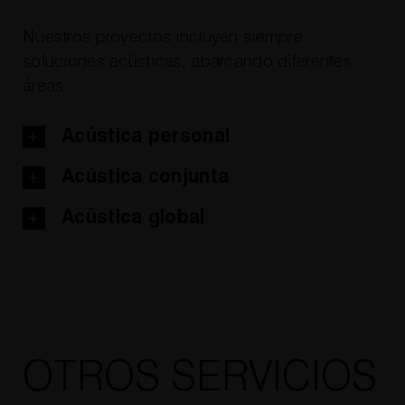
Nuestros proyectos incluyen siempre
soluciones acústicas, abarcando diferentes
áreas:
Acústica personal
Acústica conjunta
Acústica global
OTROS SERVICIOS