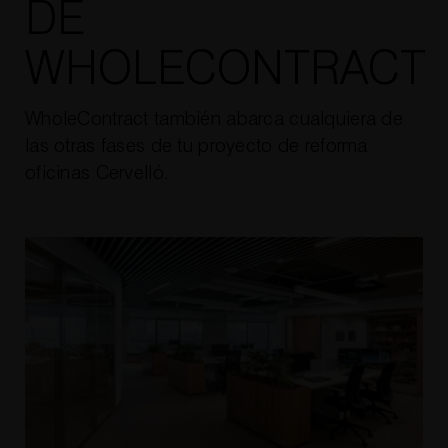
DE
WHOLECONTRACT
WholeContract también abarca cualquiera de
las otras fases de tu proyecto de reforma
oficinas Cervelló.