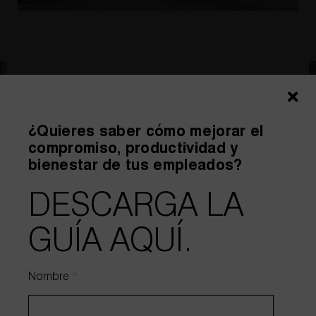
HABLEMOS DE TU PROYECTO
¿Quieres saber cómo mejorar el
compromiso, productividad y
bienestar de tus empleados?
DESCARGA LA
GUÍA AQUÍ.
Nombre
*