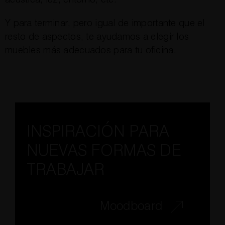
Y para terminar, pero igual de importante que el
resto de aspectos, te ayudamos a elegir los
muebles más adecuados para tu oficina.
INSPIRACIÓN PARA
NUEVAS FORMAS DE
TRABAJAR
Moodboard