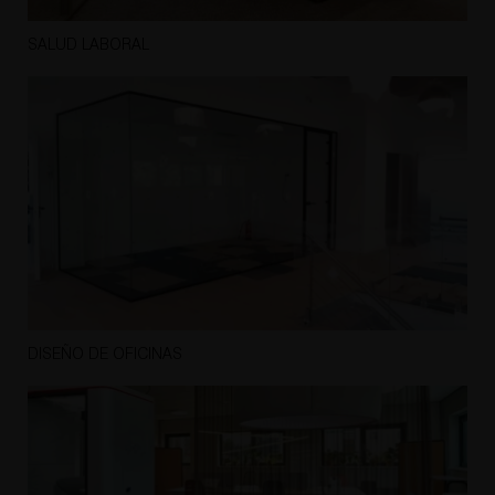
SALUD LABORAL
DISEÑO DE OFICINAS