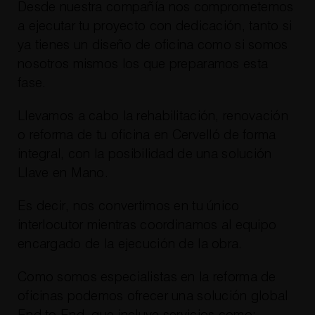
Desde nuestra compañía nos comprometemos
a ejecutar tu proyecto con dedicación, tanto si
ya tienes un diseño de oficina como si somos
nosotros mismos los que preparamos esta
fase.
Llevamos a cabo la rehabilitación, renovación
o reforma de tu oficina en Cervelló de forma
integral, con la posibilidad de una solución
Llave en Mano.
Es decir, nos convertimos en tu único
interlocutor mientras coordinamos al equipo
encargado de la ejecución de la obra.
Como somos especialistas en la reforma de
oficinas podemos ofrecer una solución global