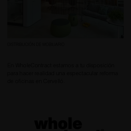
DISTRIBUCIÓN DE MOBILIARIO
En WholeContract estamos a tu disposición
para hacer realidad una espectacular
reforma
de oficinas en Cervelló
.