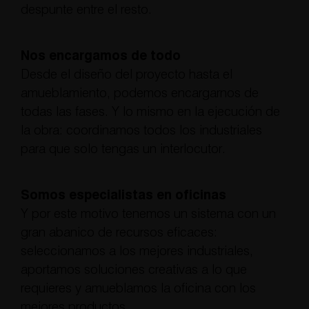
despunte entre el resto.
Nos encargamos de todo
Desde el diseño del proyecto hasta el
amueblamiento, podemos encargarnos de
todas las fases. Y lo mismo en la ejecución de
la obra: coordinamos todos los industriales
para que solo tengas un interlocutor.
Somos especialistas en oficinas
Y por este motivo tenemos un sistema con un
gran abanico de recursos eficaces:
seleccionamos a los mejores industriales,
aportamos soluciones creativas a lo que
requieres y amueblamos la oficina con los
mejores productos.