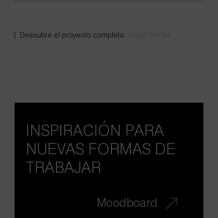
Page Werten
INSPIRACIÓN PARA
NUEVAS FORMAS DE
TRABAJAR
Moodboard