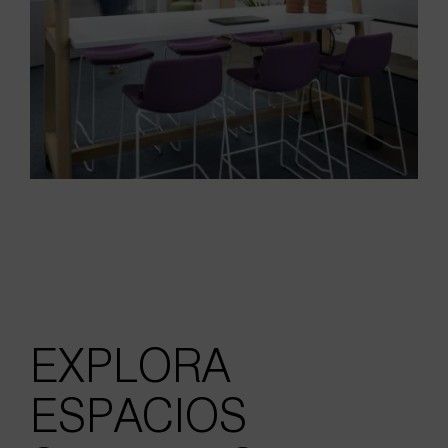
EXPLORA
ESPACIOS