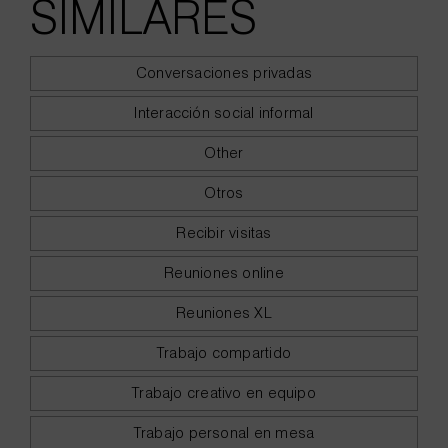
SIMILARES
Conversaciones privadas
Interacción social informal
Other
Otros
Recibir visitas
Reuniones online
Reuniones XL
Trabajo compartido
Trabajo creativo en equipo
Trabajo personal en mesa