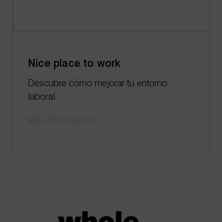
Nice place to work
Descubre cómo mejorar tu entorno
laboral.
Más información