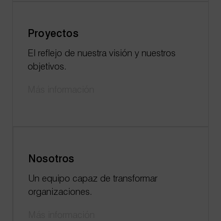
Proyectos
El reflejo de nuestra visión y nuestros
objetivos.
Más información
Nosotros
Un equipo capaz de transformar
organizaciones.
Más información