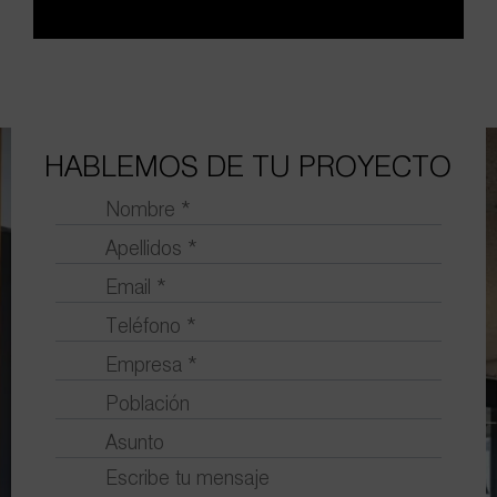
HABLEMOS DE TU PROYECTO