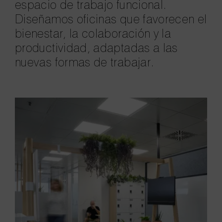
espacio de trabajo funcional.
Diseñamos oficinas que favorecen el
bienestar, la colaboración y la
productividad, adaptadas a las
nuevas formas de trabajar.