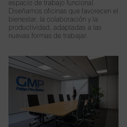
espacio de trabajo funcional.
Diseñamos oficinas que favorecen el
bienestar, la colaboración y la
productividad, adaptadas a las
nuevas formas de trabajar.