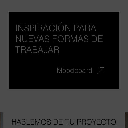
INSPIRACIÓN PARA
NUEVAS FORMAS DE
TRABAJAR
Moodboard
HABLEMOS DE TU PROYECTO