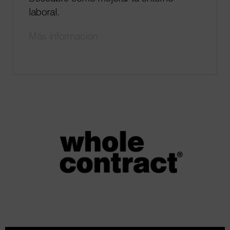
laboral.
Más información