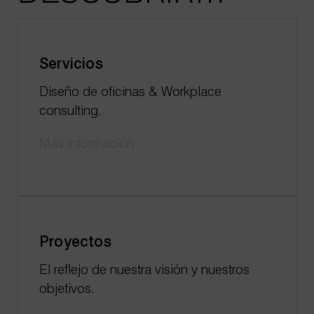
Servicios
Diseño de oficinas & Workplace
consulting.
Más información
Proyectos
El reflejo de nuestra visión y nuestros
objetivos.