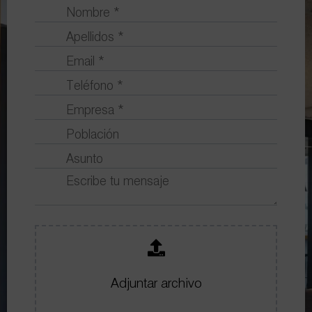
Adjuntar archivo