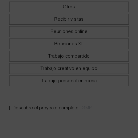
Otros
Recibir visitas
Reuniones online
Reuniones XL
Trabajo compartido
Trabajo creativo en equipo
Trabajo personal en mesa
GMP