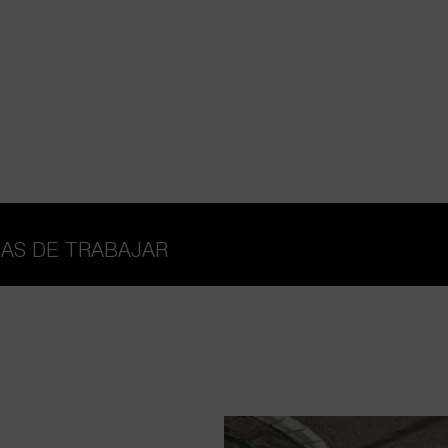
MAS DE TRABAJAR