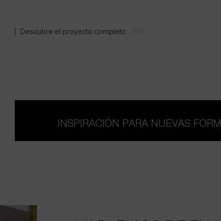
GMP
INSPIRACIÓN PARA NUEVAS FOR