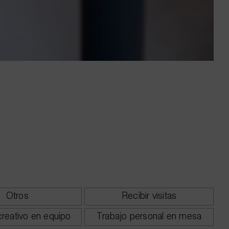
Otros
Recibir visitas
creativo en equipo
Trabajo personal en mesa