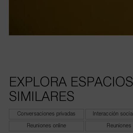
EXPLORA ESPACIO
SIMILARES
Conversaciones privadas
Interacción socia
Reuniones online
Reuniones