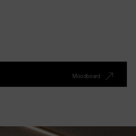
Moodboard