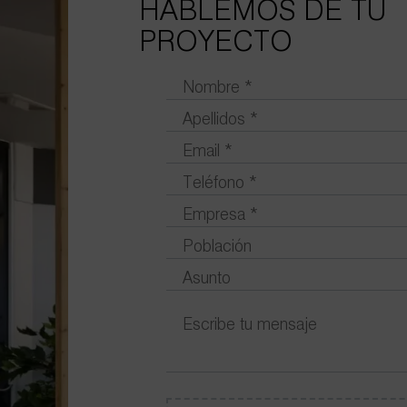
HABLEMOS DE TU
PROYECTO