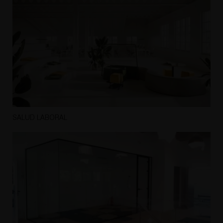
SALUD LABORAL