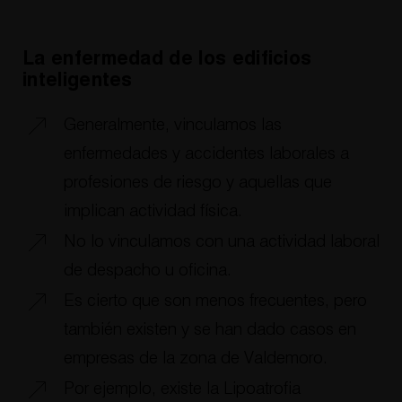
La enfermedad de los edificios
inteligentes
Generalmente, vinculamos las
enfermedades y accidentes laborales a
profesiones de riesgo y aquellas que
implican actividad física.
No lo vinculamos con una actividad laboral
de despacho u oficina.
Es cierto que son menos frecuentes, pero
también existen y se han dado casos en
empresas de la zona de Valdemoro.
Por ejemplo, existe la Lipoatrofia