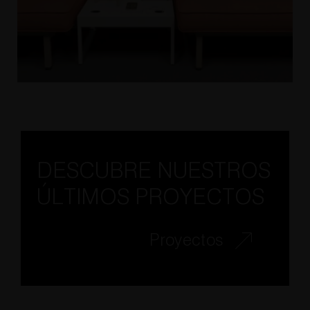
DESCUBRE NUESTROS
ÚLTIMOS PROYECTOS
Proyectos