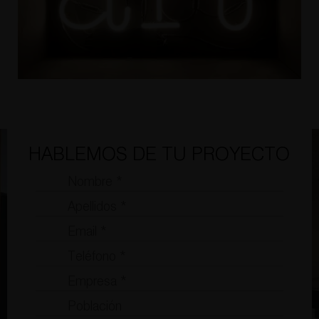
HABLEMOS DE TU PROYECTO