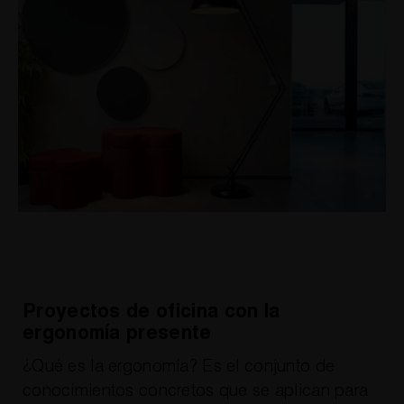
Proyectos de oficina con la
ergonomía presente
¿Qué es la ergonomía? Es el conjunto de
conocimientos concretos que se aplican para