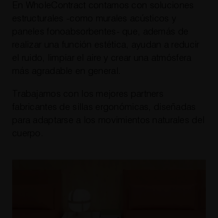
En WholeContract contamos con soluciones
estructurales -como murales acústicos y
paneles fonoabsorbentes- que, además de
realizar una función estética, ayudan a reducir
el ruido, limpiar el aire y crear una atmósfera
más agradable en general.
Trabajamos con los mejores partners
fabricantes de sillas ergonómicas, diseñadas
para adaptarse a los movimientos naturales del
cuerpo.