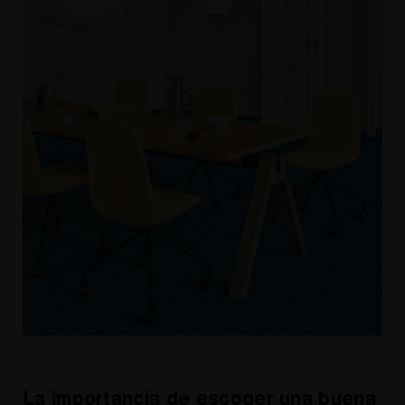
La importancia de escoger una buena