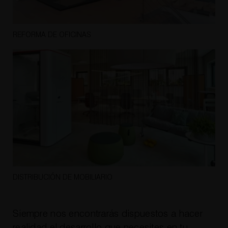
REFORMA DE OFICINAS
DISTRIBUCIÓN DE MOBILIARIO
Siempre nos encontrarás dispuestos a hacer
realidad el desarrollo que necesites en tu