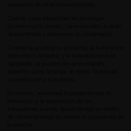
cansada o de otras incomodidades.
Cuando estas situaciones se prolongan
durante mucho tiempo, los empleados acaban
descontentos y disminuyen su rendimiento.
Cuando la acústica no es buena, la iluminación
deficiente o excesiva, y la temperatura no es
agradable, se pueden ver acrecentados
aspectos como la fatiga, el estrés, la falta de
concentración y el malestar.
En cambio, aumentará la productividad, la
motivación y la satisfacción de los
trabajadores cuando desarrollemos un diseño
de oficina teniendo en cuenta la comodidad de
la plantilla.