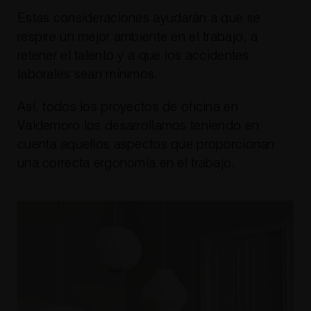
Estas consideraciones ayudarán a que se
respire un mejor ambiente en el trabajo, a
retener el talento y a que los accidentes
laborales sean mínimos.
Así, todos los proyectos de oficina en
Valdemoro los desarrollamos teniendo en
cuenta aquellos aspectos que proporcionan
una correcta ergonomía en el trabajo.