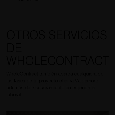
OTROS SERVICIOS
DE
WHOLECONTRACT
WholeContract también abarca cualquiera de
las fases de tu proyecto oficina Valdemoro,
además del asesoramiento en ergonomía
laboral.