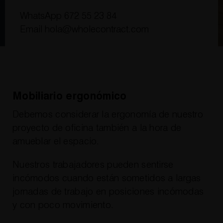
WhatsApp
672 55 23 84
Email
hola@wholecontract.com
Mobiliario ergonómico
Debemos considerar la ergonomía de nuestro
proyecto de oficina también a la hora de
amueblar el espacio.
Nuestros trabajadores pueden sentirse
incómodos cuando están sometidos a largas
jornadas de trabajo en posiciones incómodas
y con poco movimiento.