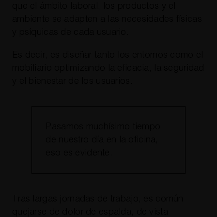
que el ámbito laboral, los productos y el
ambiente se adapten a las necesidades físicas
y psíquicas de cada usuario.
Es decir, es diseñar tanto los entornos como el
mobiliario optimizando la eficacia, la seguridad
y el bienestar de los usuarios.
Pasamos muchísimo tiempo
de nuestro día en la oficina,
eso es evidente.
Tras largas jornadas de trabajo, es común
quejarse de dolor de espalda, de vista