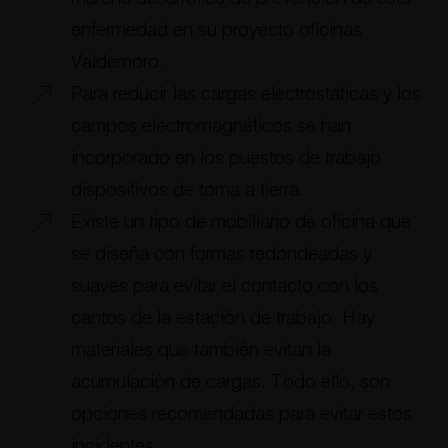
enfermedad en su proyecto oficinas
Valdemoro.
Para reducir las cargas electrostáticas y los
campos electromagnéticos se han
incorporado en los puestos de trabajo
dispositivos de toma a tierra.
Existe un tipo de mobiliario de oficina que
se diseña con formas redondeadas y
suaves para evitar el contacto con los
cantos de la estación de trabajo. Hay
materiales que también evitan la
acumulación de cargas. Todo ello, son
opciones recomendadas para evitar estos
incidentes.