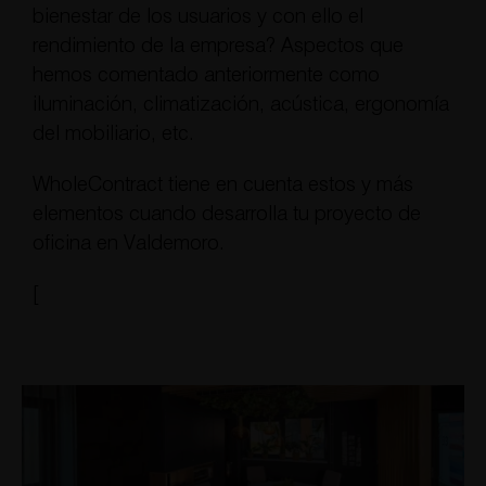
bienestar de los usuarios y con ello el
rendimiento de la empresa? Aspectos que
hemos comentado anteriormente como
iluminación, climatización, acústica, ergonomía
del mobiliario, etc.
WholeContract tiene en cuenta estos y más
elementos cuando desarrolla tu proyecto de
oficina en Valdemoro.
[