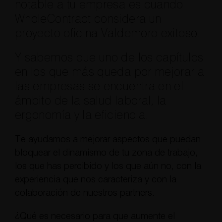
notable a tu empresa es cuando
WholeContract considera un
proyecto oficina Valdemoro exitoso.
Y sabemos que uno de los capítulos
en los que más queda por mejorar a
las empresas se encuentra en el
ámbito de la salud laboral, la
ergonomía y la eficiencia.
Te ayudamos a mejorar aspectos que puedan
bloquear el dinamismo de tu zona de trabajo,
los que has percibido y los que aún no, con la
experiencia que nos caracteriza y con la
colaboración de nuestros partners.
¿Qué es necesario para que aumente el