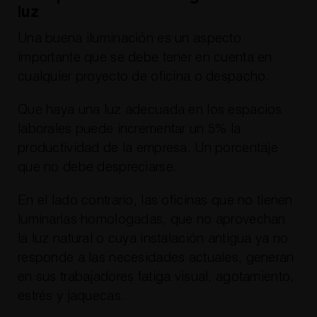
luz
Una buena iluminación es un aspecto
importante que se debe tener en cuenta en
cualquier proyecto de oficina o despacho.
Que haya una luz adecuada en los espacios
laborales puede incrementar un 5% la
productividad de la empresa. Un porcentaje
que no debe despreciarse.
En el lado contrario, las oficinas que no tienen
luminarias homologadas, que no aprovechan
la luz natural o cuya instalación antigua ya no
responde a las necesidades actuales, generan
en sus trabajadores fatiga visual, agotamiento,
estrés y jaquecas.