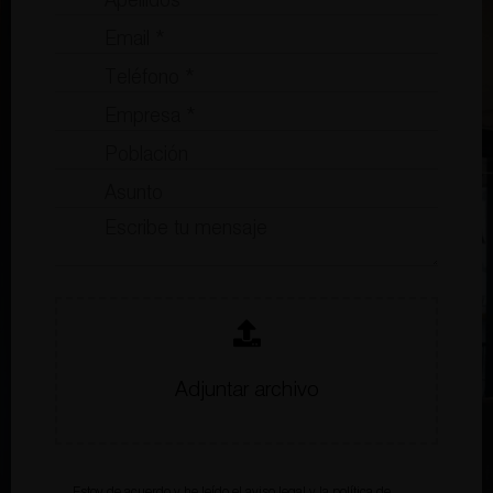
Adjuntar archivo