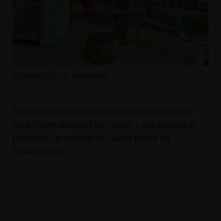
DISTRIBUCIÓN DE MOBILIARIO
En WholeContract estamos a tu disposición
para hacer realidad un nuevo y espectacular
proyecto de oficina en Santa Maria de
Palautordera
.