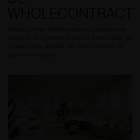
WHOLECONTRACT
WholeContract también abarca cualquiera de
las fases de tu proyecto oficina Santa Maria de
Palautordera, además del asesoramiento en
ergonomía laboral.