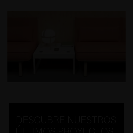
DESCUBRE NUESTROS
ÚLTIMOS PROYECTOS