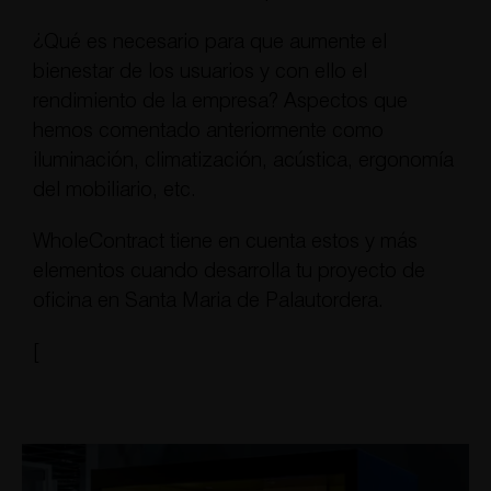
¿Qué es necesario para que aumente el
bienestar de los usuarios y con ello el
rendimiento de la empresa? Aspectos que
hemos comentado anteriormente como
iluminación, climatización, acústica, ergonomía
del mobiliario, etc.
WholeContract tiene en cuenta estos y más
elementos cuando desarrolla tu proyecto de
oficina en Santa Maria de Palautordera.
[