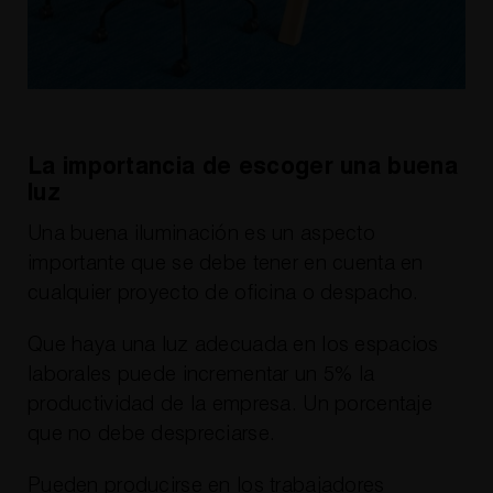
La importancia de escoger una buena
luz
Una buena iluminación es un aspecto
importante que se debe tener en cuenta en
cualquier proyecto de oficina o despacho.
Que haya una luz adecuada en los espacios
laborales puede incrementar un 5% la
productividad de la empresa. Un porcentaje
que no debe despreciarse.
Pueden producirse en los trabajadores