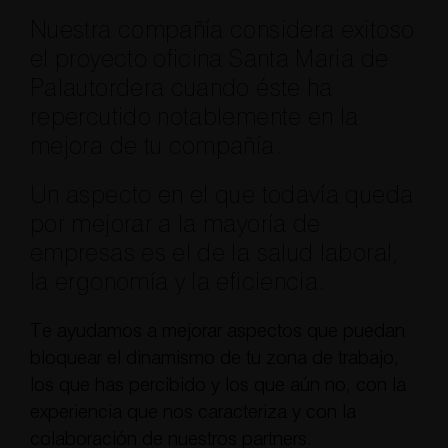
Nuestra compañía considera exitoso
el proyecto oficina Santa Maria de
Palautordera cuando éste ha
repercutido notablemente en la
mejora de tu compañía.
Un aspecto en el que todavía queda
por mejorar a la mayoría de
empresas es el de la salud laboral,
la ergonomía y la eficiencia.
Te ayudamos a mejorar aspectos que puedan
bloquear el dinamismo de tu zona de trabajo,
los que has percibido y los que aún no, con la
experiencia que nos caracteriza y con la
colaboración de nuestros partners.