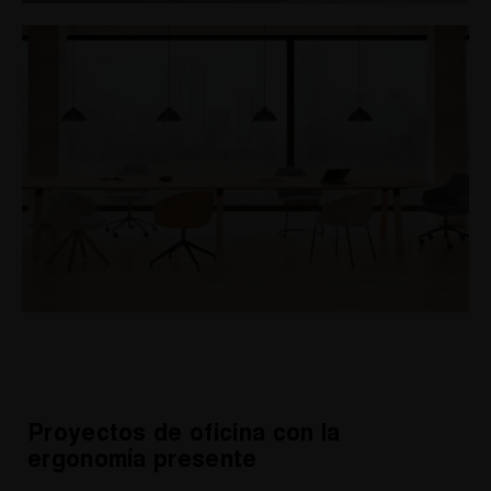
Proyectos de oficina con la
ergonomía presente