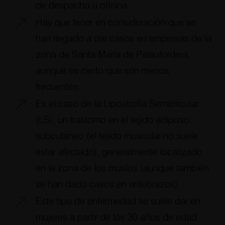
de despacho u oficina.
Hay que tener en consideración que se
han llegado a dar casos en empresas de la
zona de Santa Maria de Palautordera,
aunque es cierto que son menos
frecuentes.
Es el caso de la Lipoatrofia Semicircular
(LS), un trastorno en el tejido adiposo
subcutáneo (el tejido muscular no suele
estar afectado), generalmente localizado
en la zona de los muslos (aunque también
se han dado casos en antebrazos).
Este tipo de enfermedad se suele dar en
mujeres a partir de los 30 años de edad