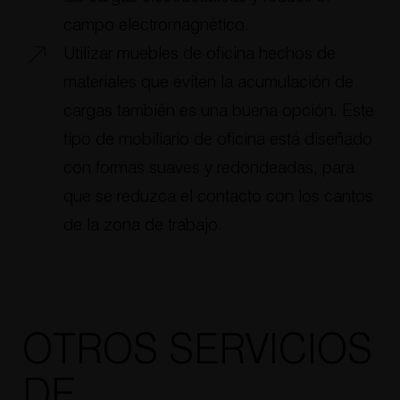
campo electromagnético.
Utilizar muebles de oficina hechos de
materiales que eviten la acumulación de
cargas también es una buena opción. Este
tipo de mobiliario de oficina está diseñado
con formas suaves y redondeadas, para
que se reduzca el contacto con los cantos
de la zona de trabajo.
OTROS SERVICIOS
DE