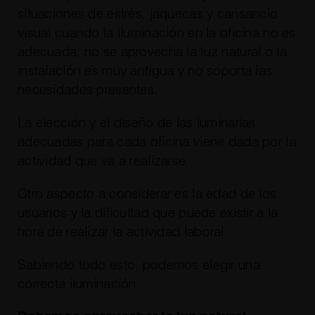
situaciones de estrés, jaquecas y cansancio
visual cuando la iluminación en la oficina no es
adecuada, no se aprovecha la luz natural o la
instalación es muy antigua y no soporta las
necesidades presentes.
La elección y el diseño de las luminarias
adecuadas para cada oficina viene dada por la
actividad que va a realizarse.
Otro aspecto a considerar es la edad de los
usuarios y la dificultad que puede existir a la
hora de realizar la actividad laboral.
Sabiendo todo esto, podemos elegir una
correcta iluminación.