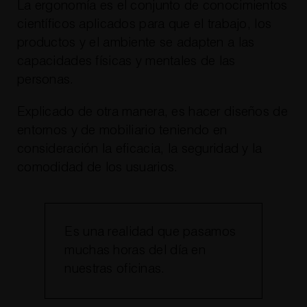
La ergonomía es el conjunto de conocimientos
científicos aplicados para que el trabajo, los
productos y el ambiente se adapten a las
capacidades físicas y mentales de las
personas.
Explicado de otra manera, es hacer diseños de
entornos y de mobiliario teniendo en
consideración la eficacia, la seguridad y la
comodidad de los usuarios.
Es una realidad que pasamos
muchas horas del día en
nuestras oficinas.