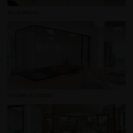
SALUD LABORAL
REFORMA DE OFICINAS