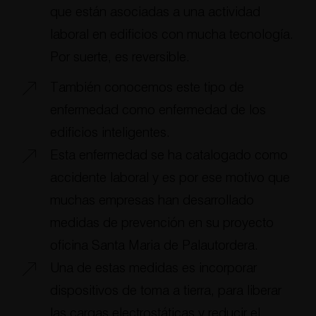
que están asociadas a una actividad
laboral en edificios con mucha tecnología.
Por suerte, es reversible.
También conocemos este tipo de
enfermedad como enfermedad de los
edificios inteligentes.
Esta enfermedad se ha catalogado como
accidente laboral y es por ese motivo que
muchas empresas han desarrollado
medidas de prevención en su proyecto
oficina Santa Maria de Palautordera.
Una de estas medidas es incorporar
dispositivos de toma a tierra, para liberar
las cargas electrostáticas y reducir el