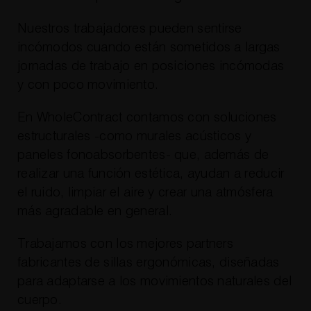
Nuestros trabajadores pueden sentirse
incómodos cuando están sometidos a largas
jornadas de trabajo en posiciones incómodas
y con poco movimiento.
En WholeContract contamos con soluciones
estructurales -como murales acústicos y
paneles fonoabsorbentes- que, además de
realizar una función estética, ayudan a reducir
el ruido, limpiar el aire y crear una atmósfera
más agradable en general.
Trabajamos con los mejores partners
fabricantes de sillas ergonómicas, diseñadas
para adaptarse a los movimientos naturales del
cuerpo.