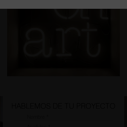
HABLEMOS DE TU PROYECTO