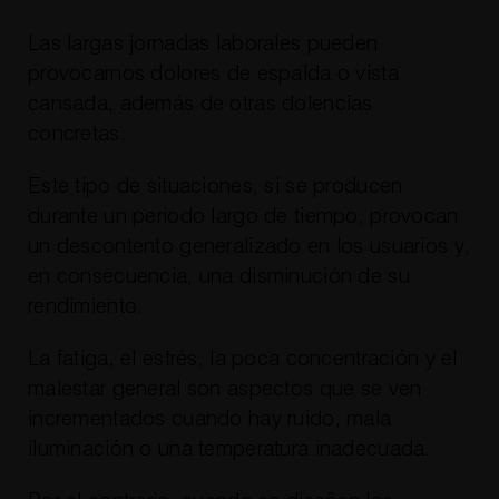
Las largas jornadas laborales pueden
provocarnos dolores de espalda o vista
cansada, además de otras dolencias
concretas.
Este tipo de situaciones, si se producen
durante un periodo largo de tiempo, provocan
un descontento generalizado en los usuarios y,
en consecuencia, una disminución de su
rendimiento.
La fatiga, el estrés, la poca concentración y el
malestar general son aspectos que se ven
incrementados cuando hay ruido, mala
iluminación o una temperatura inadecuada.