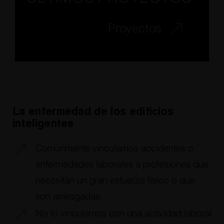
Proyectos
La enfermedad de los edificios
inteligentes
Comúnmente vinculamos accidentes o
enfermedades laborales a profesiones que
necesitan un gran esfuerzo físico o que
son arriesgadas.
No lo vinculamos con una actividad laboral