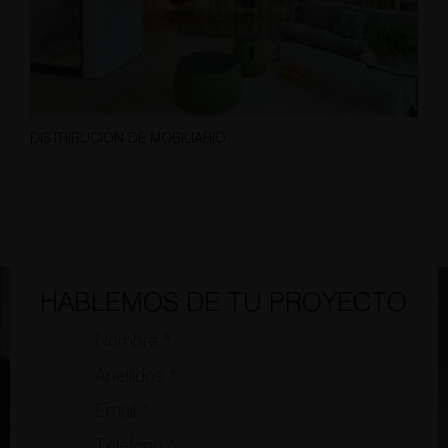
DISTRIBUCIÓN DE MOBILIARIO
HABLEMOS DE TU PROYECTO