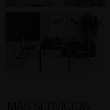
MÁS SERVICIOS