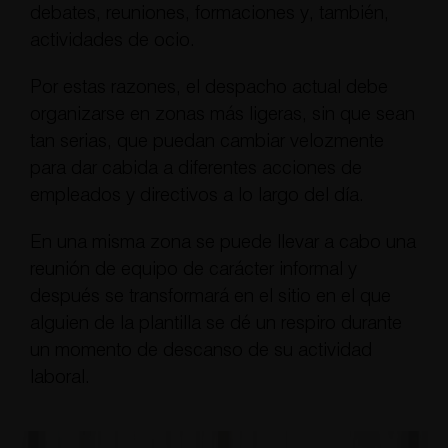
debates, reuniones, formaciones y, también,
actividades de ocio.
Por estas razones, el despacho actual debe
organizarse en zonas más ligeras, sin que sean
tan serias, que puedan cambiar velozmente
para dar cabida a diferentes acciones de
empleados y directivos a lo largo del día.
En una misma zona se puede llevar a cabo una
reunión de equipo de carácter informal y
después se transformará en el sitio en el que
alguien de la plantilla se dé un respiro durante
un momento de descanso de su actividad
laboral.