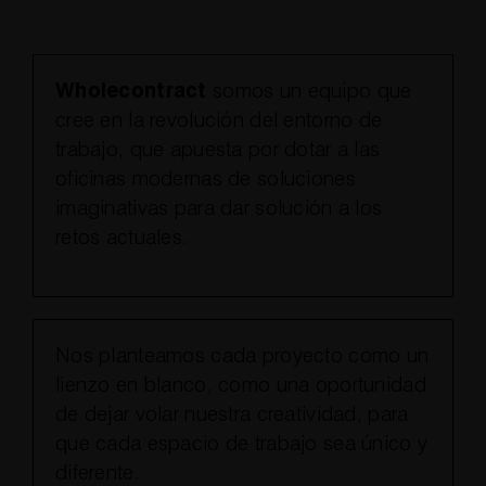
Wholecontract
somos un equipo que
cree en la revolución del entorno de
trabajo, que apuesta por dotar a las
oficinas modernas de soluciones
imaginativas para dar solución a los
retos actuales.
Nos planteamos cada proyecto como un
lienzo en blanco, como una oportunidad
de dejar volar nuestra creatividad, para
que cada espacio de trabajo sea único y
diferente.