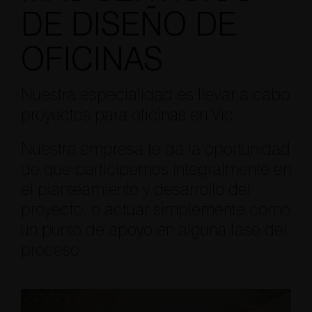
DE DISEÑO DE
OFICINAS
Nuestra especialidad es llevar a cabo
proyectos para oficinas en Vic.
Nuestra empresa te da la oportunidad
de que participemos integralmente en
el planteamiento y desarrollo del
proyecto, o actuar simplemente como
un punto de apoyo en alguna fase del
proceso: