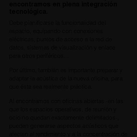
encontramos en plena integración
tecnológica.
Debe planificarse la funcionalidad del
espacio, equipando con conexiones
eléctricas, puntos de acceso a la red de
datos, sistemas de visualización y enlace
para otros periféricos…
Por último, también es importante preparar y
adaptar la acústica de la nueva oficina, para
que ésta sea realmente práctica.
Al encontrarnos con oficinas abiertas -en las
que los espacios operativos, de reunión y
ocio no quedan exactamente delimitados-,
pueden generarse aspectos acústicos que
afecten al rendimiento y a la concentración de