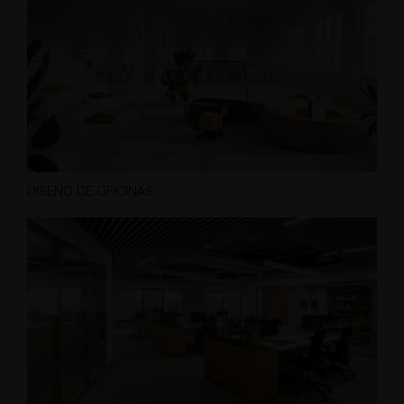
DISEÑO DE OFICINAS