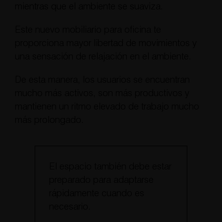
mientras que el ambiente se suaviza.
Este nuevo mobiliario para oficina te
proporciona mayor libertad de movimientos y
una sensación de relajación en el ambiente.
De esta manera, los usuarios se encuentran
mucho más activos, son más productivos y
mantienen un ritmo elevado de trabajo mucho
más prolongado.
El espacio también debe estar
preparado para adaptarse
rápidamente cuando es
necesario.