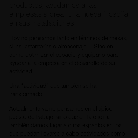
productos, ayudamos a las
empresas a crear una nueva filosofía
en sus instalaciones.
Hoy no pensamos tanto en términos de mesas,
sillas, estanterías o almacenaje… Sino en
cómo optimizar el espacio y equiparlo para
ayudar a la empresa en el desarrollo de su
actividad.
Una “actividad” que también se ha
transformado.
Actualmente ya no pensamos en el típico
puesto de trabajo, sino que en la oficina
también damos lugar a otros espacios en los
que puedan llevarse a cabo actividades como