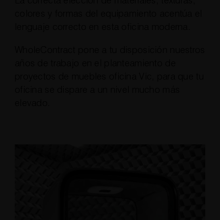
La correcta elección de materiales, texturas,
colores y formas del equipamiento acentúa el
lenguaje correcto en esta oficina moderna.
WholeContract pone a tu disposición nuestros
años de trabajo en el planteamiento de
proyectos de muebles oficina Vic, para que tu
oficina se dispare a un nivel mucho más
elevado.