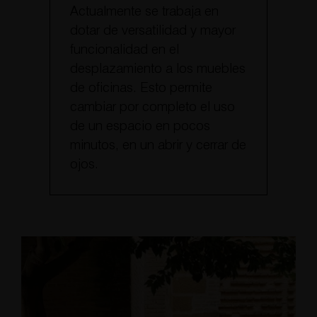
Actualmente se trabaja en
dotar de versatilidad y mayor
funcionalidad en el
desplazamiento a los muebles
de oficinas. Esto permite
cambiar por completo el uso
de un espacio en pocos
minutos, en un abrir y cerrar de
ojos.