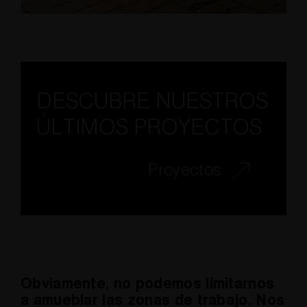
DESCUBRE NUESTROS
ÚLTIMOS PROYECTOS
Proyectos
Obviamente, no podemos limitarnos
a amueblar las zonas de trabajo. Nos