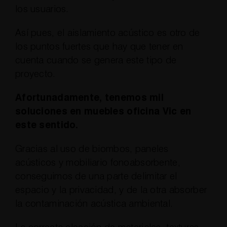
los usuarios.
Así pues, el aislamiento acústico es otro de
los puntos fuertes que hay que tener en
cuenta cuando se genera este tipo de
proyecto.
Afortunadamente, tenemos mil
soluciones en muebles oficina Vic en
este sentido.
Gracias al uso de biombos, paneles
acústicos y mobiliario fonoabsorbente,
conseguimos de una parte delimitar el
espacio y la privacidad, y de la otra absorber
la contaminación acústica ambiental.