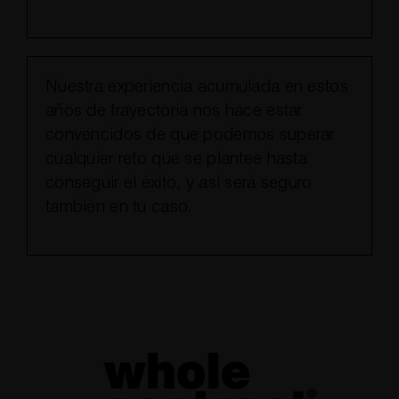
Nuestra experiencia acumulada en estos
años de trayectoria nos hace estar
convencidos de que podemos superar
cualquier reto que se plantee hasta
conseguir el éxito, y así será seguro
también en tu caso.