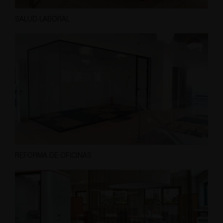
SALUD LABORAL
REFORMA DE OFICINAS