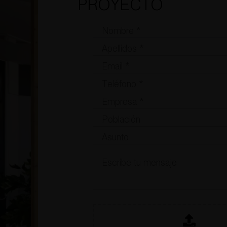
PROYECTO