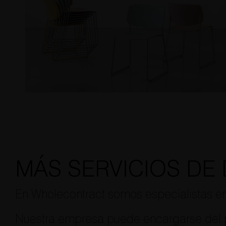
MÁS SERVICIOS DE 
En Wholecontract somos especialistas en 
Nuestra empresa puede encargarse del pr