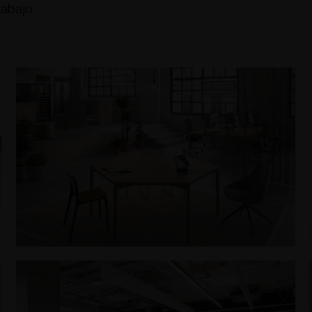
rabajo.