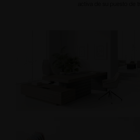
activa de su puesto de t