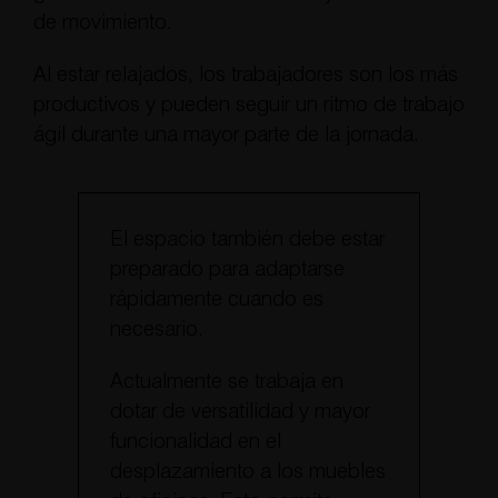
de movimiento.
Al estar relajados, los trabajadores son los más
productivos y pueden seguir un ritmo de trabajo
ágil durante una mayor parte de la jornada.
El espacio también debe estar
preparado para adaptarse
rápidamente cuando es
necesario.
Actualmente se trabaja en
dotar de versatilidad y mayor
funcionalidad en el
desplazamiento a los muebles