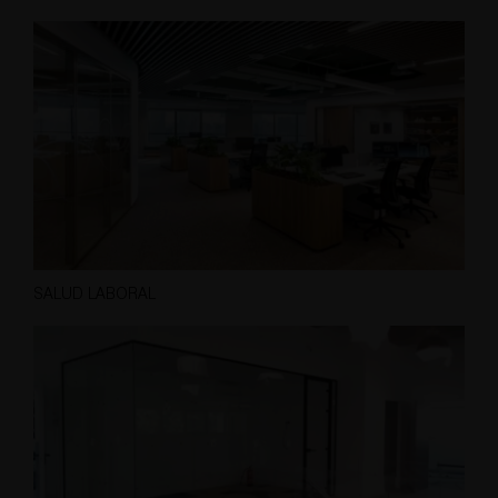
SALUD LABORAL