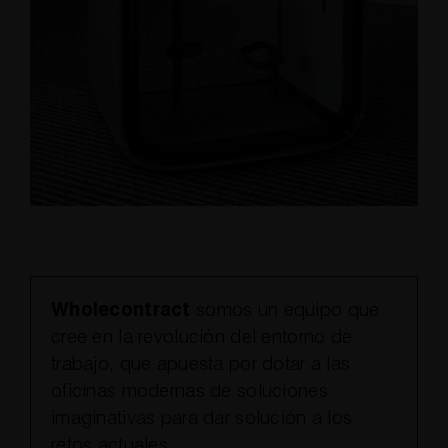
Wholecontract
somos un equipo que
cree en la revolución del entorno de
trabajo, que apuesta por dotar a las
oficinas modernas de soluciones
imaginativas para dar solución a los
retos actuales.