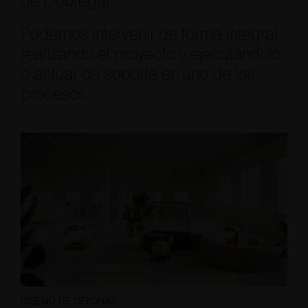
de Llobregat.
Podemos intervenir de forma integral,
realizando el proyecto y ejecutándolo,
o actuar de soporte en uno de los
procesos:
DISEÑO DE OFICINAS