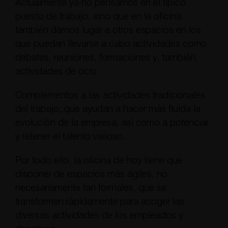
Actualmente ya no pensamos en el típico
puesto de trabajo, sino que en la oficina
también damos lugar a otros espacios en los
que puedan llevarse a cabo actividades como
debates, reuniones, formaciones y, también,
actividades de ocio.
Complementos a las actividades tradicionales
del trabajo, que ayudan a hacer más fluida la
evolución de la empresa, así como a potenciar
y retener el talento valioso.
Por todo ello, la oficina de hoy tiene que
disponer de espacios más ágiles, no
necesariamente tan formales, que se
transformen rápidamente para acoger las
diversas actividades de los empleados y