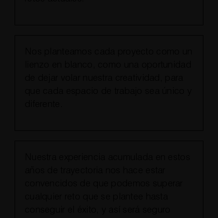
Nos planteamos cada proyecto como un
lienzo en blanco, como una oportunidad
de dejar volar nuestra creatividad, para
que cada espacio de trabajo sea único y
diferente.
Nuestra experiencia acumulada en estos
años de trayectoria nos hace estar
convencidos de que podemos superar
cualquier reto que se plantee hasta
conseguir el éxito, y así será seguro