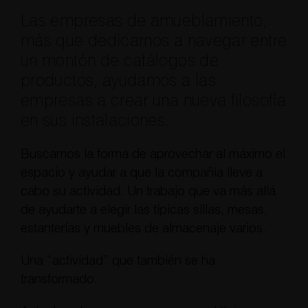
Las empresas de amueblamiento,
más que dedicarnos a navegar entre
un montón de catálogos de
productos, ayudamos a las
empresas a crear una nueva filosofía
en sus instalaciones.
Buscamos la forma de aprovechar al máximo el
espacio y ayudar a que la compañía lleve a
cabo su actividad. Un trabajo que va más allá
de ayudarte a elegir las típicas sillas, mesas,
estanterías y muebles de almacenaje varios.
Una “actividad” que también se ha
transformado.