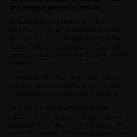
de Llobregat para esta cuestión.
Se pueden utilizar biombos, paneles
acústicos y muebles fonoabsorventes para
ayudar a que las zonas queden delimitadas
favoreciendo la privacidad, por un lado, a la
vez que se absorben los sonidos ambientales
molestos.
La correcta elección de materiales, texturas,
colores y formas del equipamiento acentúa el
lenguaje correcto en esta oficina moderna.
Ponemos a tu disposición toda nuestra
experiencia en el desarrollo de proyectos de
muebles oficina Sant Feliu de Llobregat, para
elevar tus instalaciones hasta el próximo nivel.