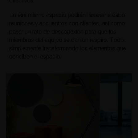
directivos.
En ese mismo espacio podrán llevarse a cabo
reuniones y encuentros con clientes, así como
pasar un rato de desconexión para que los
miembros del equipo se den un respiro. Todo
simplemente transformando los elementos que
conciben el espacio.