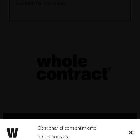
también en tu caso.
Hablemos
Newsletter
Gestionar el consentimiento
de las cookies