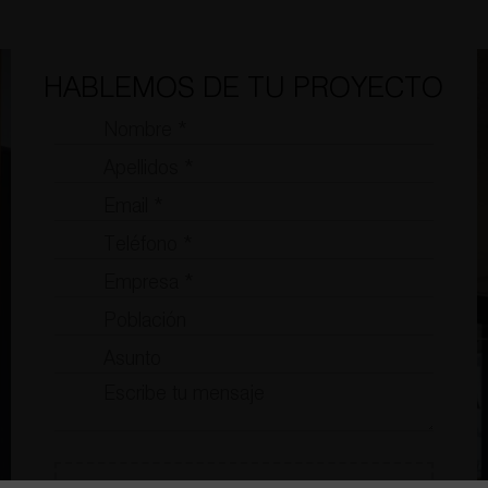
HABLEMOS DE TU PROYECTO