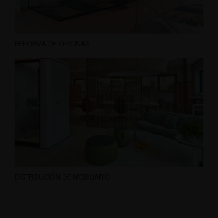
REFORMA DE OFICINAS
DISTRIBUCIÓN DE MOBILIARIO