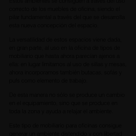
Estos ambientes se consiguen a través del uso
correcto de los muebles de oficina, siendo el
pilar fundamental a través del que se desarrolla
esta nueva concepción del espacio.
La versatilidad de estos espacios viene dada,
en gran parte, al uso en la oficina de tipos de
mobiliario que hasta ahora parecían ajenos a
ella: en lugar limitarnos al uso de sillas y mesas,
ahora incorporamos también butacas, sofás y
pufs como elemento de trabajo.
De esta manera no sólo se produce un cambio
en el equipamiento, sino que se produce en
toda la zona y ayuda a relajar el ambiente.
Este tipo de mobiliario para oficinas consigue
generar un ambiente distendido y con libertad