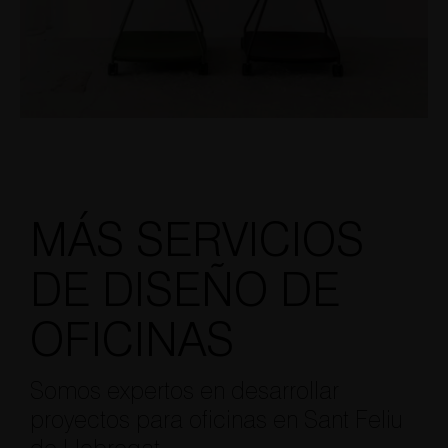
MÁS SERVICIOS
DE DISEÑO DE
OFICINAS
Somos expertos en desarrollar
proyectos para oficinas en Sant Feliu