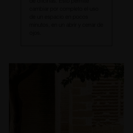
de oficinas. Esto permite
cambiar por completo el uso
de un espacio en pocos
minutos, en un abrir y cerrar de
ojos.