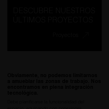
DESCUBRE NUESTROS
ÚLTIMOS PROYECTOS
Proyectos
Obviamente, no podemos limitarnos
a amueblar las zonas de trabajo. Nos
encontramos en plena integración
tecnológica.
Debe planificarse la funcionalidad del
espacio, equipando con conexiones