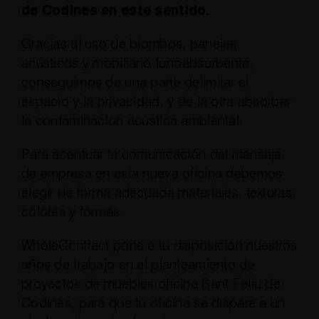
de Codines en este sentido.
Gracias al uso de biombos, paneles
acústicos y mobiliario fonoabsorbente,
conseguimos de una parte delimitar el
espacio y la privacidad, y de la otra absorber
la contaminación acústica ambiental.
Para acentuar la comunicación del mensaje
de empresa en esta nueva oficina debemos
elegir de forma adecuada materiales, texturas,
colores y formas.
WholeContract pone a tu disposición nuestros
años de trabajo en el planteamiento de
proyectos de muebles oficina Sant Feliu de
Codines, para que tu oficina se dispare a un