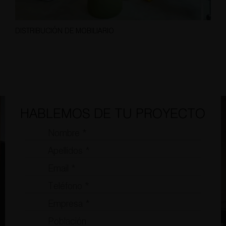
DISTRIBUCIÓN DE MOBILIARIO
HABLEMOS DE TU PROYECTO