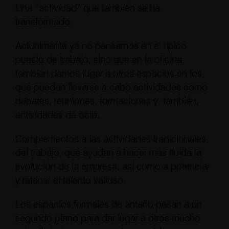
Una “actividad” que también se ha
transformado.
Actualmente ya no pensamos en el típico
puesto de trabajo, sino que en la oficina
también damos lugar a otros espacios en los
que puedan llevarse a cabo actividades como
debates, reuniones, formaciones y, también,
actividades de ocio.
Complementos a las actividades tradicionales
del trabajo, que ayudan a hacer más fluida la
evolución de la empresa, así como a potenciar
y retener el talento valioso.
Los espacios formales de antaño pasan a un
segundo plano para dar lugar a otros mucho