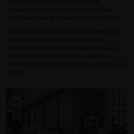
más dinámicos, que puedan cambiar
rápidamente para adaptarse a las diversas
actividades que se desarrollan en los mismos.
Un mismo espacio se utilizará para tener una
reunión de carácter distendido y un rato
después se convertirá en el lugar en el que un
miembro del equipo descansa durante un
periodo de desconexión activa de su puesto de
trabajo.