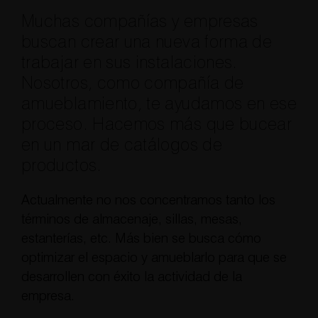
Muchas compañías y empresas
buscan crear una nueva forma de
trabajar en sus instalaciones.
Nosotros, como compañía de
amueblamiento, te ayudamos en ese
proceso. Hacemos más que bucear
en un mar de catálogos de
productos.
Actualmente no nos concentramos tanto los
términos de almacenaje, sillas, mesas,
estanterías, etc. Más bien se busca cómo
optimizar el espacio y amueblarlo para que se
desarrollen con éxito la actividad de la
empresa.