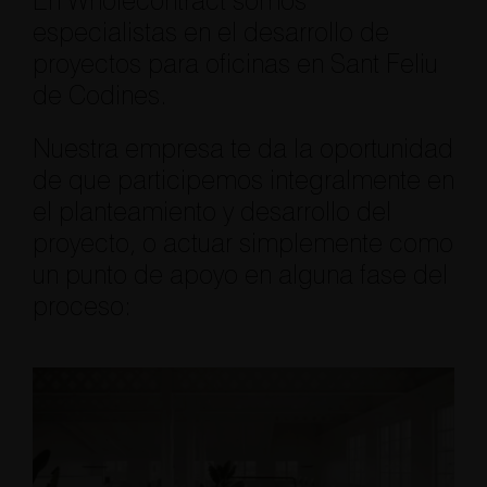
En Wholecontract somos
especialistas en el desarrollo de
proyectos para oficinas en Sant Feliu
de Codines.
Nuestra empresa te da la oportunidad
de que participemos integralmente en
el planteamiento y desarrollo del
proyecto, o actuar simplemente como
un punto de apoyo en alguna fase del
proceso: