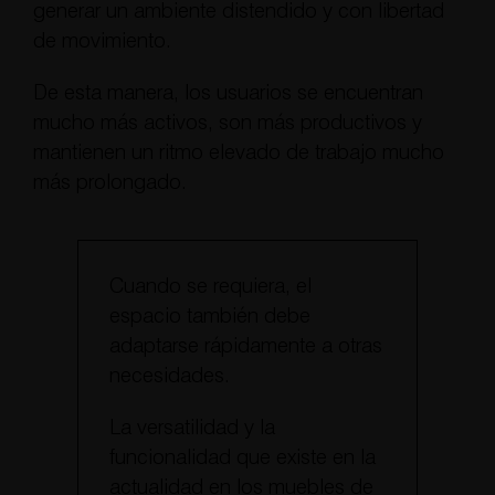
generar un ambiente distendido y con libertad
de movimiento.
De esta manera, los usuarios se encuentran
mucho más activos, son más productivos y
mantienen un ritmo elevado de trabajo mucho
más prolongado.
Cuando se requiera, el
espacio también debe
adaptarse rápidamente a otras
necesidades.
La versatilidad y la
funcionalidad que existe en la
actualidad en los muebles de