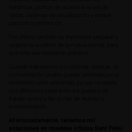
eléctricas, puntos de acceso a la red de
datos, sistemas de visualización y enlace
para otros periféricos…
Por último, también es importante preparar y
adaptar la acústica de la nueva oficina, para
que ésta sea realmente práctica.
Cuando trabajamos con oficinas abiertas, la
concentración podría quedar afectada por el
incómodo ruido ambiental, ya que no existe
una diferencia clara entre los puestos de
trabajo activo y las zonas de reunión y
entretenimiento.
Afortunadamente, tenemos mil
soluciones en muebles oficina Sant Feliu