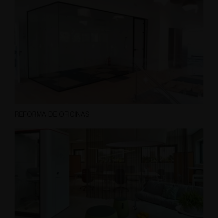
REFORMA DE OFICINAS