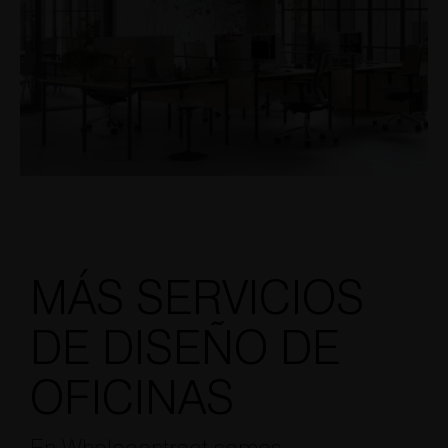
MÁS SERVICIOS
DE DISEÑO DE
OFICINAS