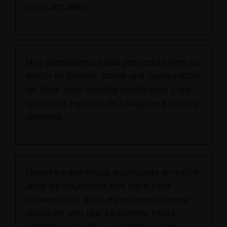
retos actuales.
Nos planteamos cada proyecto como un
lienzo en blanco, como una oportunidad
de dejar volar nuestra creatividad, para
que cada espacio de trabajo sea único y
diferente.
Nuestra experiencia acumulada en estos
años de trayectoria nos hace estar
convencidos de que podemos superar
cualquier reto que se plantee hasta