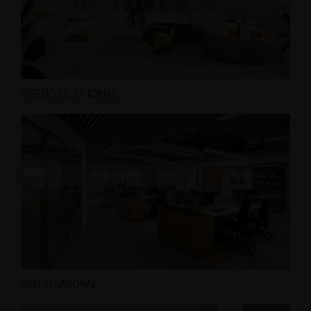
DISEÑO DE OFICINAS
SALUD LABORAL