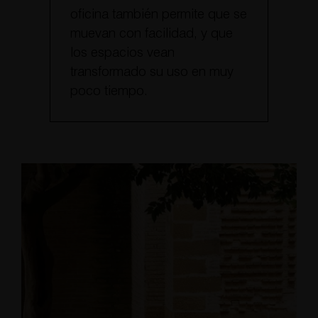
oficina también permite que se
muevan con facilidad, y que
los espacios vean
transformado su uso en muy
poco tiempo.