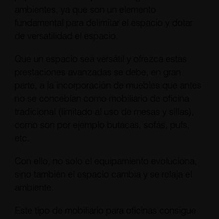
ambientes, ya que son un elemento
fundamental para delimitar el espacio y dotar
de versatilidad el espacio.
Que un espacio sea versátil y ofrezca estas
prestaciones avanzadas se debe, en gran
parte, a la incorporación de muebles que antes
no se concebían como mobiliario de oficina
tradicional (limitado al uso de mesas y sillas),
como son por ejemplo butacas, sofás, pufs,
etc.
Con ello, no solo el equipamiento evoluciona,
sino también el espacio cambia y se relaja el
ambiente.
Este tipo de mobiliario para oficinas consigue