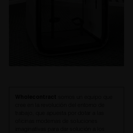
Wholecontract
somos un equipo que
cree en la revolución del entorno de
trabajo, que apuesta por dotar a las
oficinas modernas de soluciones
imaginativas para dar solución a los