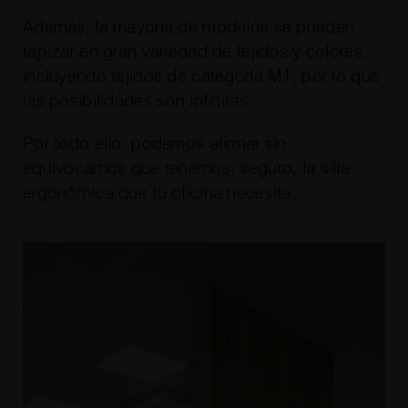
Además, la mayoría de modelos se pueden
tapizar en gran variedad de tejidos y colores,
incluyendo tejidos de categoría M1, por lo que
las posibilidades son infinitas.
Por todo ello, podemos afirmar sin
equivocarnos que tenemos, seguro, la silla
ergonómica que tu oficina necesita.