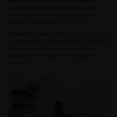
beneficia la comunicación entre usuarios
cuando se está desarrollando una reunión
informal y también es una forma de luchar
contra el sedentarismo en la oficina.
Teniendo en cuenta la tarea que va a realizarse
en cada puesto y las necesidades específicas
de cada operario, te aconsejamos el mejor
mobiliario oficina Vilassar de Mar para tu
empresa.