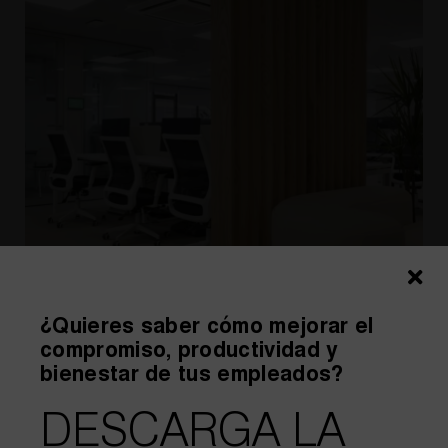
¿Quieres saber cómo mejorar el
compromiso, productividad y
bienestar de tus empleados?
DESCARGA LA