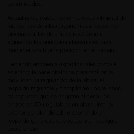
extremidades.
Actualmente existen en el mercado infinidad de
fabricantes de sillas ergonómicas. Estos han
diseñado sillas de una calidad óptima
siguiendo los principios elementales para
mantener una buena posición en el trabajo.
Teniendo en cuenta aspectos tales como el
asiento y la base giratorios para facilitar la
movilidad, la regulación de la altura, el
respaldo regulable y transpirable, los rellenos
de espumas que se adapten al peso, los
brazos en 3D (regulables en altura, interior-
exterior y profundidad), disponer de un
respaldo generoso que sujete bien cualquier
postura, etc.