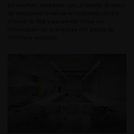
En resumen, contamos con un amplio abanico
de soluciones creativas en mobiliario oficina
Vilassar de Mar para atender todas las
necesidades de tu empresa con piezas de
mobiliario versátiles.