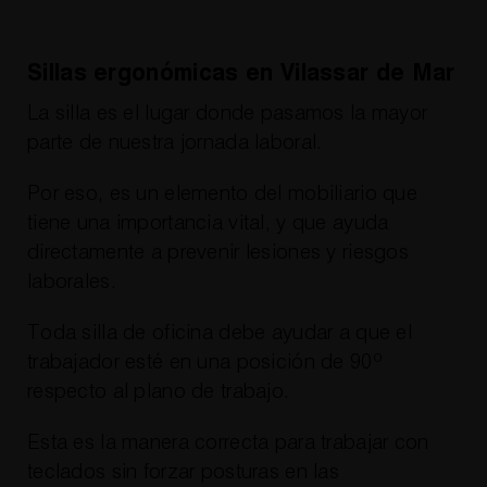
Sillas ergonómicas en Vilassar de Mar
La silla es el lugar donde pasamos la mayor
parte de nuestra jornada laboral.
Por eso, es un elemento del mobiliario que
tiene una importancia vital, y que ayuda
directamente a prevenir lesiones y riesgos
laborales.
Toda silla de oficina debe ayudar a que el
trabajador esté en una posición de 90º
respecto al plano de trabajo.
Esta es la manera correcta para trabajar con
teclados sin forzar posturas en las