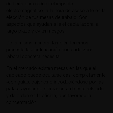
de tierra para reducir el impacto
electromagnético, a la hora de asesorarte en la
elección de tus mesas de trabajo. Son
aspectos que ayudan a la eficacia laboral a
largo plazo y evitan riesgos.
De la misma manera, también tenemos
presente la electrificación que cada zona
laboral concreta necesita.
En el mercado existen mesas en las que el
cableado puede ocultarse casi completamente
-con guías, cajones o introduciéndose por las
patas- ayudando a crear un ambiente relajado
y de orden en la oficina, que favorece la
concentración.