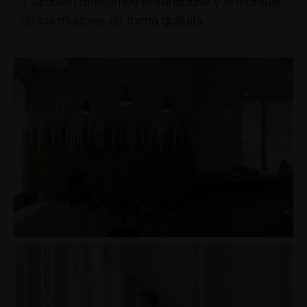
Y también ofrecemos el transporte y el montaje
de los muebles de forma gratuita.