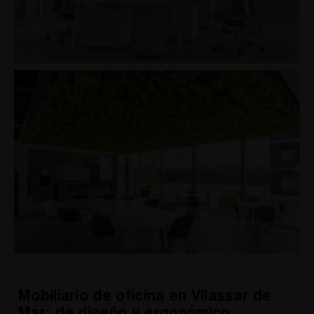
Mobiliario de oficina en Vilassar de
Mar: de diseño y ergonómico