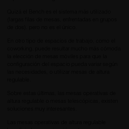
Quizá el Bench es el sistema más utilizado
(largas filas de mesas, enfrentadas en grupos
de dos). pero no es el único.
En otro tipo de espacios de trabajo, como el
coworking, puede resultar mucho más cómoda
la elección de mesas móviles para que la
configuración del espacio pueda variar según
las necesidades, o utilizar mesas de altura
regulable.
Sobre estas últimas, las mesas operativas de
altura regulable o mesas telescópicas, existen
soluciones muy interesantes.
Las mesas operativas de altura regulable