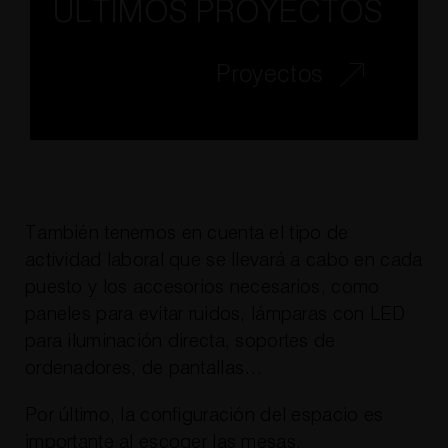
ÚLTIMOS PROYECTOS
Proyectos
También tenemos en cuenta el tipo de
actividad laboral que se llevará a cabo en cada
puesto y los accesorios necesarios, como
paneles para evitar ruidos, lámparas con LED
para iluminación directa, soportes de
ordenadores, de pantallas…
Por último, la configuración del espacio es
importante al escoger las mesas.