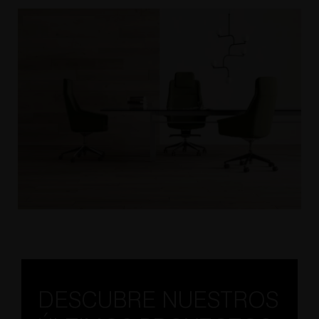
DESCUBRE NUESTROS