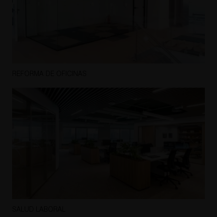
REFORMA DE OFICINAS
SALUD LABORAL