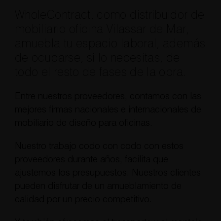
WholeContract, como distribuidor de
mobiliario oficina Vilassar de Mar,
amuebla tu espacio laboral, además
de ocuparse, si lo necesitas, de
todo el resto de fases de la obra.
Entre nuestros proveedores, contamos con las
mejores firmas nacionales e internacionales de
mobiliario de diseño para oficinas.
Nuestro trabajo codo con codo con estos
proveedores durante años, facilita que
ajustemos los presupuestos. Nuestros clientes
pueden disfrutar de un amueblamiento de
calidad por un precio competitivo.