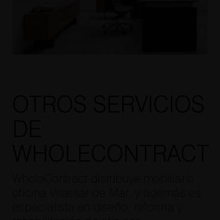
OTROS SERVICIOS
DE
WHOLECONTRACT
WholeContract distribuye mobiliario
oficina Vilassar de Mar, y además es
especialista en diseño, reforma y