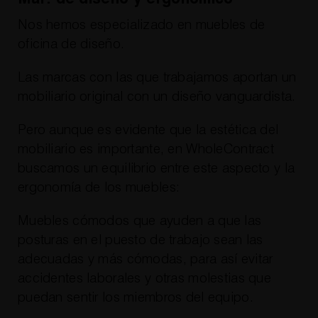
Nos hemos especializado en muebles de
oficina de diseño.
Las marcas con las que trabajamos aportan un
mobiliario original con un diseño vanguardista.
Pero aunque es evidente que la estética del
mobiliario es importante, en WholeContract
buscamos un equilibrio entre este aspecto y la
ergonomía de los muebles:
Muebles cómodos que ayuden a que las
posturas en el puesto de trabajo sean las
adecuadas y más cómodas, para así evitar
accidentes laborales y otras molestias que
puedan sentir los miembros del equipo.