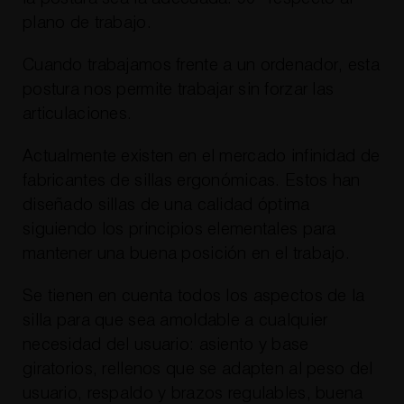
plano de trabajo.
Cuando trabajamos frente a un ordenador, esta
postura nos permite trabajar sin forzar las
articulaciones.
Actualmente existen en el mercado infinidad de
fabricantes de sillas ergonómicas. Estos han
diseñado sillas de una calidad óptima
siguiendo los principios elementales para
mantener una buena posición en el trabajo.
Se tienen en cuenta todos los aspectos de la
silla para que sea amoldable a cualquier
necesidad del usuario: asiento y base
giratorios, rellenos que se adapten al peso del
usuario, respaldo y brazos regulables, buena