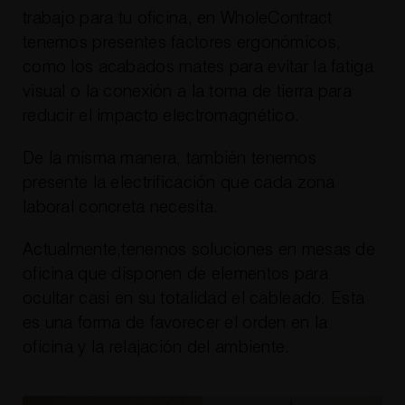
trabajo para tu oficina, en WholeContract
tenemos presentes factores ergonómicos,
como los acabados mates para evitar la fatiga
visual o la conexión a la toma de tierra para
reducir el impacto electromagnético.
De la misma manera, también tenemos
presente la electrificación que cada zona
laboral concreta necesita.
Actualmente,tenemos soluciones en mesas de
oficina que disponen de elementos para
ocultar casi en su totalidad el cableado. Esta
es una forma de favorecer el orden en la
oficina y la relajación del ambiente.