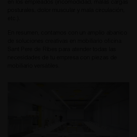
en los empleados (incomodidad, malas cargas
posturales, dolor muscular y mala circulación,
etc.).
En resumen, contamos con un amplio abanico
de soluciones creativas en mobiliario oficina
Sant Pere de Ribes para atender todas las
necesidades de tu empresa con piezas de
mobiliario versátiles.