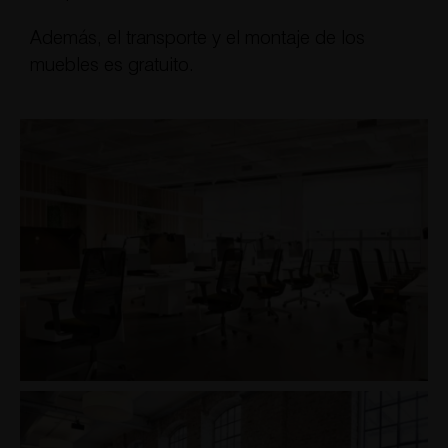
Además, el transporte y el montaje de los
muebles es gratuito.