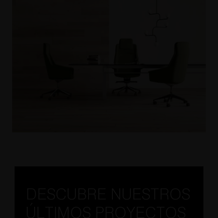
DESCUBRE NUESTROS
ÚLTIMOS PROYECTOS