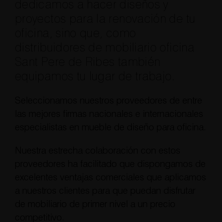
dedicamos a hacer diseños y
proyectos para la renovación de tu
oficina, sino que, como
distribuidores de mobiliario oficina
Sant Pere de Ribes también
equipamos tu lugar de trabajo.
Seleccionamos nuestros proveedores de entre
las mejores firmas nacionales e internacionales
especialistas en mueble de diseño para oficina.
Nuestra estrecha colaboración con estos
proveedores ha facilitado que dispongamos de
excelentes ventajas comerciales que aplicamos
a nuestros clientes para que puedan disfrutar
de mobiliario de primer nivel a un precio
competitivo.