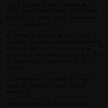
Uno de los sistemas más extendidos es el
Bench, que consiste en largas filas de mesas
enfrentadas en grupos de dos, pero no es el
único al que podemos optar.
En otro tipo de espacios de trabajo, como el
coworking, puede resultar mucho más cómoda
la elección de mesas móviles para que la
configuración del espacio pueda variar según
las necesidades, o utilizar mesas de altura
regulable.
Las posibilidades que aportan esta clase de
mesas, las de altura regulable, son muy
interesantes.
Entre las ventajas que ofrece este tipo de