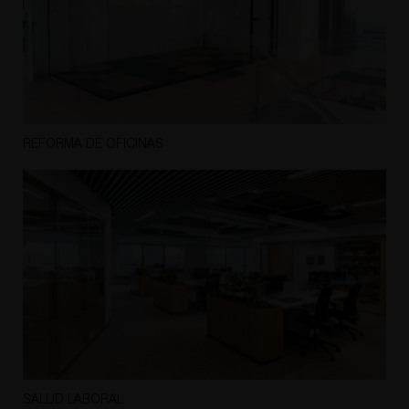
REFORMA DE OFICINAS
SALUD LABORAL