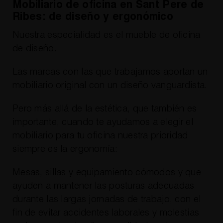
Mobiliario de oficina en Sant Pere de
Ribes: de diseño y ergonómico
Nuestra especialidad es el mueble de oficina
de diseño.
Las marcas con las que trabajamos aportan un
mobiliario original con un diseño vanguardista.
Pero más allá de la estética, que también es
importante, cuando te ayudamos a elegir el
mobiliario para tu oficina nuestra prioridad
siempre es la ergonomía:
Mesas, sillas y equipamiento cómodos y que
ayuden a mantener las posturas adecuadas
durante las largas jornadas de trabajo, con el
fin de evitar accidentes laborales y molestias