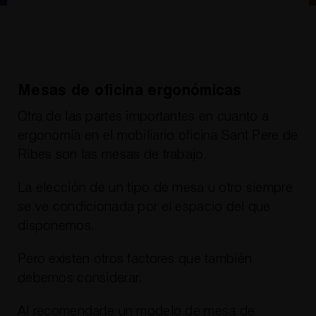
Mesas de oficina ergonómicas
Otra de las partes importantes en cuanto a
ergonomía en el mobiliario oficina Sant Pere de
Ribes son las mesas de trabajo.
La elección de un tipo de mesa u otro siempre
se ve condicionada por el espacio del que
disponemos.
Pero existen otros factores que también
debemos considerar.
Al recomendarte un modelo de mesa de