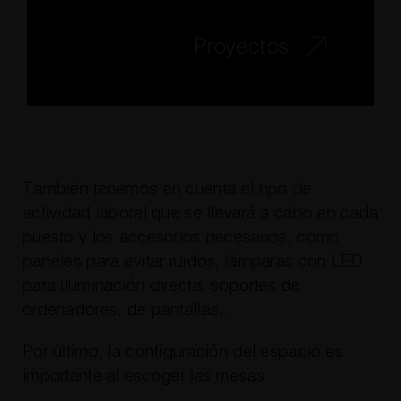
Proyectos
También tenemos en cuenta el tipo de
actividad laboral que se llevará a cabo en cada
puesto y los accesorios necesarios, como
paneles para evitar ruidos, lámparas con LED
para iluminación directa, soportes de
ordenadores, de pantallas…
Por último, la configuración del espacio es
importante al escoger las mesas.