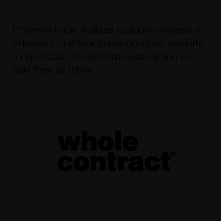
Podemos hacer realidad cualquier proyecto y
estamos a tu entera disposición para ayudarte
en la elección de
mobiliario para oficina en
Sant Pere de Ribes
.