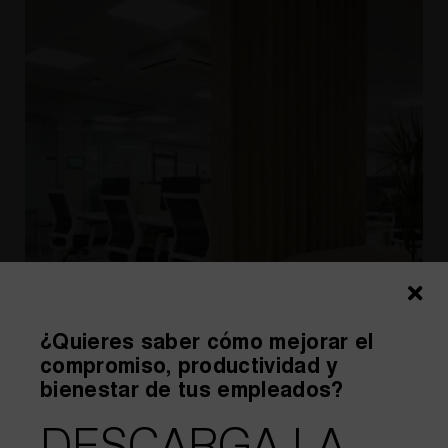
¿Quieres saber cómo mejorar el
compromiso, productividad y
bienestar de tus empleados?