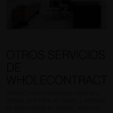
OTROS SERVICIOS
DE
WHOLECONTRACT
WholeContract distribuye mobiliario
oficina Sant Pere de Ribes, y además
es especialista en diseño, reforma y