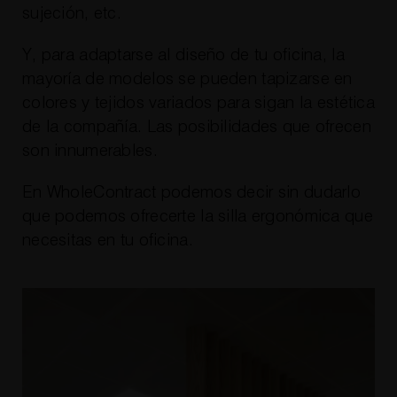
sujeción, etc.
Y, para adaptarse al diseño de tu oficina, la
mayoría de modelos se pueden tapizarse en
colores y tejidos variados para sigan la estética
de la compañía. Las posibilidades que ofrecen
son innumerables.
En WholeContract podemos decir sin dudarlo
que podemos ofrecerte la silla ergonómica que
necesitas en tu oficina.