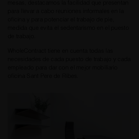
mesas, destacamos la facilidad que presentan
para llevar a cabo reuniones informales en la
oficina y para potenciar el trabajo de pie,
medida que evita el sedentarismo en el puesto
de trabajo.
WholeContract tiene en cuenta todas las
necesidades de cada puesto de trabajo y cada
empleado para dar con el mejor mobiliario
oficina Sant Pere de Ribes.