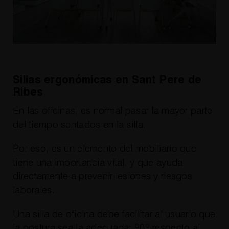
Sillas ergonómicas en Sant Pere de
Ribes
En las oficinas, es normal pasar la mayor parte
del tiempo sentados en la silla.
Por eso, es un elemento del mobiliario que
tiene una importancia vital, y que ayuda
directamente a prevenir lesiones y riesgos
laborales.
Una silla de oficina debe facilitar al usuario que
la postura sea la adecuada: 90º respecto al