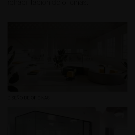
rehabilitación de oficinas.
DISEÑO DE OFICINAS