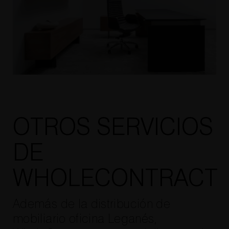
OTROS SERVICIOS
DE
WHOLECONTRACT
Además de la distribución de
mobiliario oficina Leganés,