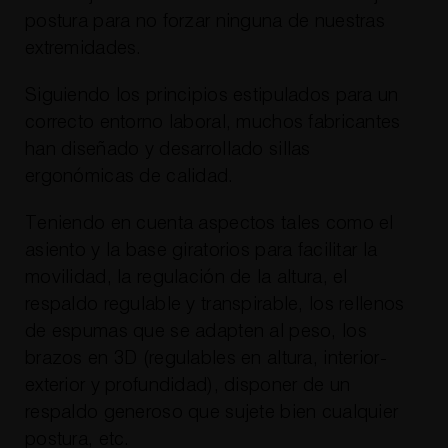
postura para no forzar ninguna de nuestras
extremidades.
Siguiendo los principios estipulados para un
correcto entorno laboral, muchos fabricantes
han diseñado y desarrollado sillas
ergonómicas de calidad.
Teniendo en cuenta aspectos tales como el
asiento y la base giratorios para facilitar la
movilidad, la regulación de la altura, el
respaldo regulable y transpirable, los rellenos
de espumas que se adapten al peso, los
brazos en 3D (regulables en altura, interior-
exterior y profundidad), disponer de un
respaldo generoso que sujete bien cualquier
postura, etc.