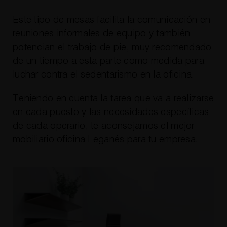
Este tipo de mesas facilita la comunicación en
reuniones informales de equipo y también
potencian el trabajo de pie, muy recomendado
de un tiempo a esta parte como medida para
luchar contra el sedentarismo en la oficina.
Teniendo en cuenta la tarea que va a realizarse
en cada puesto y las necesidades específicas
de cada operario, te aconsejamos el mejor
mobiliario oficina Leganés para tu empresa.