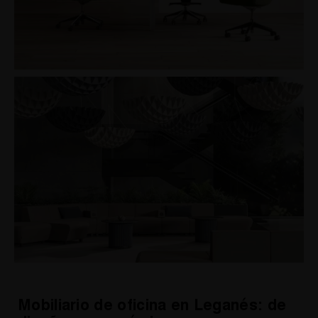
Mobiliario de oficina en Leganés: de