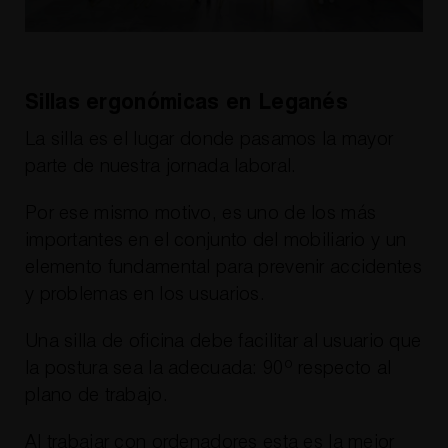
Sillas ergonómicas en Leganés
La silla es el lugar donde pasamos la mayor
parte de nuestra jornada laboral.
Por ese mismo motivo, es uno de los más
importantes en el conjunto del mobiliario y un
elemento fundamental para prevenir accidentes
y problemas en los usuarios.
Una silla de oficina debe facilitar al usuario que
la postura sea la adecuada: 90º respecto al
plano de trabajo.
Al trabajar con ordenadores esta es la mejor