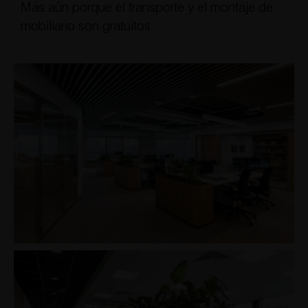
Más aún porque el transporte y el montaje de
mobiliario son gratuitos.