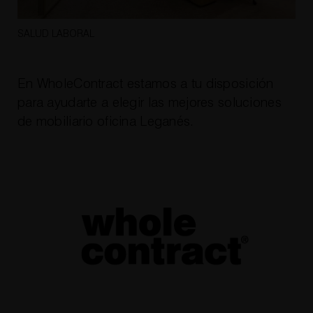
SALUD LABORAL
En WholeContract estamos a tu disposición
para ayudarte a elegir las mejores soluciones
de
mobiliario oficina Leganés
.