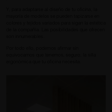
Y, para adaptarse al diseño de tu oficina, la
mayoría de modelos se pueden tapizarse en
colores y tejidos variados para sigan la estética
de la compañía. Las posibilidades que ofrecen
son innumerables.
Por todo ello, podemos afirmar sin
equivocarnos que tenemos, seguro, la silla
ergonómica que tu oficina necesita.