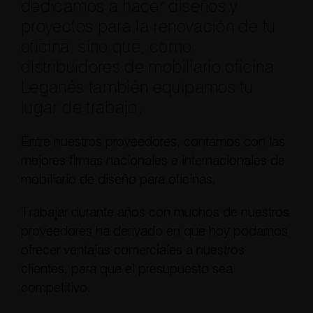
dedicamos a hacer diseños y
proyectos para la renovación de tu
oficina, sino que, como
distribuidores de mobiliario oficina
Leganés también equipamos tu
lugar de trabajo.
Entre nuestros proveedores, contamos con las
mejores firmas nacionales e internacionales de
mobiliario de diseño para oficinas.
Trabajar durante años con muchos de nuestros
proveedores ha derivado en que hoy podamos
ofrecer ventajas comerciales a nuestros
clientes, para que el presupuesto sea
competitivo.