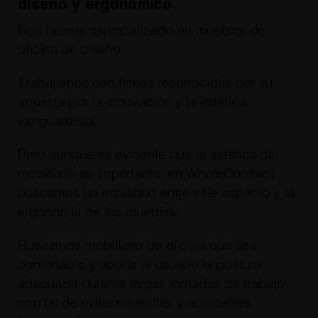
diseño y ergonómico
Nos hemos especializado en muebles de
oficina de diseño.
Trabajamos con firmas reconocidas por su
apuesta por la innovación y la estética
vanguardista.
Pero aunque es evidente que la estética del
mobiliario es importante, en WholeContract
buscamos un equilibrio entre este aspecto y la
ergonomía de los muebles:
Buscamos mobiliario de oficina que sea
confortable y aporte al usuario la postura
adecuada durante largas jornadas de trabajo,
con tal de evitar molestias y accidentes