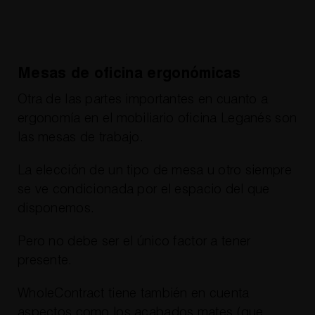
Mesas de oficina ergonómicas
Otra de las partes importantes en cuanto a
ergonomía en el mobiliario oficina Leganés son
las mesas de trabajo.
La elección de un tipo de mesa u otro siempre
se ve condicionada por el espacio del que
disponemos.
Pero no debe ser el único factor a tener
presente.
WholeContract tiene también en cuenta
aspectos como los acabados mates (que