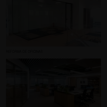
REFORMA DE OFICINAS