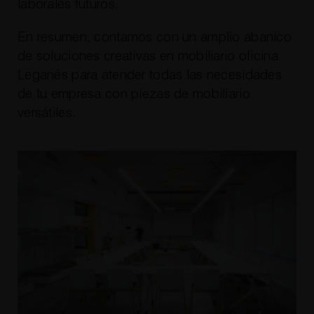
laborales futuros.
En resumen, contamos con un amplio abanico
de soluciones creativas en mobiliario oficina
Leganés para atender todas las necesidades
de tu empresa con piezas de mobiliario
versátiles.