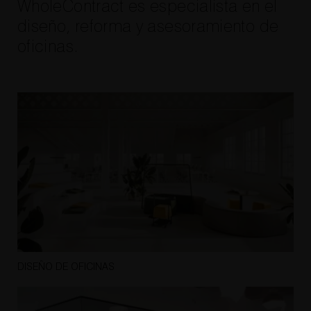
WholeContract es especialista en el
diseño, reforma y asesoramiento de
oficinas.
DISEÑO DE OFICINAS