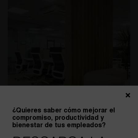
¿Quieres saber cómo mejorar el
compromiso, productividad y
bienestar de tus empleados?