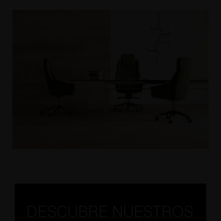
DESCUBRE NUESTROS