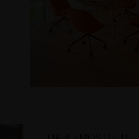
HABLEMOS DE TU