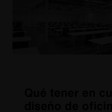
Qué tener en cu
diseño de ofici