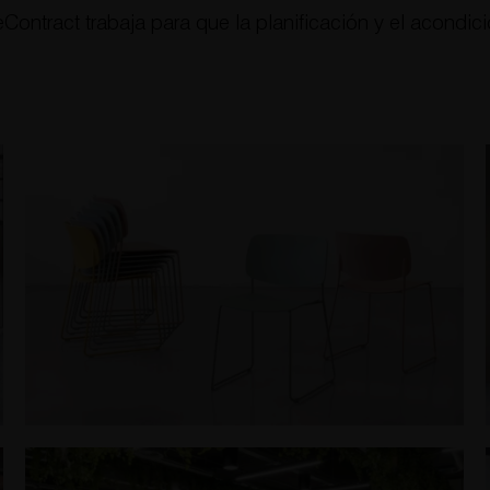
ntract trabaja para que la planificación y el acondici