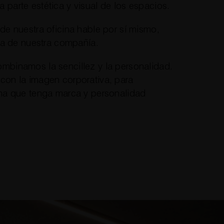
 parte estética y visual de los espacios.
 de nuestra oficina hable por sí mismo,
fía de nuestra compañía.
ombinamos la sencillez y la personalidad.
 con la imagen corporativa, para
cina que tenga marca y personalidad