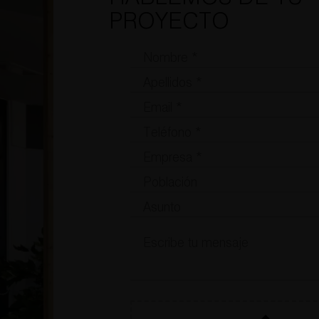
PROYECTO