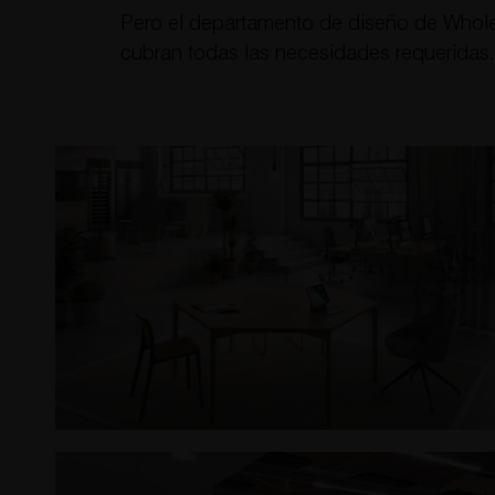
Pero el departamento de diseño de WholeCo
cubran todas las necesidades requeridas.