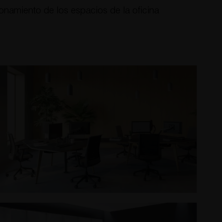
onamiento de los espacios de la oficina