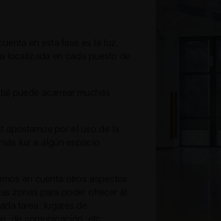
cuenta en esta fase es la luz,
ma localizada en cada puesto de
tal puede acarrear muchas
t apostamos por el uso de la
 más luz a algún espacio
nemos en cuenta otros aspectos
las zonas para poder ofrecer al
ada tarea: lugares de
n, de comunicación, etc.