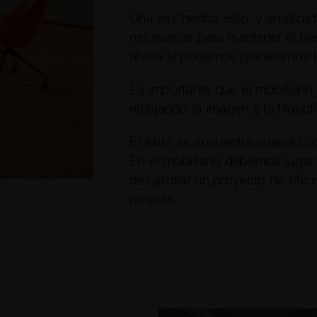
Una vez hecho esto, y analizad
necesarios para mantener el bie
ahora sí podemos plantearnos la
Es importante que el mobiliario
reflejando la imagen y la filoso
El éxito se encuentra cuando c
En el mobiliario debemos jugar
desarrollar un proyecto de ofi
propias.