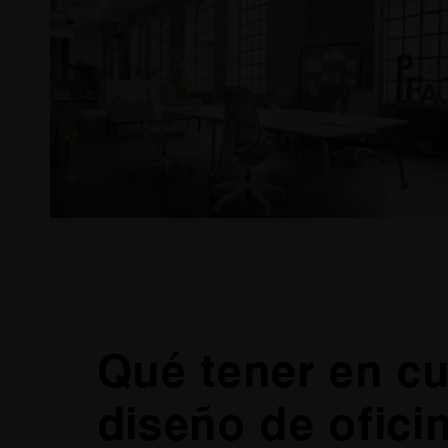
Qué tener en cu
diseño de ofici