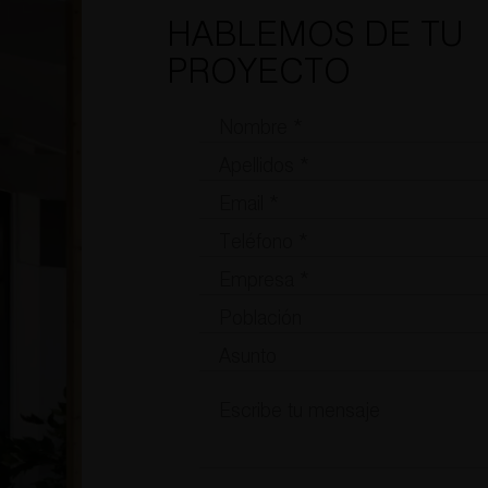
HABLEMOS DE TU
PROYECTO