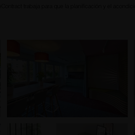
ntract trabaja para que la planificación y el acondici