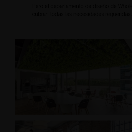
Pero el departamento de diseño de WholeCo
cubran todas las necesidades requeridas.