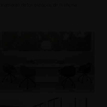
onamiento de los espacios de la oficina