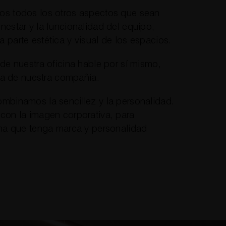
os todos los otros aspectos que sean
nestar y la funcionalidad del equipo,
 parte estética y visual de los espacios.
 de nuestra oficina hable por sí mismo,
fía de nuestra compañía.
ombinamos la sencillez y la personalidad.
 con la imagen corporativa, para
cina que tenga marca y personalidad