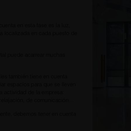
cuenta en esta fase es la luz,
ma localizada en cada puesto de
tal puede acarrear muchas
les también tiene en cuenta
ar espacios para que se lleven
a actividad de la empresa:
 relajación, de comunicación…
ente, debemos tener en cuenta