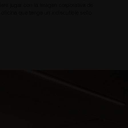
iere jugar con la imagen corporativa de
oficina que tenga un indiscutible sello