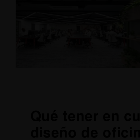
Qué tener en cu
diseño de ofici