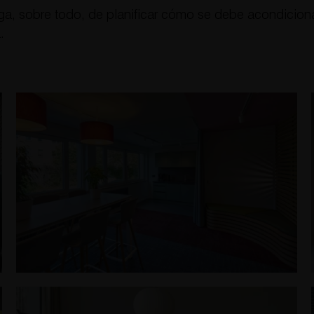
a, sobre todo, de planificar cómo se debe acondiciona
.