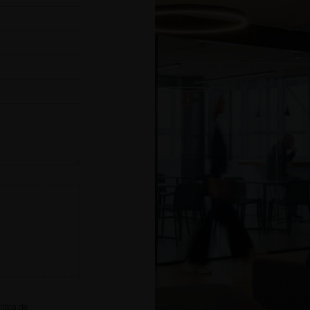
lítica de