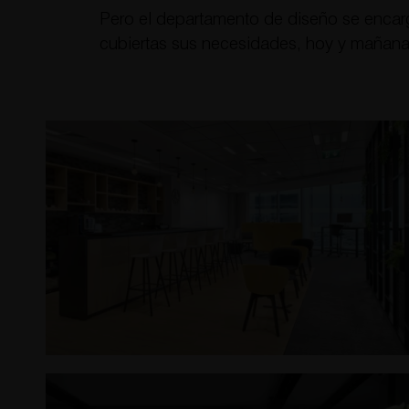
Pero el departamento de diseño se encarg
cubiertas sus necesidades, hoy y mañana