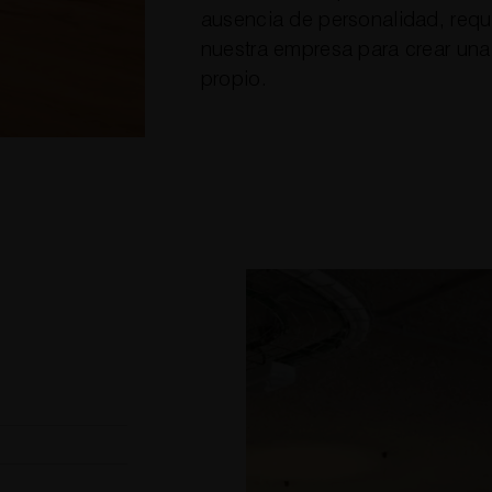
ausencia de personalidad, requ
nuestra empresa para crear una 
propio.