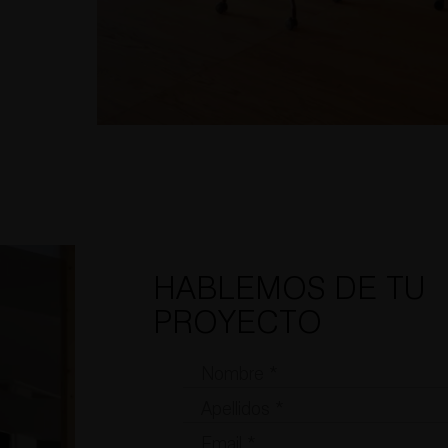
HABLEMOS DE TU
PROYECTO