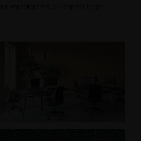
r el espacio para que la empresa tenga