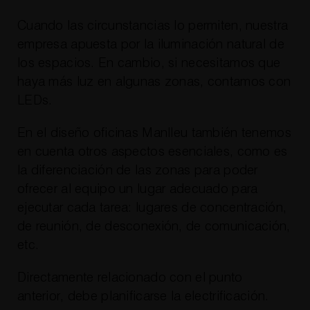
Cuando las circunstancias lo permiten, nuestra
empresa apuesta por la iluminación natural de
los espacios. En cambio, si necesitamos que
haya más luz en algunas zonas, contamos con
LEDs.
En el diseño oficinas Manlleu también tenemos
en cuenta otros aspectos esenciales, como es
la diferenciación de las zonas para poder
ofrecer al equipo un lugar adecuado para
ejecutar cada tarea: lugares de concentración,
de reunión, de desconexión, de comunicación,
etc.
Directamente relacionado con el punto
anterior, debe planificarse la electrificación.