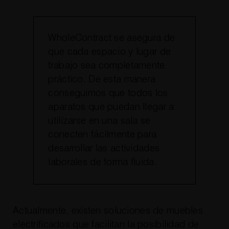
WholeContract se asegura de
que cada espacio y lugar de
trabajo sea completamente
práctico. De esta manera
conseguimos que todos los
aparatos que puedan llegar a
utilizarse en una sala se
conecten fácilmente para
desarrollar las actividades
laborales de forma fluida.
Actualmente, existen soluciones de muebles
electrificados que facilitan la posibilidad de