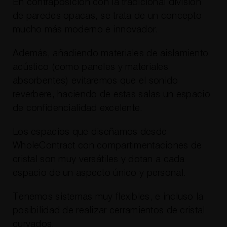
En contraposición con la tradicional división
de paredes opacas, se trata de un concepto
mucho más moderno e innovador.
Además, añadiendo materiales de aislamiento
acústico (como paneles y materiales
absorbentes) evitaremos que el sonido
reverbere, haciendo de estas salas un espacio
de confidencialidad excelente.
Los espacios que diseñamos desde
WholeContract con compartimentaciones de
cristal son muy versátiles y dotan a cada
espacio de un aspecto único y personal.
Tenemos sistemas muy flexibles, e incluso la
posibilidad de realizar cerramientos de cristal
curvados.