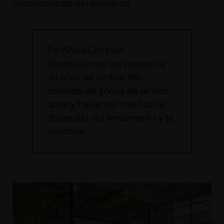
circunstancias del momento.
En WholeContract
desarrollamos los proyectos
de oficinas en Manlleu
dotando de zonas de ambos
tipos y haciendo más fácil el
desarrollo del rendimiento y la
inventiva.