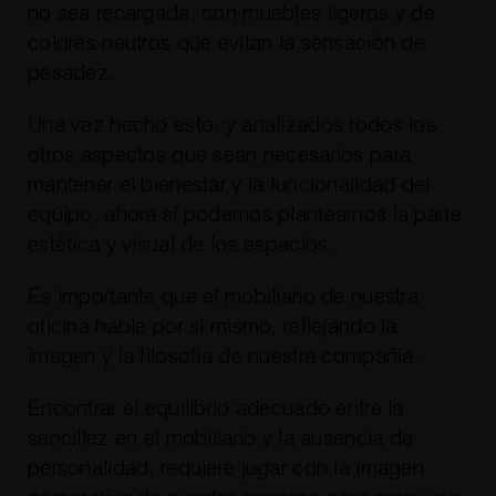
no sea recargada, con muebles ligeros y de
colores neutros que evitan la sensación de
pesadez.
Una vez hecho esto, y analizados todos los
otros aspectos que sean necesarios para
mantener el bienestar y la funcionalidad del
equipo, ahora sí podemos plantearnos la parte
estética y visual de los espacios.
Es importante que el mobiliario de nuestra
oficina hable por sí mismo, reflejando la
imagen y la filosofía de nuestra compañía.
Encontrar el equilibrio adecuado entre la
sencillez en el mobiliario y la ausencia de
personalidad, requiere jugar con la imagen