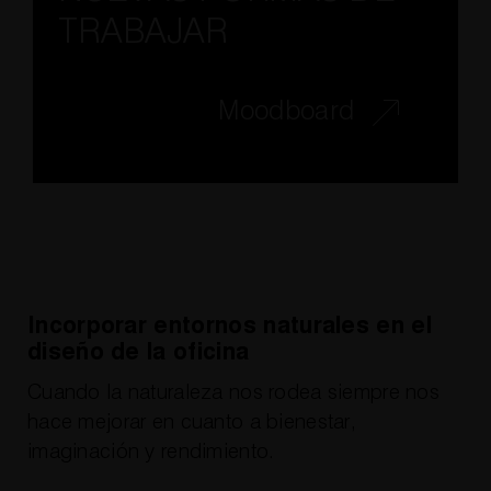
TRABAJAR
Moodboard
Incorporar entornos naturales en el
diseño de la oficina
Cuando la naturaleza nos rodea siempre nos
hace mejorar en cuanto a bienestar,
imaginación y rendimiento.