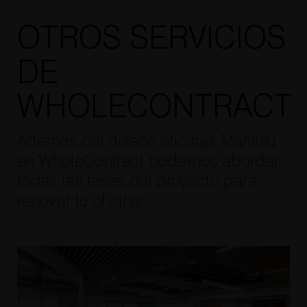
OTROS SERVICIOS
DE
WHOLECONTRACT
Además del diseño oficinas Manlleu
en WholeContract podemos abordar
todas las fases del proyecto para
renovar tu oficina: