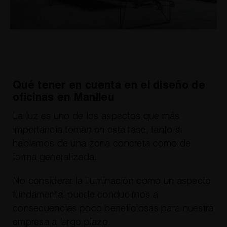
Qué tener en cuenta en el diseño de
oficinas en Manlleu
La luz es uno de los aspectos que más
importancia toman en esta fase, tanto si
hablamos de una zona concreta como de
forma generalizada.
No considerar la iluminación como un aspecto
fundamental puede conducirnos a
consecuencias poco beneficiosas para nuestra
empresa a largo plazo.