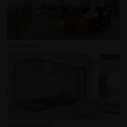
SALUD LABORAL
REFORMA DE OFICINAS