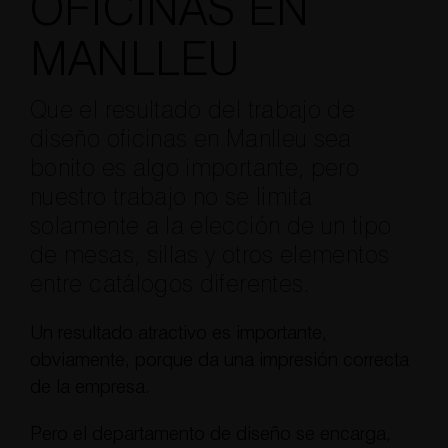
OFICINAS EN
MANLLEU
Que el resultado del trabajo de
diseño oficinas en Manlleu sea
bonito es algo importante, pero
nuestro trabajo no se limita
solamente a la elección de un tipo
de mesas, sillas y otros elementos
entre catálogos diferentes.
Un resultado atractivo es importante,
obviamente, porque da una impresión correcta
de la empresa.
Pero el departamento de diseño se encarga,