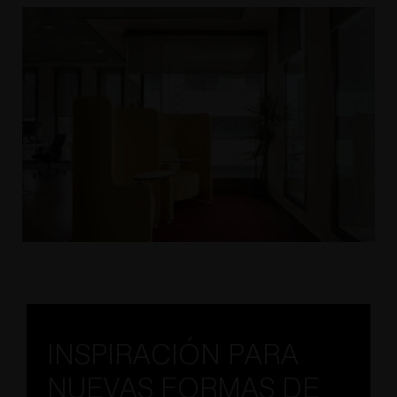
INSPIRACIÓN PARA
NUEVAS FORMAS DE