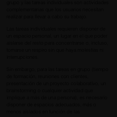
grupo y las tareas individuales son actividades
complementarias que los usuarios necesitan
realizar para llevar a cabo su trabajo.
Las tareas individuales requieren disponer de
un espacio personal, un lugar en el que poder
aislarse del resto para concentrarse o, incluso,
tomarse un respiro sin que haya molestias ni
interrupciones.
Sin embargo, para las tareas en grupo (tiempo
de formación, reuniones con clientes,
presentación de un proyecto colaborativo, un
brainstorming o cualquier actividad que
implique a más de una persona), es necesario
disponer de espacios adecuados, más o
menos aislados en función de las