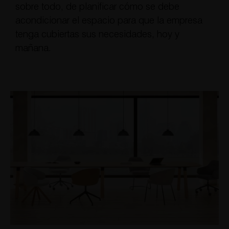
sobre todo, de planificar cómo se debe
acondicionar el espacio para que la empresa
tenga cubiertas sus necesidades, hoy y
mañana.