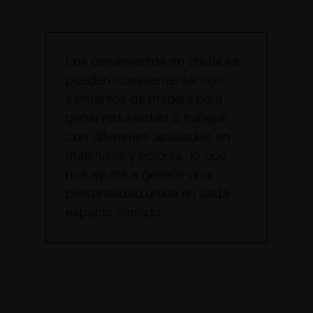
Los cerramientos en cristal se
pueden complementar con
elementos de madera para
ganar naturalidad o trabajar
con diferentes acabados en
materiales y colores, lo que
nos ayuda a generar una
personalidad única en cada
espacio cerrado.