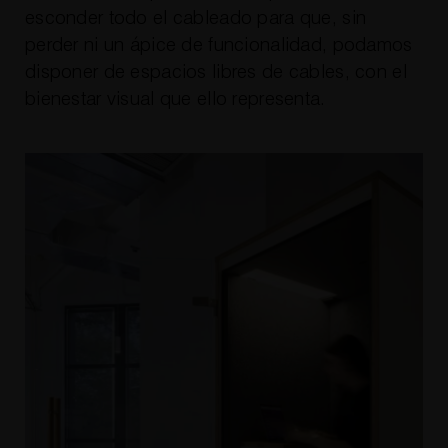
esconder todo el cableado para que, sin
perder ni un ápice de funcionalidad, podamos
disponer de espacios libres de cables, con el
bienestar visual que ello representa.