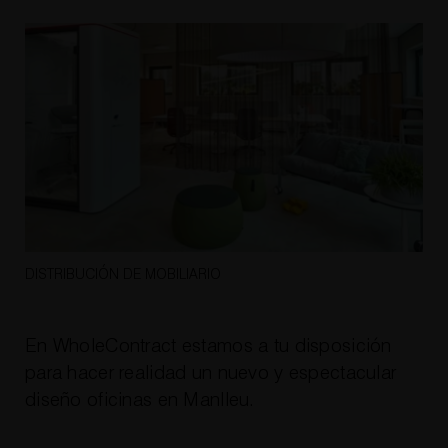
DISTRIBUCIÓN DE MOBILIARIO
En WholeContract estamos a tu disposición
para hacer realidad un nuevo y espectacular
diseño oficinas en Manlleu.