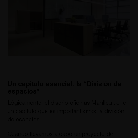
Un capítulo esencial: la “División de
espacios”
Lógicamente, el diseño oficinas Manlleu tiene
un capítulo que es importantísimo: la división
de espacios.
Cuando llevamos a cabo un proyecto de