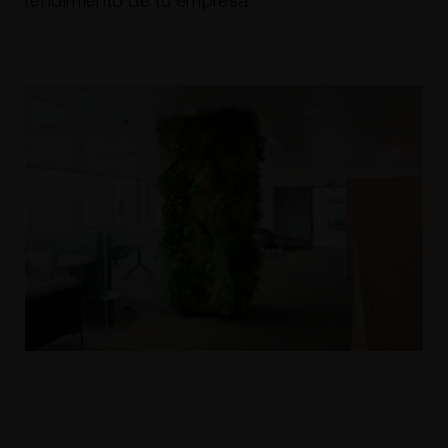
rendimiento de tu empresa.