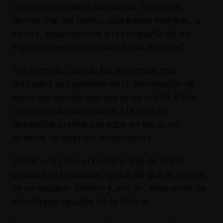
cerramiento interior de oficina, hemos de
aprovechar los metros cuadrados mientras, a
su vez, abastecemos a la compañía de los
espacios necesarios para cada actividad.
Por ejemplo, uno de los elementos más
utilizados actualmente en la delimitación de
espacios son las mamparas de cristal. Estas
ofrecen muchas ventajas a la hora de
desarrollar puntos cerrados en espacios
abiertos de grandes dimensiones.
Dividir una zona con mamparas de cristal
produce la sensación óptica de que la oficina
es un espacio diáfano y amplio, aligerando las
estructuras visuales de la oficina.