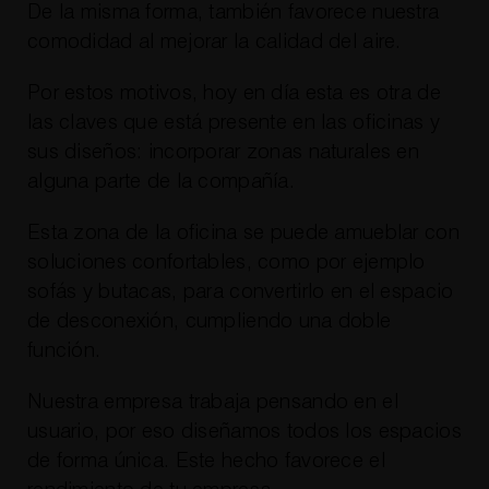
De la misma forma, también favorece nuestra
comodidad al mejorar la calidad del aire.
Por estos motivos, hoy en día esta es otra de
las claves que está presente en las oficinas y
sus diseños: incorporar zonas naturales en
alguna parte de la compañía.
Esta zona de la oficina se puede amueblar con
soluciones confortables, como por ejemplo
sofás y butacas, para convertirlo en el espacio
de desconexión, cumpliendo una doble
función.
Nuestra empresa trabaja pensando en el
usuario, por eso diseñamos todos los espacios
de forma única. Este hecho favorece el