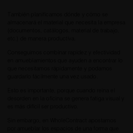
También planificamos dónde y cómo se
almacenará el material que necesita la empresa
(documentos, catálogos, material de trabajo,
etc.) de manera productiva.
Conseguimos combinar rapidez y efectividad
en amueblamientos que ayuden a encontrar lo
que necesitamos rápidamente y podamos
guardarlo fácilmente una vez usado.
Esto es importante, porque cuando reina el
desorden en la oficina se genera fatiga visual y
es más difícil ser productivo.
Sin embargo, en WholeContract apostamos
por amueblar los espacios de una forma que