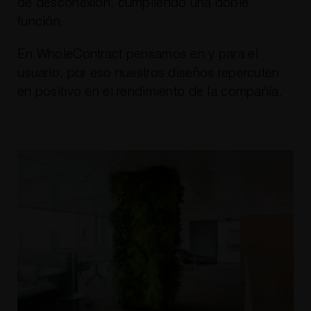
de desconexión, cumpliendo una doble
función.
En WholeContract pensamos en y para el
usuario, por eso nuestros diseños repercuten
en positivo en el rendimiento de la compañía.