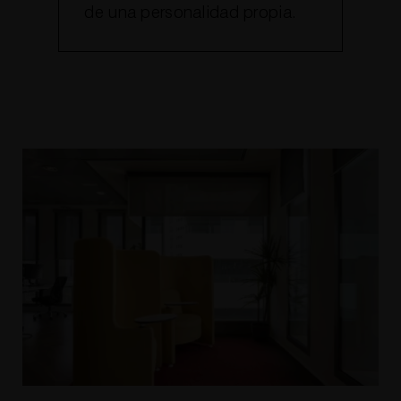
de una personalidad propia.