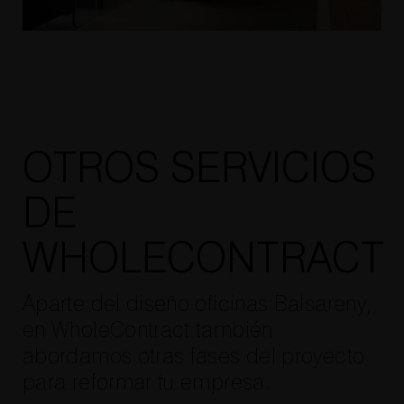
OTROS SERVICIOS
DE
WHOLECONTRACT
Aparte del diseño oficinas Balsareny,
en WholeContract también
abordamos otras fases del proyecto
para reformar tu empresa.