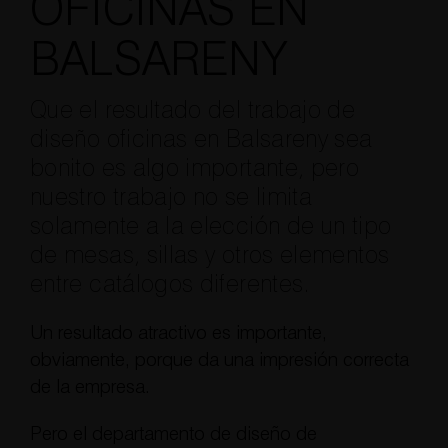
OFICINAS EN
BALSARENY
Que el resultado del trabajo de
diseño oficinas en Balsareny sea
bonito es algo importante, pero
nuestro trabajo no se limita
solamente a la elección de un tipo
de mesas, sillas y otros elementos
entre catálogos diferentes.
Un resultado atractivo es importante,
obviamente, porque da una impresión correcta
de la empresa.
Pero el departamento de diseño de