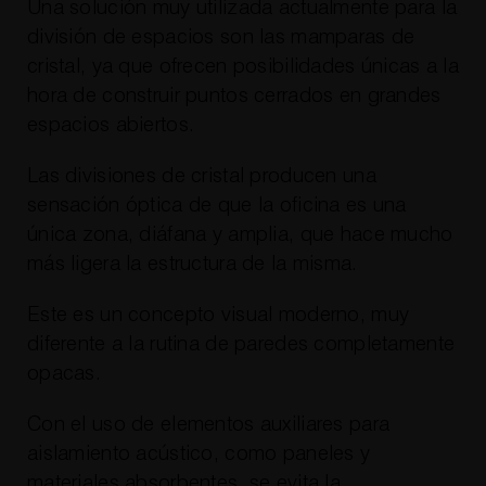
Una solución muy utilizada actualmente para la
división de espacios son las mamparas de
cristal, ya que ofrecen posibilidades únicas a la
hora de construir puntos cerrados en grandes
espacios abiertos.
Las divisiones de cristal producen una
sensación óptica de que la oficina es una
única zona, diáfana y amplia, que hace mucho
más ligera la estructura de la misma.
Este es un concepto visual moderno, muy
diferente a la rutina de paredes completamente
opacas.
Con el uso de elementos auxiliares para
aislamiento acústico, como paneles y
materiales absorbentes, se evita la