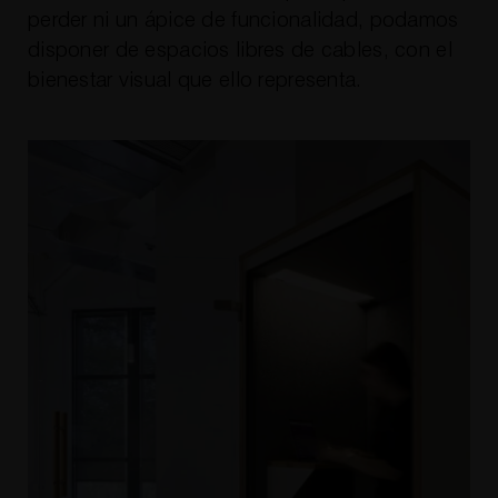
perder ni un ápice de funcionalidad, podamos
disponer de espacios libres de cables, con el
bienestar visual que ello representa.