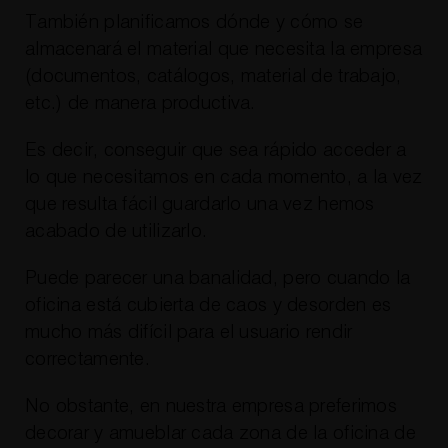
También planificamos dónde y cómo se
almacenará el material que necesita la empresa
(documentos, catálogos, material de trabajo,
etc.) de manera productiva.
Es decir, conseguir que sea rápido acceder a
lo que necesitamos en cada momento, a la vez
que resulta fácil guardarlo una vez hemos
acabado de utilizarlo.
Puede parecer una banalidad, pero cuando la
oficina está cubierta de caos y desorden es
mucho más difícil para el usuario rendir
correctamente.
No obstante, en nuestra empresa preferimos
decorar y amueblar cada zona de la oficina de