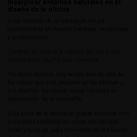
Incorporar entornos naturales en el
diseño de la oficina
Estar rodeado de la naturaleza influye
positivamente en nuestro bienestar, creatividad
y productividad.
También se mejora la calidad del aire y nos
encontramos mucho más cómodos.
Por estos motivos, hoy en día esta es otra de
las claves que está presente en las oficinas y
sus diseños: incorporar zonas naturales en
alguna parte de la compañía.
Esta zona de la oficina se puede amueblar con
soluciones confortables, como por ejemplo
sofás y butacas, para convertirlo en el espacio