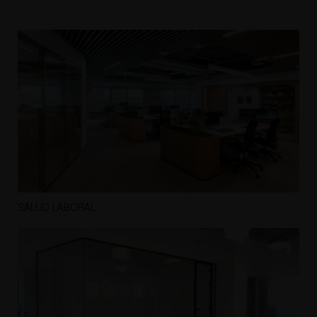
SALUD LABORAL