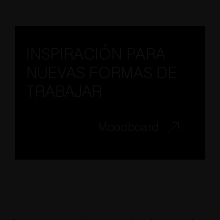
INSPIRACIÓN PARA
NUEVAS FORMAS DE
TRABAJAR
Moodboard