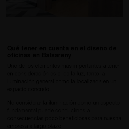
Qué tener en cuenta en el diseño de
oficinas en Balsareny
Uno de los elementos más importantes a tener
en consideración es el de la luz, tanto la
iluminación general como la localizada en un
espacio concreto.
No considerar la iluminación como un aspecto
fundamental puede conducirnos a
consecuencias poco beneficiosas para nuestra
empresa a largo plazo.