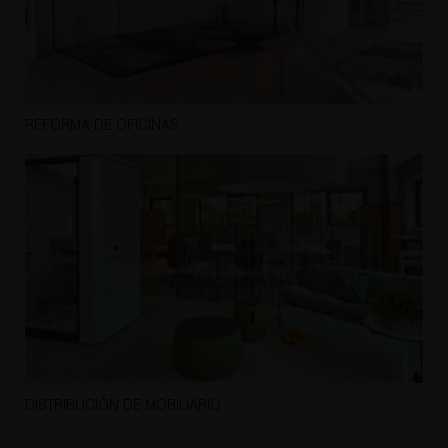
REFORMA DE OFICINAS
DISTRIBUCIÓN DE MOBILIARIO