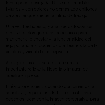
forma poco recargada. Utilizamos muebles
livianos y con colores no demasiado chillones
para evitar que afecten al ritmo de trabajo.
Una vez hecho esto, y analizados todos los
otros aspectos que sean necesarios para
mantener el bienestar y la funcionalidad del
equipo, ahora sí podemos plantearnos la parte
estética y visual de los espacios.
Al elegir el mobiliario de la oficina es
importante reflejar la filosofía o imagen de
nuestra empresa.
El éxito se encuentra cuando combinamos la
sencillez y la personalidad. En el mobiliario
debemos jugar con la imagen corporativa, para