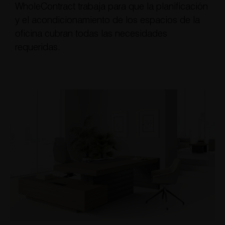
WholeContract trabaja para que la planificación
y el acondicionamiento de los espacios de la
oficina cubran todas las necesidades
requeridas.