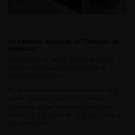
Un capítulo esencial: la “División de
espacios”
Lógicamente, el diseño oficinas Balsareny
tiene un capítulo que es importantísimo: la
división de espacios.
Al planificar los cerramientos interiores de la
oficina, debemos optimizar los metros
cuadrados de cada proyecto a la vez que
dotamos a la empresa de salas adecuadas a
sus necesidades.