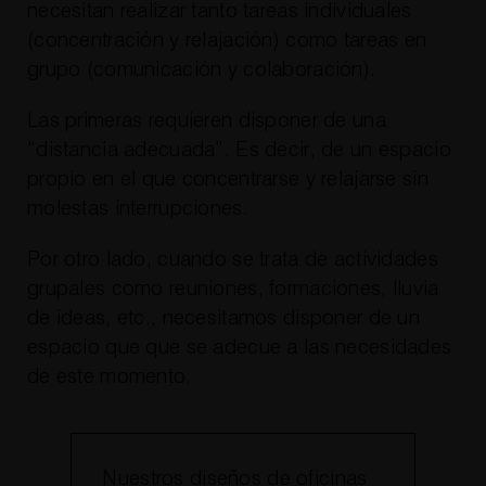
necesitan realizar tanto tareas individuales
(concentración y relajación) como tareas en
grupo (comunicación y colaboración).
Las primeras requieren disponer de una
“distancia adecuada”. Es decir, de un espacio
propio en el que concentrarse y relajarse sin
molestas interrupciones.
Por otro lado, cuando se trata de actividades
grupales como reuniones, formaciones, lluvia
de ideas, etc., necesitamos disponer de un
espacio que que se adecue a las necesidades
de este momento.
Nuestros diseños de oficinas