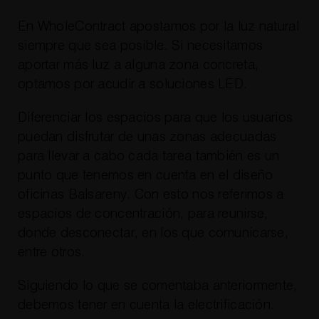
En WholeContract apostamos por la luz natural
siempre que sea posible. Si necesitamos
aportar más luz a alguna zona concreta,
optamos por acudir a soluciones LED.
Diferenciar los espacios para que los usuarios
puedan disfrutar de unas zonas adecuadas
para llevar a cabo cada tarea también es un
punto que tenemos en cuenta en el diseño
oficinas Balsareny. Con esto nos referimos a
espacios de concentración, para reunirse,
donde desconectar, en los que comunicarse,
entre otros.
Siguiendo lo que se comentaba anteriormente,
debemos tener en cuenta la electrificación.