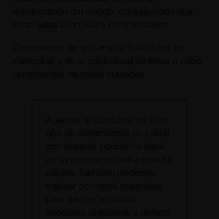
reverberación del sonido, consiguiendo que
estas salas sean 100% confidenciales.
Disponemos de una amplia flexibilidad en
mamparas y de la posibilidad de llevar a cabo
cerramientos de cristal curvados.
Además, si combinamos este
tipo de cerramientos en cristal
con madera, podremos darle
un toque más natural a nuestra
oficina. También podemos
trabajar con otros materiales
para darle el acabado
necesario al espacio y dotarlo