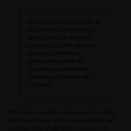
Que todos los espacios de la
oficina sean prácticos es un
aspecto del que debemos
estar seguros. Así debemos
dotar de conexiones
adecuadas a todos los
equipos que precisen los
usuarios para llevar a cabo
sus tareas.
Actualmente, existen soluciones de muebles
electrificados que facilitan la posibilidad de
esconder todo el cableado para que, sin