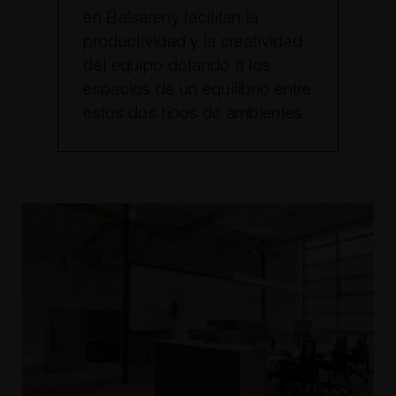
en Balsareny facilitan la
productividad y la creatividad
del equipo dotando a los
espacios de un equilibrio entre
estos dos tipos de ambientes.