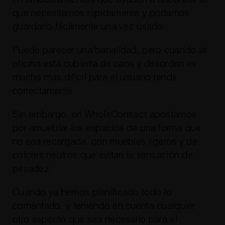
que necesitamos rápidamente y podamos
guardarlo fácilmente una vez usado.
Puede parecer una banalidad, pero cuando la
oficina está cubierta de caos y desorden es
mucho más difícil para el usuario rendir
correctamente.
Sin embargo, en WholeContract apostamos
por amueblar los espacios de una forma que
no sea recargada, con muebles ligeros y de
colores neutros que evitan la sensación de
pesadez.
Cuando ya hemos planificado todo lo
comentado, y teniendo en cuenta cualquier
otro aspecto que sea necesario para el