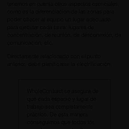
tenemos en cuenta otros aspectos esenciales,
como es la diferenciación de las zonas para
poder ofrecer al equipo un lugar adecuado
para ejecutar cada tarea: lugares de
concentración, de reunión, de desconexión, de
comunicación, etc.
Directamente relacionado con el punto
anterior, debe planificarse la electrificación.
WholeContract se asegura de
que cada espacio y lugar de
trabajo sea completamente
práctico. De esta manera
conseguimos que todos los