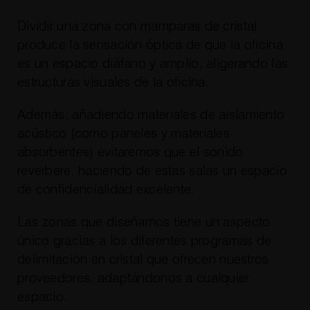
Dividir una zona con mamparas de cristal
produce la sensación óptica de que la oficina
es un espacio diáfano y amplio, aligerando las
estructuras visuales de la oficina.
Además, añadiendo materiales de aislamiento
acústico (como paneles y materiales
absorbentes) evitaremos que el sonido
reverbere, haciendo de estas salas un espacio
de confidencialidad excelente.
Las zonas que diseñamos tiene un aspecto
único gracias a los diferentes programas de
delimitación en cristal que ofrecen nuestros
proveedores, adaptándonos a cualquier
espacio.