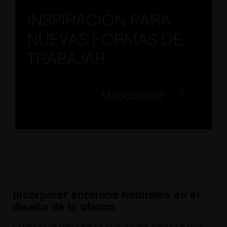
INSPIRACIÓN PARA
NUEVAS FORMAS DE
TRABAJAR
Moodboard
Incorporar entornos naturales en el
diseño de la oficina
Cuando la naturaleza nos rodea siempre nos