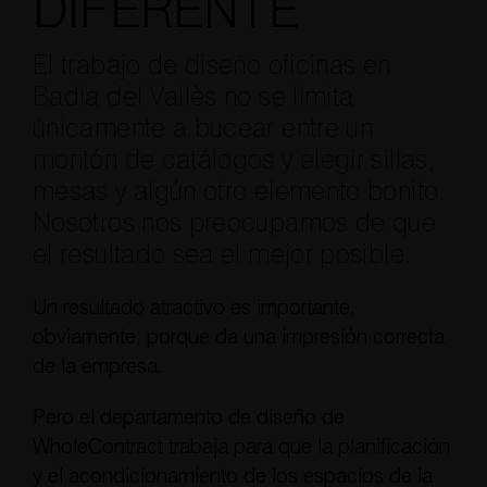
DIFERENTE
El trabajo de diseño oficinas en
Badia del Vallès no se limita
únicamente a bucear entre un
montón de catálogos y elegir sillas,
mesas y algún otro elemento bonito.
Nosotros nos preocupamos de que
el resultado sea el mejor posible.
Un resultado atractivo es importante,
obviamente, porque da una impresión correcta
de la empresa.
Pero el departamento de diseño de
WholeContract trabaja para que la planificación
y el acondicionamiento de los espacios de la