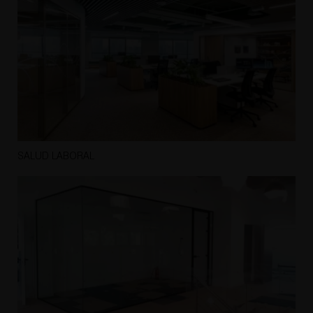
SALUD LABORAL