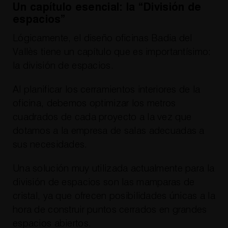
Un capítulo esencial: la “División de
espacios”
Lógicamente, el diseño oficinas Badia del
Vallès tiene un capítulo que es importantísimo:
la división de espacios.
Al planificar los cerramientos interiores de la
oficina, debemos optimizar los metros
cuadrados de cada proyecto a la vez que
dotamos a la empresa de salas adecuadas a
sus necesidades.
Una solución muy utilizada actualmente para la
división de espacios son las mamparas de
cristal, ya que ofrecen posibilidades únicas a la
hora de construir puntos cerrados en grandes
espacios abiertos.