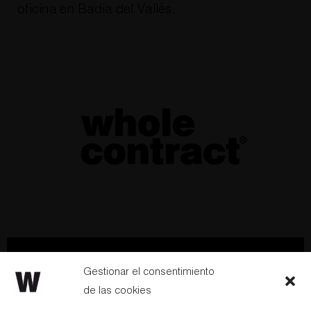
oficina en Badia del Vallès.
Hablemos
Newsletter
Gestionar el consentimiento
de las cookies