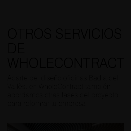
OTROS SERVICIOS
DE
WHOLECONTRACT
Aparte del diseño oficinas Badia del
Vallès, en WholeContract también
abordamos otras fases del proyecto
para reformar tu empresa.