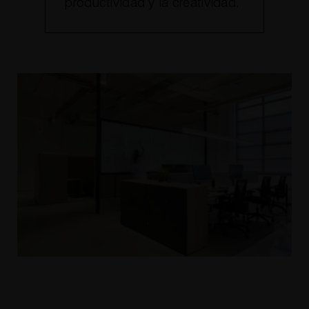
productividad y la creatividad.