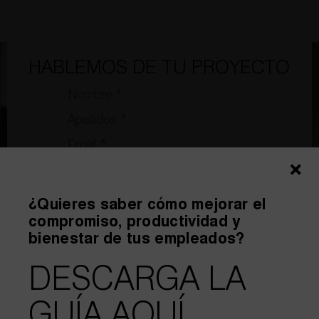
HABLEMOS DE TU PROYECTO
¿Quieres saber cómo mejorar el
compromiso, productividad y
bienestar de tus empleados?
DESCARGA LA
GUÍA AQUÍ.