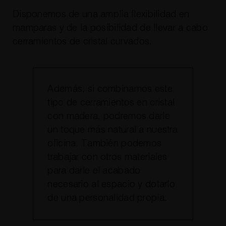
Disponemos de una amplia flexibilidad en
mamparas y de la posibilidad de llevar a cabo
cerramientos de cristal curvados.
Además, si combinamos este
tipo de cerramientos en cristal
con madera, podremos darle
un toque más natural a nuestra
oficina. También podemos
trabajar con otros materiales
para darle el acabado
necesario al espacio y dotarlo
de una personalidad propia.