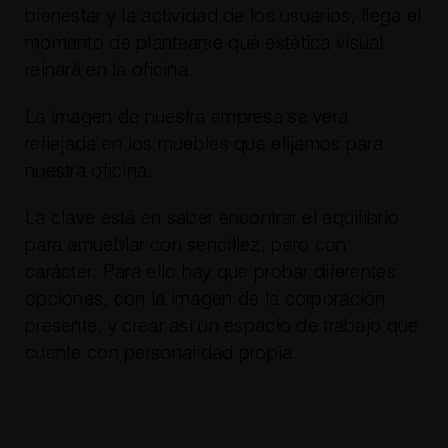
bienestar y la actividad de los usuarios, llega el
momento de plantearse qué estética visual
reinará en la oficina.
La imagen de nuestra empresa se verá
reflejada en los muebles que elijamos para
nuestra oficina.
La clave está en saber encontrar el equilibrio
para amueblar con sencillez, pero con
carácter. Para ello hay que probar diferentes
opciones, con la imagen de la corporación
presente, y crear así un espacio de trabajo que
cuente con personalidad propia.