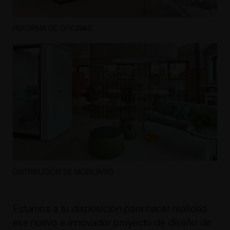
REFORMA DE OFICINAS
DISTRIBUCIÓN DE MOBILIARIO
Estamos a tu disposición para hacer realidad
ese nuevo e innovador
proyecto de diseño de