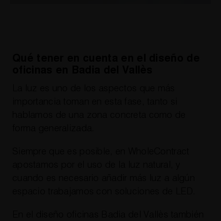
Qué tener en cuenta en el diseño de
oficinas en Badia del Vallès
La luz es uno de los aspectos que más
importancia toman en esta fase, tanto si
hablamos de una zona concreta como de
forma generalizada.
Siempre que es posible, en WholeContract
apostamos por el uso de la luz natural, y
cuando es necesario añadir más luz a algún
espacio trabajamos con soluciones de LED.
En el diseño oficinas Badia del Vallès también