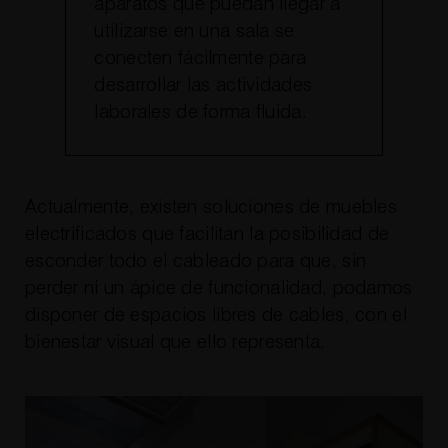
aparatos que puedan llegar a
utilizarse en una sala se
conecten fácilmente para
desarrollar las actividades
laborales de forma fluida.
Actualmente, existen soluciones de muebles
electrificados que facilitan la posibilidad de
esconder todo el cableado para que, sin
perder ni un ápice de funcionalidad, podamos
disponer de espacios libres de cables, con el
bienestar visual que ello representa.