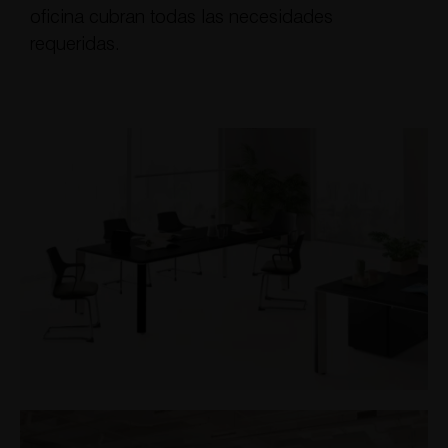
oficina cubran todas las necesidades
requeridas.