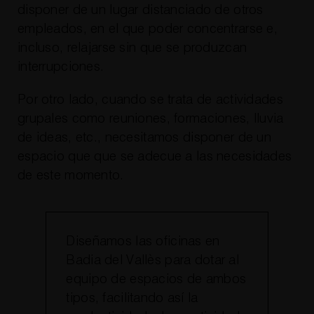
disponer de un lugar distanciado de otros
empleados, en el que poder concentrarse e,
incluso, relajarse sin que se produzcan
interrupciones.
Por otro lado, cuando se trata de actividades
grupales como reuniones, formaciones, lluvia
de ideas, etc., necesitamos disponer de un
espacio que que se adecue a las necesidades
de este momento.
Diseñamos las oficinas en
Badia del Vallès para dotar al
equipo de espacios de ambos
tipos, facilitando así la