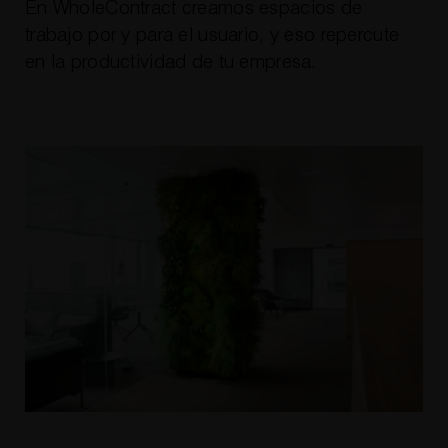
En WholeContract creamos espacios de
trabajo por y para el usuario, y eso repercute
en la productividad de tu empresa.