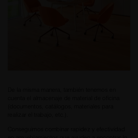
De la misma manera, también tenemos en
cuenta el almacenaje de material de oficina
(documentos, catálogos, materiales para
realizar el trabajo, etc.).
Conseguimos combinar rapidez y efectividad
en amueblamientos que ayuden a encontrar lo