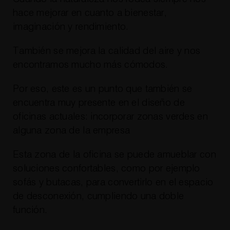
hace mejorar en cuanto a bienestar,
imaginación y rendimiento.
También se mejora la calidad del aire y nos
encontramos mucho más cómodos.
Por eso, este es un punto que también se
encuentra muy presente en el diseño de
oficinas actuales: incorporar zonas verdes en
alguna zona de la empresa
Esta zona de la oficina se puede amueblar con
soluciones confortables, como por ejemplo
sofás y butacas, para convertirlo en el espacio
de desconexión, cumpliendo una doble
función.